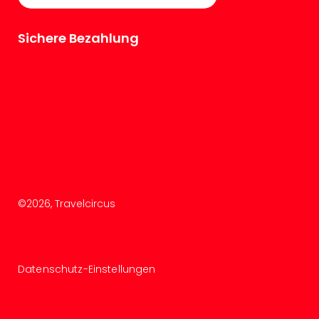
Sichere Bezahlung
©
2026
, Travelcircus
Datenschutz-Einstellungen