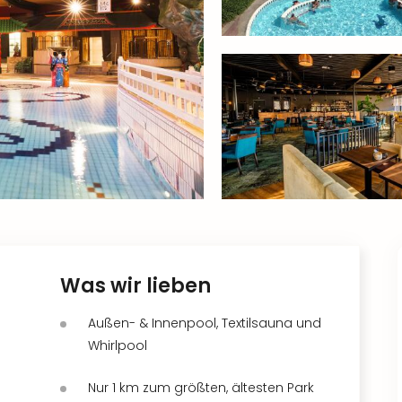
Was wir lieben
Außen- & Innenpool, Textilsauna und
Whirlpool
Nur 1 km zum größten, ältesten Park