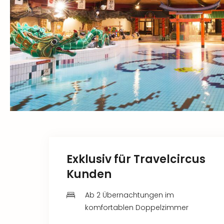
Exklusiv für Travelcircus
Kunden
Ab 2 Übernachtungen im
komfortablen Doppelzimmer