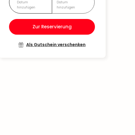
Datum
Datum
hinzufügen
hinzufügen
Zur Reservierung
Als Gutschein verschenken