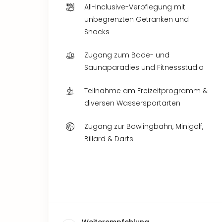
All-Inclusive-Verpflegung mit
unbegrenzten Getränken und
Snacks
Zugang zum Bade- und
Saunaparadies und Fitnessstudio
Teilnahme am Freizeitprogramm &
diversen Wassersportarten
Zugang zur Bowlingbahn, Minigolf,
Billard & Darts
Weiterempfehlung