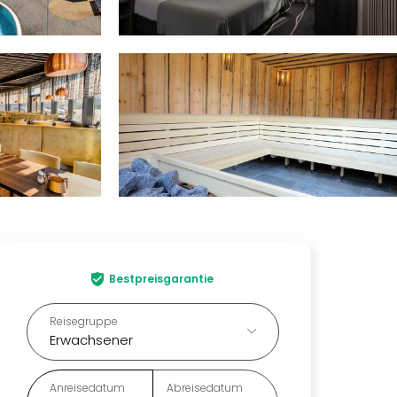
Bestpreisgarantie
Reisegruppe
Erwachsener
Anreisedatum
Abreisedatum