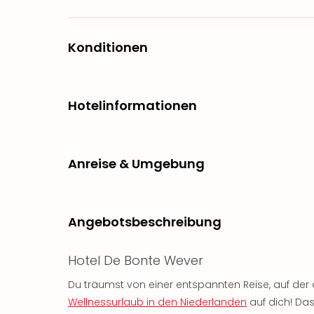
Konditionen
Hotelinformationen
Anreise & Umgebung
Angebotsbeschreibung
Hotel De Bonte Wever
Du träumst von einer entspannten Reise, auf de
Wellnessurlaub in den Niederlanden
auf dich! Das