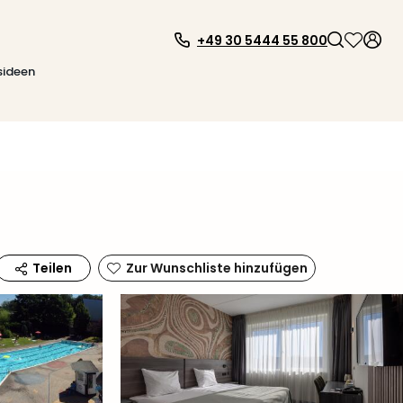
+49 30 5444 55 800
sideen
Zur Wunschliste hinzufügen
Teilen