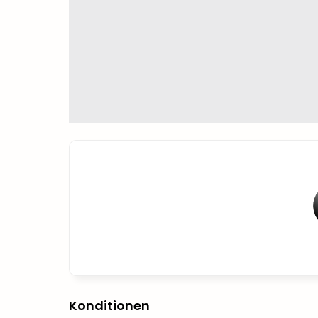
Konditionen