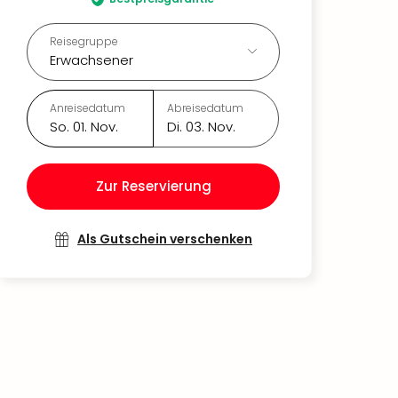
Reisegruppe
Erwachsener
Anreisedatum
Abreisedatum
So. 01. Nov.
Di. 03. Nov.
Zur Reservierung
Als Gutschein verschenken