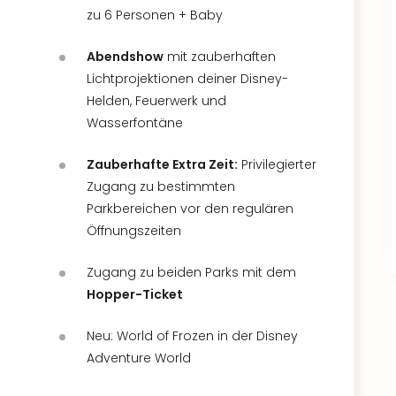
zu 6 Personen + Baby
Abendshow
mit zauberhaften
Lichtprojektionen deiner Disney-
Helden, Feuerwerk und
Wasserfontäne
Zauberhafte Extra Zeit:
Privilegierter
Zugang zu bestimmten
Parkbereichen vor den regulären
Öffnungszeiten
Zugang zu beiden Parks mit dem
Hopper-Ticket
Neu: World of Frozen in der Disney
Adventure World