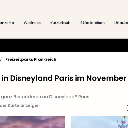
onzerte
Wellness
Kurzurlaub
Städtereisen
Urlaub
/
Freizeitparks Frankreich
 in Disneyland Paris im November
 ganz Besonderem in Disneyland® Paris
 der Karte anzeigen