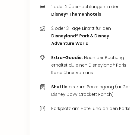
1 oder 2 Übernachtungen in den
Disney® Themenhotels
2 oder 3 Tage Eintritt für den
Disneyland® Park & Disney
Adventure World
Extra-Goodie:
Nach der Buchung
erhältst du einen Disneyland® Paris
Reiseführer von uns
Shuttle
bis zum Parkeingang (außer
Disney Davy Crockett Ranch)
Parkplatz am Hotel und an den Parks