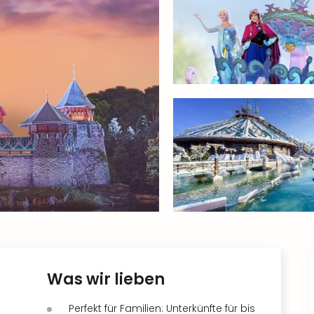
Was wir lieben
Perfekt für Familien: Unterkünfte für bis