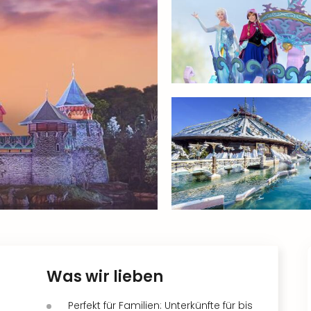
Was wir lieben
Perfekt für Familien: Unterkünfte für bis