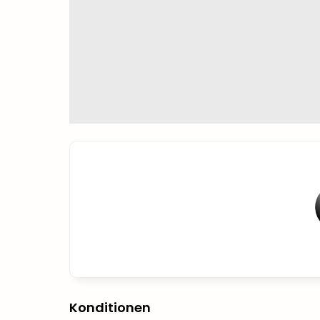
Konditionen