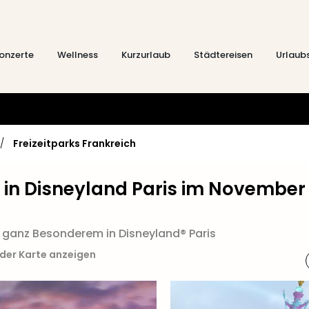
onzerte
Wellness
Kurzurlaub
Städtereisen
Urlaub
/
Freizeitparks Frankreich
 in Disneyland Paris im November
 ganz Besonderem in Disneyland® Paris
 der Karte anzeigen