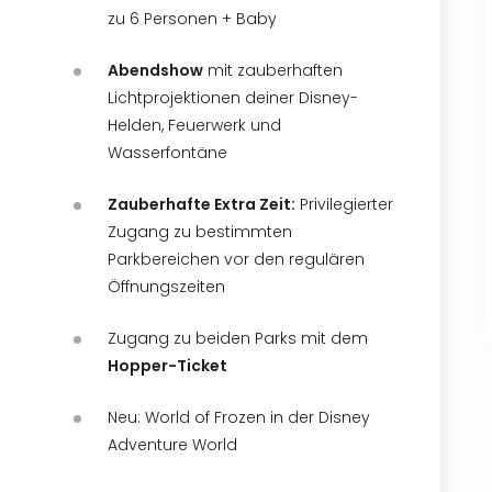
zu 6 Personen + Baby
Abendshow
mit zauberhaften
Lichtprojektionen deiner Disney-
Helden, Feuerwerk und
Wasserfontäne
Zauberhafte Extra Zeit:
Privilegierter
Zugang zu bestimmten
Parkbereichen vor den regulären
Öffnungszeiten
Zugang zu beiden Parks mit dem
Hopper-Ticket
Neu: World of Frozen in der Disney
Adventure World