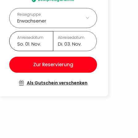
Reisegruppe
Erwachsener
Anreisedatum
Abreisedatum
So. 01. Nov.
Di. 03. Nov.
Zur Reservierung
Als Gutschein verschenken