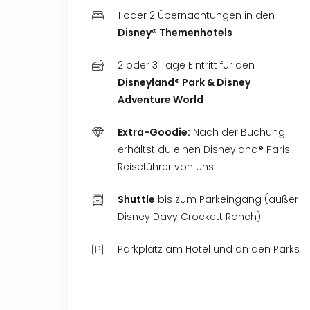
1 oder 2 Übernachtungen in den
Disney® Themenhotels
2 oder 3 Tage Eintritt für den
Disneyland® Park & Disney
Adventure World
Extra-Goodie:
Nach der Buchung
erhältst du einen Disneyland® Paris
Reiseführer von uns
Shuttle
bis zum Parkeingang (außer
Disney Davy Crockett Ranch)
Parkplatz am Hotel und an den Parks