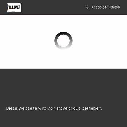
+49 30 5444 55 800
Diese Webseite wird von Travelcircus betrieben.