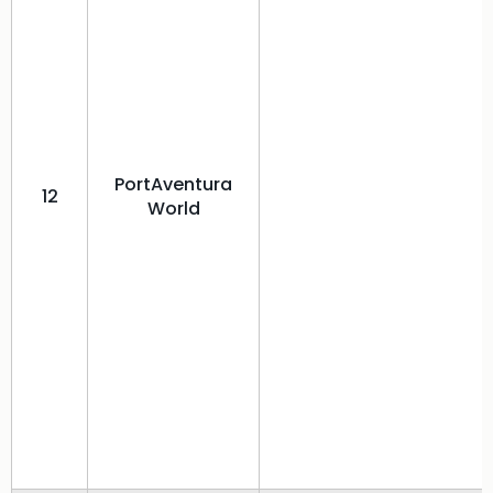
PortAventura
12
World