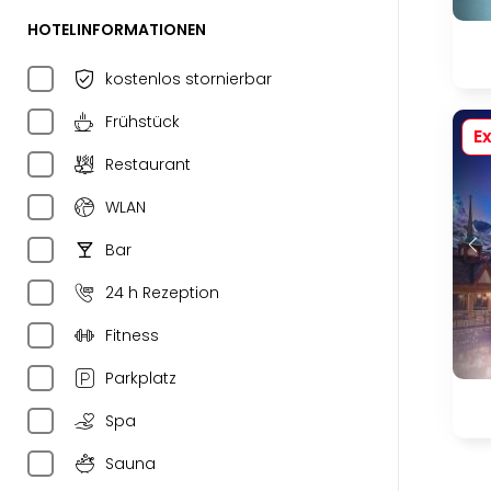
HOTELINFORMATIONEN
kostenlos stornierbar
Frühstück
Ex
Restaurant
WLAN
Bar
24 h Rezeption
Fitness
Parkplatz
Spa
Sauna