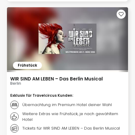
Frühstück
WIR SIND AM LEBEN – Das Berlin Musical
Berlin
Exklusiv für Travelcircus Kunden
:
Übernachtung im Premium Hotel deiner Wahl
Weitere Extras wie Frühstück, je nach gewähltem
Hotel
Tickets für WIR SIND AM LEBEN – Das Berlin Musical