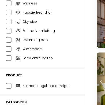
Wellness
Haustierfreundlich
Cityreise
Fahrradvermietung
Swimming pool
Wintersport
Familienfreundlich
PRODUKT
Nur Hotelangebote anzeigen
KATEGORIEN