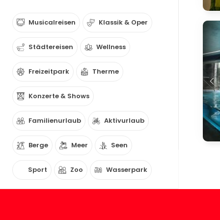
Musicalreisen
Klassik & Oper
Städtereisen
Wellness
Freizeitpark
Therme
Konzerte & Shows
Familienurlaub
Aktivurlaub
Berge
Meer
Seen
Sport
Zoo
Wasserpark