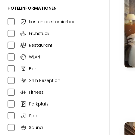
HOTELINFORMATIONEN
kostenlos stornierbar
Frühstück
Restaurant
WLAN
Bar
24 h Rezeption
Fitness
Parkplatz
Spa
Sauna