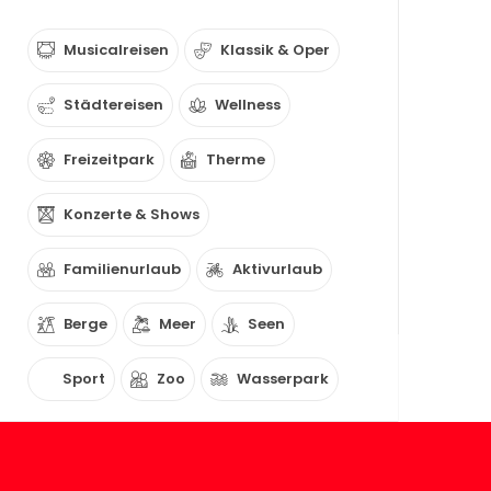
Musicalreisen
Klassik & Oper
Städtereisen
Wellness
Freizeitpark
Therme
Konzerte & Shows
Familienurlaub
Aktivurlaub
Berge
Meer
Seen
Sport
Zoo
Wasserpark