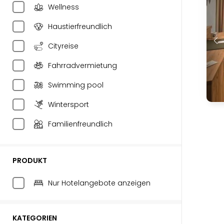
Wellness
Haustierfreundlich
Cityreise
Fahrradvermietung
Swimming pool
Wintersport
Familienfreundlich
PRODUKT
Nur Hotelangebote anzeigen
KATEGORIEN