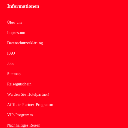
Informationen
Über uns
Impressum
Datenschutzerklärung
FAQ
Jobs
Sitemap
Reisegutschein
Werden Sie Hotelpartner!
Affiliate Partner Programm
VIP-Programm
Nachhaltiges Reisen