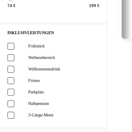
74 €
199 €
INKLUSIVLEISTUNGEN
Frühstück
Wellnessbereich
Willkommensdrink
Fitness
Parkplatz
Halbpension
3-Gänge-Menü