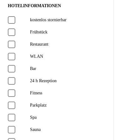
HOTELINFORMATIONEN
kostenlos stornierbar
Frühstück
Restaurant
WLAN
Bar
24 h Rezeption
Fitness
Parkplatz
Spa
Sauna