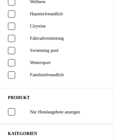
Wellness
Haustierfreundlich
Cityreise
Fahrradvermietung
Swimming pool
Wintersport
Familienfreundlich
PRODUKT
Nur Hotelangebote anzeigen
KATEGORIEN