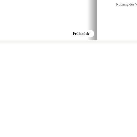
Nutzung des W
Frühstück