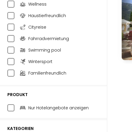
Wellness
Haustierfreundlich
Cityreise
Fahrradvermietung
Swimming pool
Wintersport
Familienfreundlich
PRODUKT
Nur Hotelangebote anzeigen
KATEGORIEN