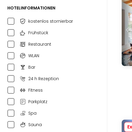
HOTELINFORMATIONEN
kostenlos stornierbar
Frühstück
Restaurant
WLAN
Bar
24 h Rezeption
Fitness
Parkplatz
Spa
Sauna
Ex