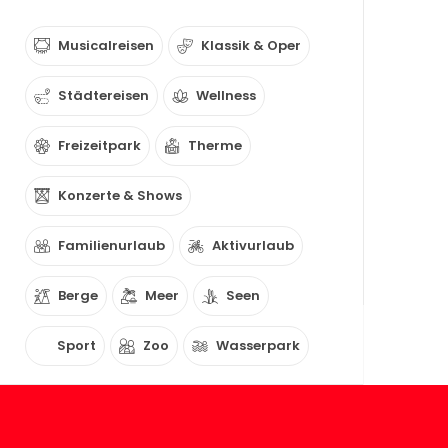
Musicalreisen
Klassik & Oper
Städtereisen
Wellness
Freizeitpark
Therme
Konzerte & Shows
Familienurlaub
Aktivurlaub
Berge
Meer
Seen
Sport
Zoo
Wasserpark