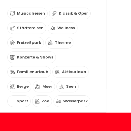
Musicalreisen
Klassik & Oper
Städtereisen
Wellness
Freizeitpark
Therme
Konzerte & Shows
Familienurlaub
Aktivurlaub
Berge
Meer
Seen
Sport
Zoo
Wasserpark