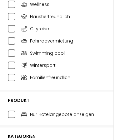
Wellness
Haustierfreundlich
Cityreise
Fahrradvermietung
Swimming pool
Wintersport
Familienfreundlich
PRODUKT
Nur Hotelangebote anzeigen
KATEGORIEN