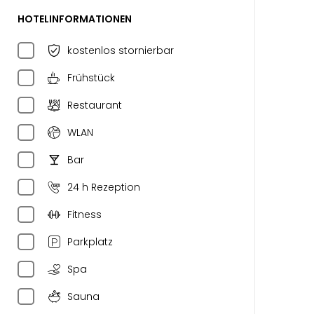
HOTELINFORMATIONEN
kostenlos stornierbar
Frühstück
Restaurant
WLAN
Bar
24 h Rezeption
Fitness
Parkplatz
Spa
Sauna