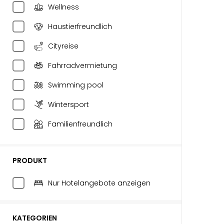
Wellness
Haustierfreundlich
Cityreise
Fahrradvermietung
Swimming pool
Wintersport
Familienfreundlich
PRODUKT
Nur Hotelangebote anzeigen
KATEGORIEN