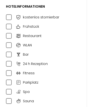
HOTELINFORMATIONEN
kostenlos stornierbar
Frühstück
Restaurant
WLAN
Bar
24 h Rezeption
Fitness
Parkplatz
Spa
Sauna