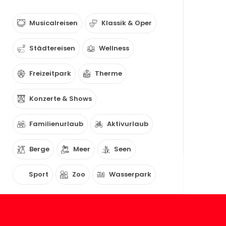
Musicalreisen
Klassik & Oper
Städtereisen
Wellness
Freizeitpark
Therme
Konzerte & Shows
Familienurlaub
Aktivurlaub
Berge
Meer
Seen
Sport
Zoo
Wasserpark