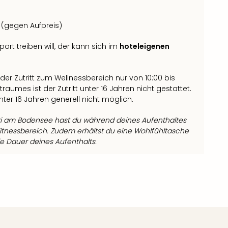
(gegen Aufpreis)
rt treiben will, der kann sich im
hoteleigenen
 der Zutritt zum Wellnessbereich nur von 10:00 bis
traumes ist der Zutritt unter 16 Jahren nicht gestattet.
nter 16 Jahren generell nicht möglich.
i am Bodensee hast du während deines Aufenthaltes
itnessbereich. Zudem erhältst du eine Wohlfühltasche
e Dauer deines Aufenthalts.