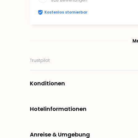
928
Bewertungen
Kostenlos stornierbar
Me
Trustpilot
Konditionen
Hotelinformationen
Anreise & Umgebung