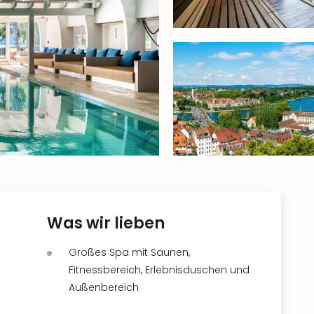
Was wir lieben
Großes Spa mit Saunen,
Fitnessbereich, Erlebnisduschen und
Außenbereich