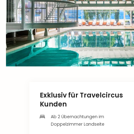
Exklusiv für Travelcircus
Kunden
Ab 2 Übernachtungen im
Doppelzimmer Landseite