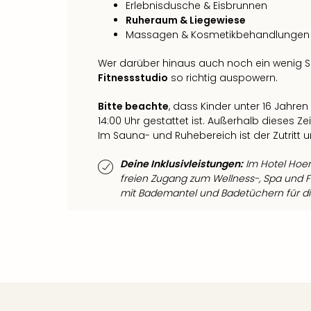
Erlebnisdusche & Eisbrunnen
Ruheraum & Liegewiese
Massagen & Kosmetikbehandlungen 
Wer darüber hinaus auch noch ein wenig Spo
Fitnessstudio
so richtig auspowern.
Bitte beachte
, dass Kinder unter 16 Jahren
14:00 Uhr gestattet ist. Außerhalb dieses Zei
Im Sauna- und Ruhebereich ist der Zutritt u
Deine Inklusivleistungen:
Im Hotel Hoer
freien Zugang zum Wellness-, Spa und F
mit Bademantel und Badetüchern für di