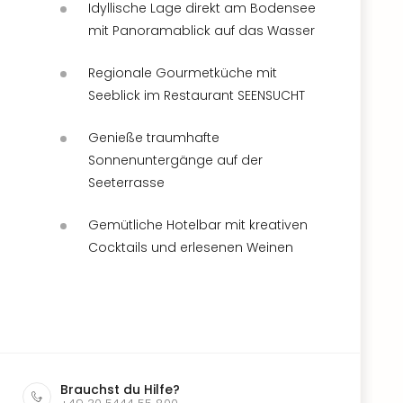
Idyllische Lage direkt am Bodensee
mit Panoramablick auf das Wasser
Regionale Gourmetküche mit
Seeblick im Restaurant SEENSUCHT
Genieße traumhafte
Sonnenuntergänge auf der
Seeterrasse
Gemütliche Hotelbar mit kreativen
Cocktails und erlesenen Weinen
Brauchst du Hilfe?