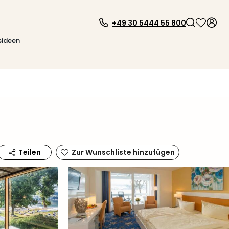
+49 30 5444 55 800
sideen
Zur Wunschliste hinzufügen
Teilen