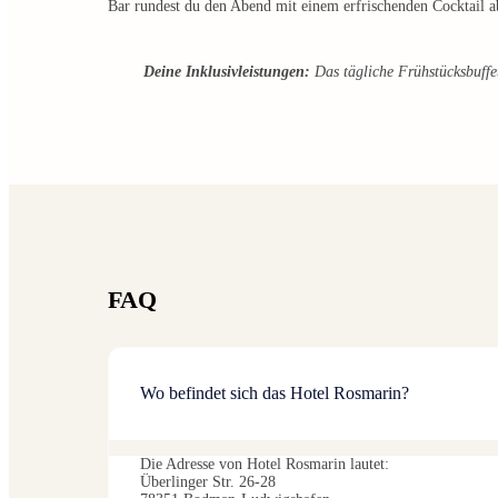
Bar rundest du den Abend mit einem erfrischenden Cocktail a
Deine Inklusivleistungen:
Das tägliche Frühstücksbuffet 
FAQ
Wo befindet sich das Hotel Rosmarin?
Die Adresse von Hotel Rosmarin lautet:
Überlinger Str. 26-28