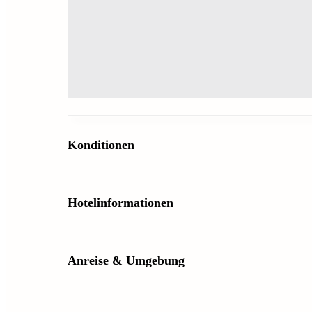
Konditionen
Hotelinformationen
Anreise & Umgebung