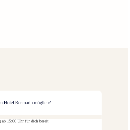
im Hotel Rosmarin möglich?
 ab 15:00 Uhr für dich bereit.