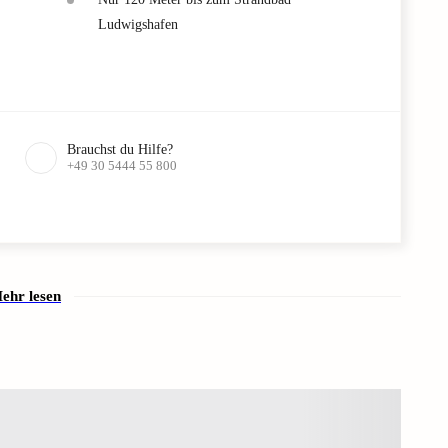
Ludwigshafen
Brauchst du Hilfe?
+49 30 5444 55 800
ehr lesen