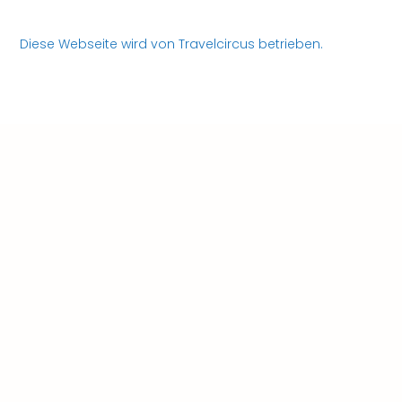
Diese Webseite wird von Travelcircus betrieben.