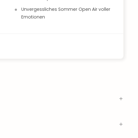
Unvergessliches Sommer Open Air voller
Emotionen