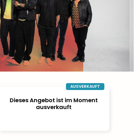
AUSVERKAUFT
Dieses Angebot ist im Moment
ausverkauft