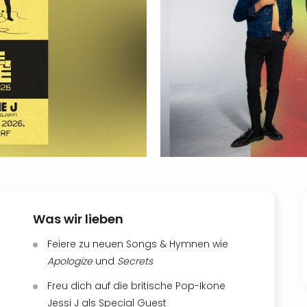
Was wir lieben
Feiere zu neuen Songs & Hymnen wie
Apologize
und
Secrets
Freu dich auf die britische Pop-Ikone
Jessi J als Special Guest