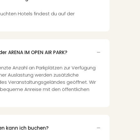
uchten Hotels findest du auf der
der ARENA IM OPEN AIR PARK?
enzte Anzahl an Parkplätzen zur Verfügung
her Auslastung werden zusätzliche
 des Veranstaltungsgeländes geöffnet. Wir
bequeme Anreise mit den öffentlichen
en kann ich buchen?