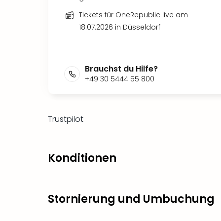
Tickets für OneRepublic live am
18.07.2026 in Düsseldorf
Brauchst du Hilfe?
+49 30 5444 55 800
Trustpilot
Konditionen
Stornierung und Umbuchung