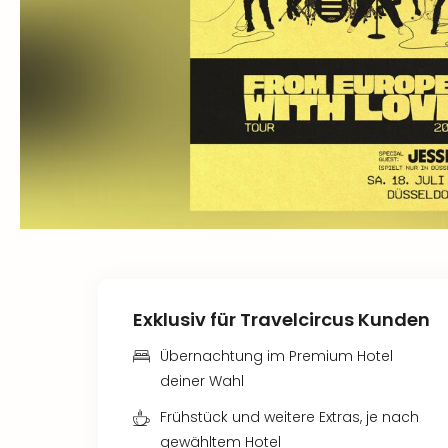
Exklusiv für Travelcircus Kunden
Übernachtung im Premium Hotel
deiner Wahl
Frühstück und weitere Extras, je nach
gewähltem Hotel