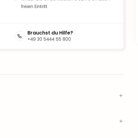
freien Eintritt
Brauchst du Hilfe?
+49 30 5444 55 800