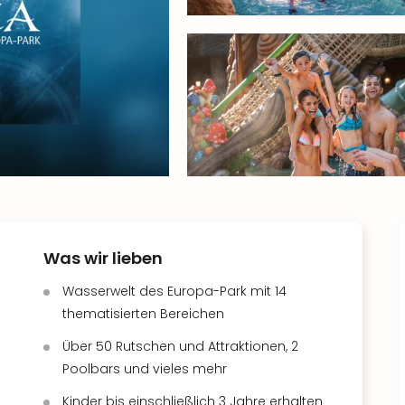
Was wir lieben
Wasserwelt des Europa-Park mit 14
thematisierten Bereichen
Über 50 Rutschen und Attraktionen, 2
Poolbars und vieles mehr
Kinder bis einschließlich 3 Jahre erhalten