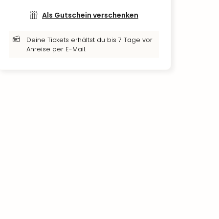
Als Gutschein verschenken
Deine Tickets erhältst du bis 7 Tage vor
Anreise per E-Mail.