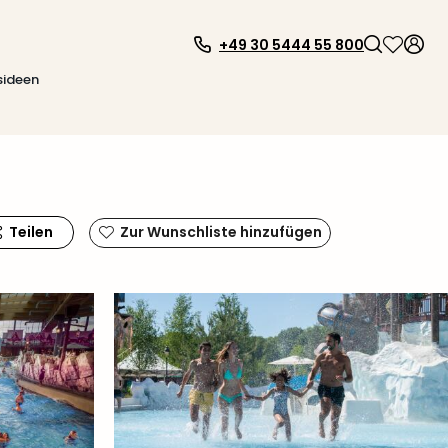
+49 30 5444 55 800
sideen
Teilen
Zur Wunschliste hinzufügen