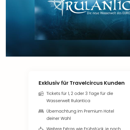
Exklusiv für Travelcircus Kunden
Tickets für 1, 2 oder 3 Tage für die
Wasserwelt Rulantica
Übernachtung im Premium Hotel
deiner Wahl
Weitere Extras wie Frühstück, je nach