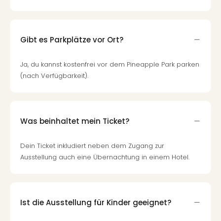
Gibt es Parkplätze vor Ort?
Ja, du kannst kostenfrei vor dem Pineapple Park parken
(nach Verfügbarkeit).
Was beinhaltet mein Ticket?
Dein Ticket inkludiert neben dem Zugang zur
Ausstellung auch eine Übernachtung in einem Hotel.
Ist die Ausstellung für Kinder geeignet?