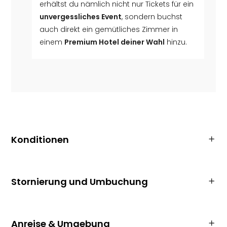
erhältst du nämlich nicht nur Tickets für ein
unvergessliches Event
, sondern buchst
auch direkt ein gemütliches Zimmer in
einem
Premium Hotel deiner Wahl
hinzu.
Konditionen
Stornierung und Umbuchung
Anreise & Umgebung