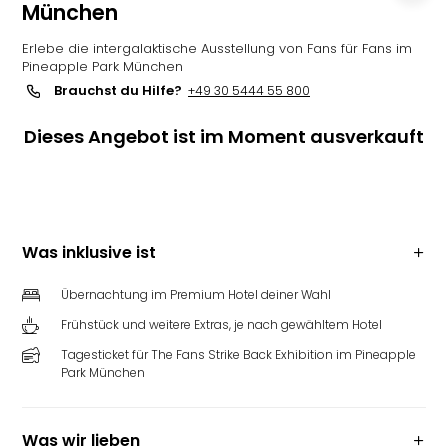
München
Erlebe die intergalaktische Ausstellung von Fans für Fans im
Pineapple Park München
Brauchst du Hilfe?
+49 30 5444 55 800
Dieses Angebot ist im Moment ausverkauft
Was inklusive ist
Übernachtung im Premium Hotel deiner Wahl
Frühstück und weitere Extras, je nach gewähltem Hotel
Tagesticket für The Fans Strike Back Exhibition im Pineapple
Park München
Was wir lieben