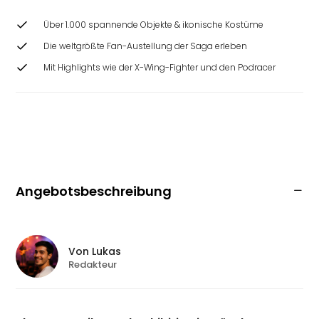
Über 1.000 spannende Objekte & ikonische Kostüme
Die weltgrößte Fan-Austellung der Saga erleben
Mit Highlights wie der X-Wing-Fighter und den Podracer
Angebotsbeschreibung
Von
Lukas
Redakteur