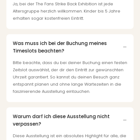
Ja, bei der The Fans Strike Back Exhibition ist jede
Altersgruppe herzlich willkommen. Kinder bis 5 Jahre
erhalten sogar kostenfreien Eintritt.
Was muss ich bei der Buchung meines
Timeslots beachten?
Bitte beachte, dass du bei deiner Buchung einen festen
Zeitslot auswählst, der dir den Eintritt zur gewünschten
Uhrzeit garantiert. So kannst du deinen Besuch ganz
entspannt planen und ohne lange Wartezeiten in die
faszinierende Ausstellung eintauchen.
Warum darf ich diese Ausstellung nicht
verpassen?
Diese Ausstellung ist ein absolutes Highlight für alle, die