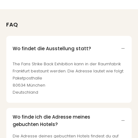
FAQ
Wo findet die Ausstellung statt?
The Fans Strike Back Exhibition kann in der Raumfabrik
Frankfurt bestaunt werden. Die Adresse lautet wie folgt:
Paketposthalle
80634 München
Deutschland
Wo finde ich die Adresse meines
gebuchten Hotels?
Die Adresse deines gebuchten Hotels findest du auf