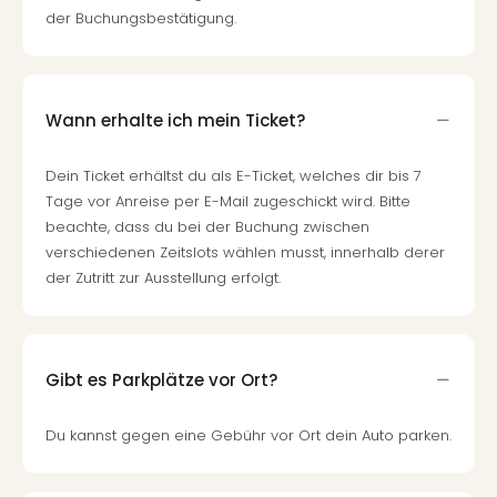
der Buchungsbestätigung.
Wann erhalte ich mein Ticket?
Dein Ticket erhältst du als E-Ticket, welches dir bis 7
Tage vor Anreise per E-Mail zugeschickt wird. Bitte
beachte, dass du bei der Buchung zwischen
verschiedenen Zeitslots wählen musst, innerhalb derer
der Zutritt zur Ausstellung erfolgt.
Gibt es Parkplätze vor Ort?
Du kannst gegen eine Gebühr vor Ort dein Auto parken.