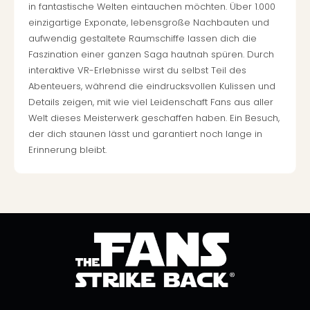
in fantastische Welten eintauchen möchten. Über 1.000
einzigartige Exponate, lebensgroße Nachbauten und
aufwendig gestaltete Raumschiffe lassen dich die
Faszination einer ganzen Saga hautnah spüren. Durch
interaktive VR-Erlebnisse wirst du selbst Teil des
Abenteuers, während die eindrucksvollen Kulissen und
Details zeigen, mit wie viel Leidenschaft Fans aus aller
Welt dieses Meisterwerk geschaffen haben. Ein Besuch,
der dich staunen lässt und garantiert noch lange in
Erinnerung bleibt.