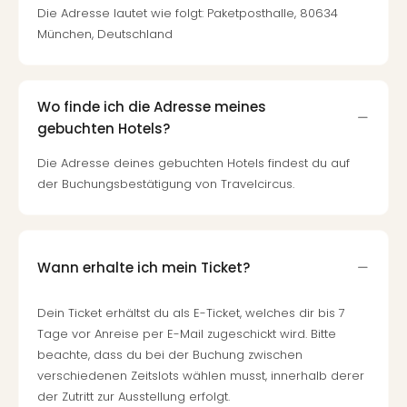
Die Adresse lautet wie folgt: Paketposthalle, 80634
München, Deutschland
Wo finde ich die Adresse meines
gebuchten Hotels?
Die Adresse deines gebuchten Hotels findest du auf
der Buchungsbestätigung von Travelcircus.
Wann erhalte ich mein Ticket?
Dein Ticket erhältst du als E-Ticket, welches dir bis 7
Tage vor Anreise per E-Mail zugeschickt wird. Bitte
beachte, dass du bei der Buchung zwischen
verschiedenen Zeitslots wählen musst, innerhalb derer
der Zutritt zur Ausstellung erfolgt.