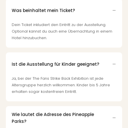
Was beinhaltet mein Ticket?
Dein Ticket inkludiert den Eintritt zu der Ausstellung.
Optional kannst du auch eine Übernachtung in einem
Hotel hinzubuchen.
Ist die Ausstellung für Kinder geeignet?
Ja, bei der The Fans Strike Back Exhibition ist jede
Altersgruppe herzlich willkommen. Kinder bis 5 Jahre
erhalten sogar kostenfreien Eintritt.
Wie lautet die Adresse des Pineapple
Parks?