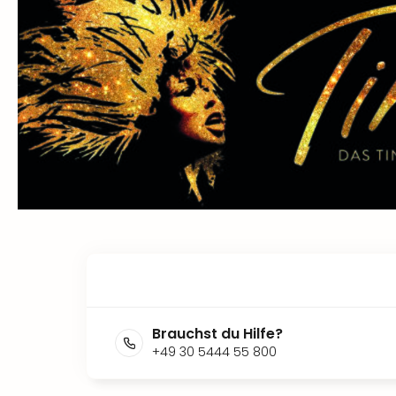
Brauchst du Hilfe?
+49 30 5444 55 800