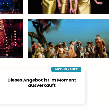
AUSVERKAUFT
Dieses Angebot ist im Moment
ausverkauft