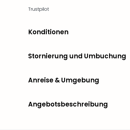
Trustpilot
Konditionen
Stornierung und Umbuchung
Anreise & Umgebung
Angebotsbeschreibung