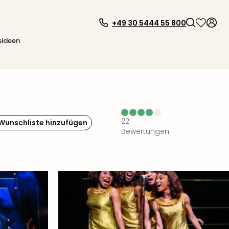
+49 30 5444 55 800
sideen
22
 Wunschliste hinzufügen
Bewertungen