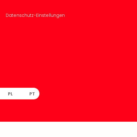
Datenschutz-Einstellungen
PL
PT