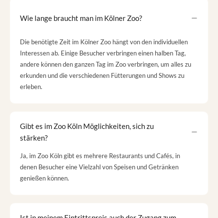
Wie lange braucht man im Kölner Zoo?
Die benötigte Zeit im Kölner Zoo hängt von den individuellen
Interessen ab. Einige Besucher verbringen einen halben Tag,
andere können den ganzen Tag im Zoo verbringen, um alles zu
erkunden und die verschiedenen Fütterungen und Shows zu
erleben.
Gibt es im Zoo Köln Möglichkeiten, sich zu
stärken?
Ja, im Zoo Köln gibt es mehrere Restaurants und Cafés, in
denen Besucher eine Vielzahl von Speisen und Getränken
genießen können.
Ist in meinem Eintrittspreis auch der Zugang zum