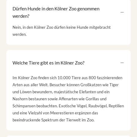
Dürfen Hunde in den Kölner Zoo genommen
werden?
Nein, in den Kölner Zoo dürfen keine Hunde mitgebracht
werden.
Welche Tiere gibt es im Kölner Zoo?
Im Kölner Zoo finden sich 10.000 Tiere aus 800 faszinierenden
Arten aus aller Welt. Besucher können Großkatzen wie Tiger
und Löwen bewundern, majestätische Elefanten und ein
Nashorn bestaunen sowie Affenarten wie Gorillas und
Schimpansen beobachten. Exotische Vögel, Raubvögel, Reptilien
und eine Vielzahl von Meerestieren ergänzen das
beeindruckende Spektrum der Tierwelt im Zoo.