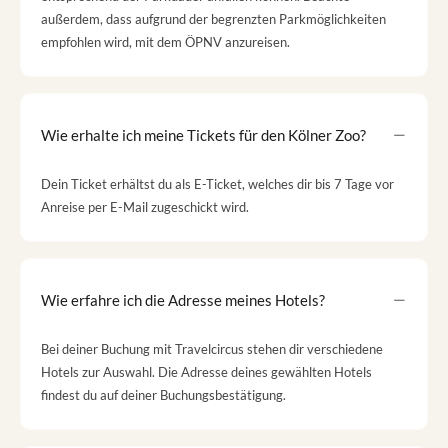
außerdem, dass aufgrund der begrenzten Parkmöglichkeiten
empfohlen wird, mit dem ÖPNV anzureisen.
Wie erhalte ich meine Tickets für den Kölner Zoo?
Dein Ticket erhältst du als E-Ticket, welches dir bis 7 Tage vor
Anreise per E-Mail zugeschickt wird.
Wie erfahre ich die Adresse meines Hotels?
Bei deiner Buchung mit Travelcircus stehen dir verschiedene
Hotels zur Auswahl. Die Adresse deines gewählten Hotels
findest du auf deiner Buchungsbestätigung.