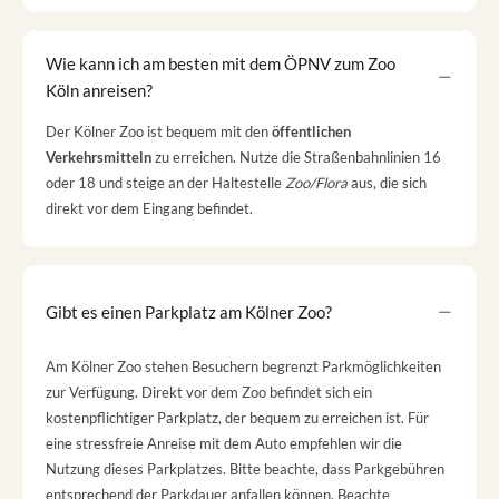
Wie kann ich am besten mit dem ÖPNV zum Zoo
Köln anreisen?
Der Kölner Zoo ist bequem mit den
öffentlichen
Verkehrsmitteln
zu erreichen. Nutze die Straßenbahnlinien 16
oder 18 und steige an der Haltestelle
Zoo/Flora
aus, die sich
direkt vor dem Eingang befindet.
Gibt es einen Parkplatz am Kölner Zoo?
Am Kölner Zoo stehen Besuchern begrenzt Parkmöglichkeiten
zur Verfügung. Direkt vor dem Zoo befindet sich ein
kostenpflichtiger Parkplatz, der bequem zu erreichen ist. Für
eine stressfreie Anreise mit dem Auto empfehlen wir die
Nutzung dieses Parkplatzes. Bitte beachte, dass Parkgebühren
entsprechend der Parkdauer anfallen können. Beachte