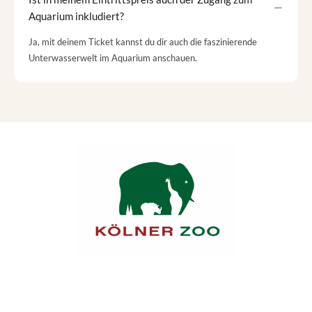
Aquarium inkludiert?
Ja, mit deinem Ticket kannst du dir auch die faszinierende
Unterwasserwelt im Aquarium anschauen.