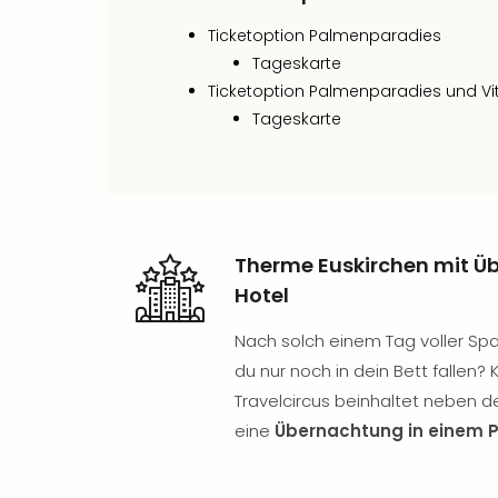
Ticketoption Palmenparadies
Tageskarte
Ticketoption Palmenparadies und Vita
Tageskarte
Therme Euskirchen mit 
Hotel
Nach solch einem Tag voller Spa
du nur noch in dein Bett fallen?
Travelcircus beinhaltet neben d
eine
Übernachtung in einem 