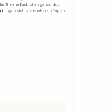
der Therme Euskirchen genau das
n
bringen dich hier nach allen Regeln