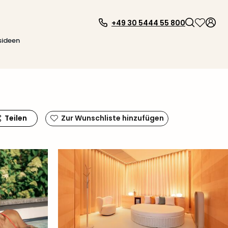
+49 30 5444 55 800
sideen
Teilen
Zur Wunschliste hinzufügen