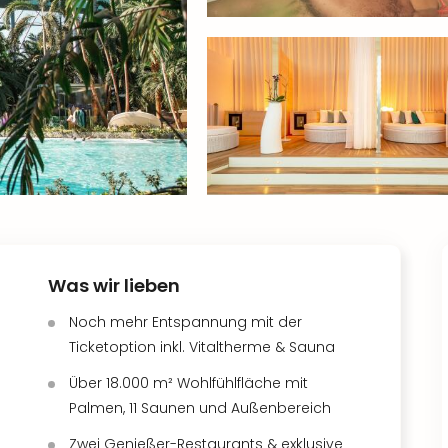
Was wir lieben
Noch mehr Entspannung mit der
Ticketoption inkl. Vitaltherme & Sauna
Über 18.000 m² Wohlfühlfläche mit
Palmen, 11 Saunen und Außenbereich
Zwei Genießer-Restaurants & exklusive