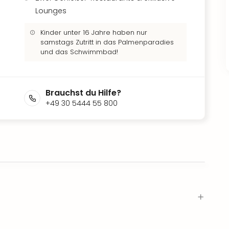
Lounges
Kinder unter 16 Jahre haben nur
samstags Zutritt in das Palmenparadies
und das Schwimmbad!
Brauchst du Hilfe?
+49 30 5444 55 800