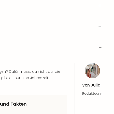
en? Dafür musst du nicht auf die
ibt es nur eine Jahreszeit:
Von
Julia
Redakteurin
 und Fakten