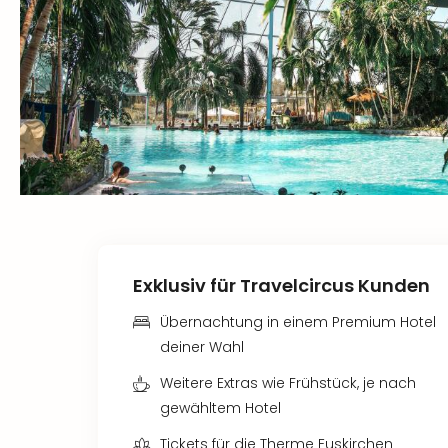
Exklusiv für Travelcircus Kunden
Übernachtung in einem Premium Hotel
deiner Wahl
Weitere Extras wie Frühstück, je nach
gewähltem Hotel
Tickets für die Therme Euskirchen