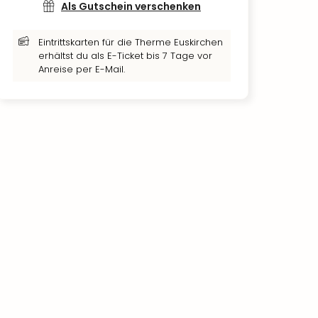
Als Gutschein verschenken
Eintrittskarten für die Therme Euskirchen
erhältst du als E-Ticket bis 7 Tage vor
Anreise per E-Mail.