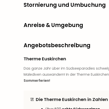
Stornierung und Umbuchung
Anreise & Umgebung
Angebotsbeschreibung
Therme Euskirchen
Das ganze Jahr über im Südseeparadies schwelg
Malediven auswandern! In der Therme Euskirchen g
Sommerferien!
Die Therme Euskirchen in Zahlen