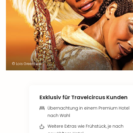
© Lois Greenfield
Exklusiv für Travelcircus Kunden
Übernachtung in einem Premium Hotel
nach Wahl
Weitere Extras wie Frühstück, je nach