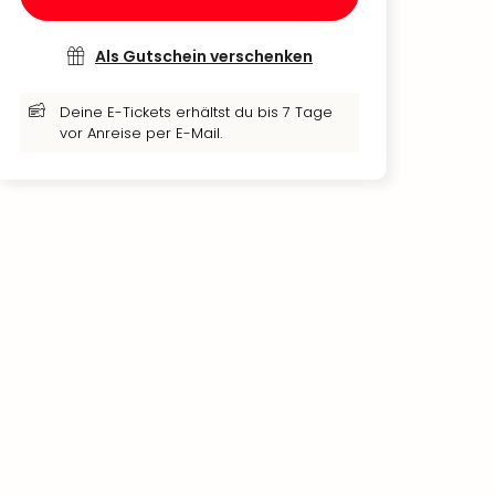
Als Gutschein verschenken
Deine E-Tickets erhältst du bis 7 Tage
vor Anreise per E-Mail.