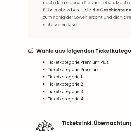
nach dem eigenen Platz im Leben. Mach d
Bühnenshow bereit, die
die Geschichte d
zum König der Löwen erzählt und dich direk
eintauchen lässt.
Wähle aus folgenden Ticketkategori
Ticketkategorie Premium Plus
Ticketkategorie Premium
Ticketkategorie 1
Ticketkategorie 2
Ticketkategorie 3
Ticketkategorie 4
Tickets inkl. Übernachtu