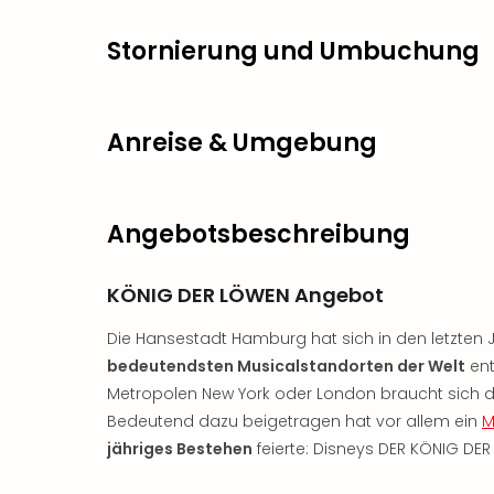
Stornierung und Umbuchung
Anreise & Umgebung
Angebotsbeschreibung
KÖNIG DER LÖWEN Angebot
Die Hansestadt Hamburg hat sich in den letzten 
bedeutendsten Musicalstandorten der Welt
ent
Metropolen New York oder London braucht sich die
Bedeutend dazu beigetragen hat vor allem ein
M
jähriges Bestehen
feierte: Disneys DER KÖNIG DE