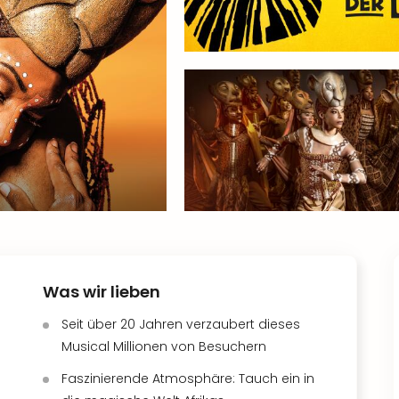
Was wir lieben
Seit über 20 Jahren verzaubert dieses
Musical Millionen von Besuchern
Faszinierende Atmosphäre: Tauch ein in