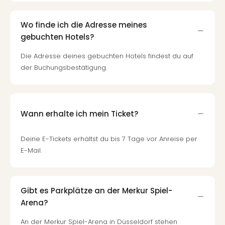
Wo finde ich die Adresse meines
gebuchten Hotels?
Die Adresse deines gebuchten Hotels findest du auf
der Buchungsbestätigung.
Wann erhalte ich mein Ticket?
Deine E-Tickets erhältst du bis 7 Tage vor Anreise per
E-Mail.
Gibt es Parkplätze an der Merkur Spiel-
Arena?
An der Merkur Spiel-Arena in Düsseldorf stehen