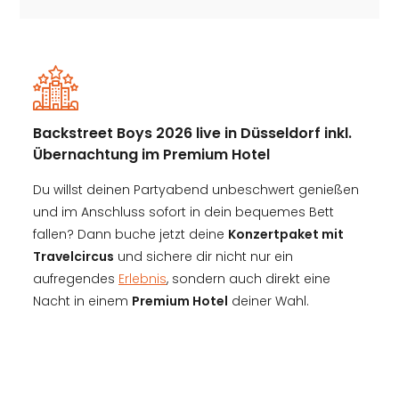
Backstreet Boys 2026 live in Düsseldorf inkl.
Übernachtung im Premium Hotel
Du willst deinen Partyabend unbeschwert genießen
und im Anschluss sofort in dein bequemes Bett
fallen? Dann buche jetzt deine
Konzertpaket mit
Travelcircus
und sichere dir nicht nur ein
aufregendes
Erlebnis
, sondern auch direkt eine
Nacht in einem
Premium Hotel
deiner Wahl.