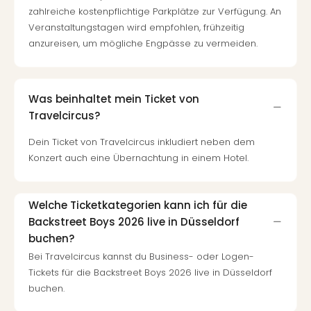
zahlreiche kostenpflichtige Parkplätze zur Verfügung. An
Veranstaltungstagen wird empfohlen, frühzeitig
anzureisen, um mögliche Engpässe zu vermeiden.
Was beinhaltet mein Ticket von
Travelcircus?
Dein Ticket von Travelcircus inkludiert neben dem
Konzert auch eine Übernachtung in einem Hotel.
Welche Ticketkategorien kann ich für die
Backstreet Boys 2026 live in Düsseldorf
buchen?
Bei Travelcircus kannst du Business- oder Logen-
Tickets für die Backstreet Boys 2026 live in Düsseldorf
buchen.