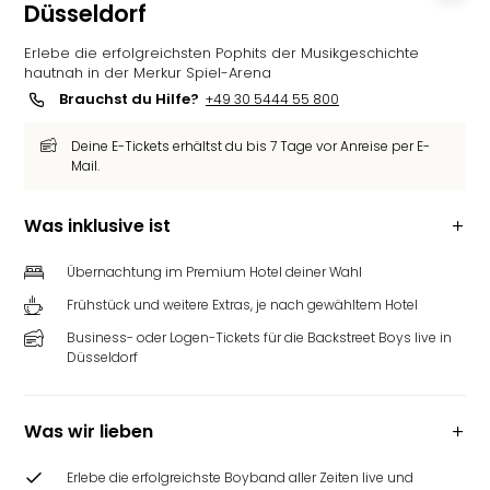
Düsseldorf
Erlebe die erfolgreichsten Pophits der Musikgeschichte
hautnah in der Merkur Spiel-Arena
Brauchst du Hilfe?
+49 30 5444 55 800
Deine E-Tickets erhältst du bis 7 Tage vor Anreise per E-
Mail.
Was inklusive ist
Übernachtung im Premium Hotel deiner Wahl
Frühstück und weitere Extras, je nach gewähltem Hotel
Business- oder Logen-Tickets für die Backstreet Boys live in
Düsseldorf
Was wir lieben
Erlebe die erfolgreichste Boyband aller Zeiten live und