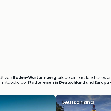
adt von
Baden-Württemberg
, erlebe ein fast ländliches 
. Entdecke bei
Städtereisen in Deutschland und Europa
Deutschland