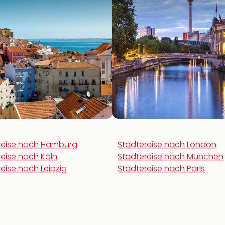
reise nach Hamburg
Städtereise nach London
eise nach Köln
Städtereise nach München
eise nach Leipzig
Städtereise nach Paris