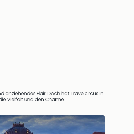
und anziehendes Flair. Doch hat Travelcircus in
die Vielfalt und den Charme