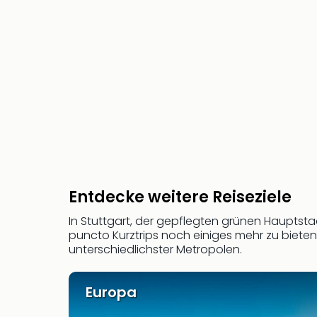
Entdecke weitere Reiseziele
In Stuttgart, der gepflegten grünen Hauptst
puncto Kurztrips noch einiges mehr zu bieten
unterschiedlichster Metropolen.
Europa