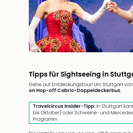
Tipps für Sightseeing in Stuttg
Gehe auf Entdeckungstour! Um Stuttgart von 
on Hop-off Cabrio-Doppeldeckerbus
.
Travelcircus Insider-Tipp:
In Stuttgart ka
bis Oktober) oder Schweine- und Mercedes
Programm.