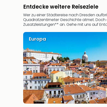
Entdecke weitere Reiseziele
Wer zu einer Städtereise nach Dresden aufbri
Quadratzentimeter Geschichte atmet. Doch au
Zusatzleistungen** an. Gehe mit uns auf Ent
Europa