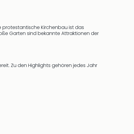
 protestantische Kirchenbau ist das
roße Garten sind bekannte Attraktionen der
reit. Zu den Highlights gehören jedes Jahr