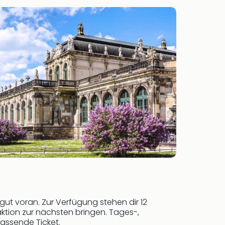
gut voran. Zur Verfügung stehen dir 12
aktion zur nächsten bringen. Tages-,
assende Ticket.