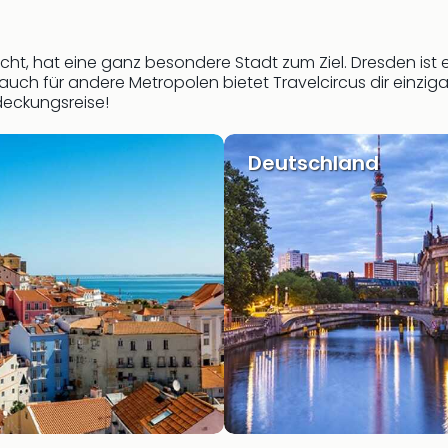
cht, hat eine ganz besondere Stadt zum Ziel. Dresden ist
ch für andere Metropolen bietet Travelcircus dir einziga
deckungsreise!
Deutschland