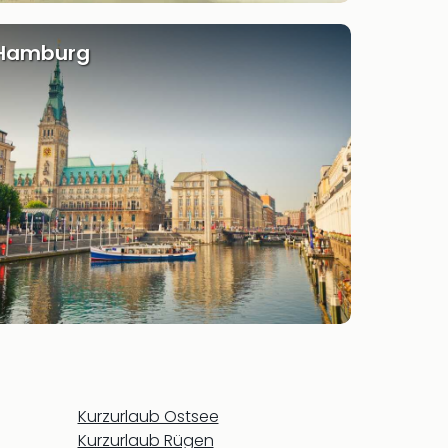
Hamburg
Kurzurlaub Ostsee
Kurzurlaub Rügen