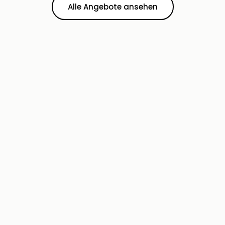
Alle Angebote ansehen