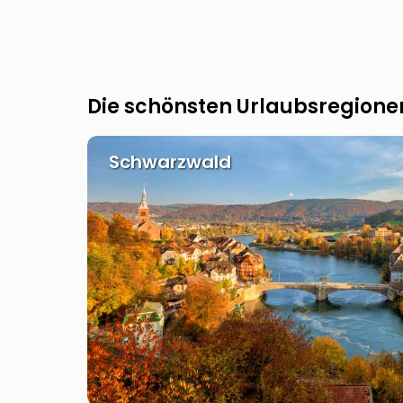
Die schönsten Urlaubsregione
Schwarzwald