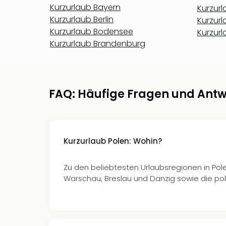
Kurzurlaub Bayern
Kurzur
Kurzurlaub Berlin
Kurzur
Kurzurlaub Bodensee
Kurzurl
Kurzurlaub Brandenburg
FAQ: Häufige Fragen und Antw
Kurzurlaub Polen: Wohin?
Zu den beliebtesten Urlaubsregionen in Pol
Warschau, Breslau und Danzig sowie die po