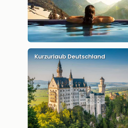
Kurzurlaub Deutschland