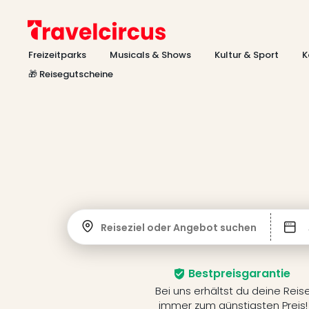
Freizeitparks
Musicals & Shows
Kultur & Sport
K
🎁 Reisegutscheine
Reiseziel oder Angebot suchen
Bestpreisgarantie
Bei uns erhältst du deine Reis
immer zum günstigsten Preis!