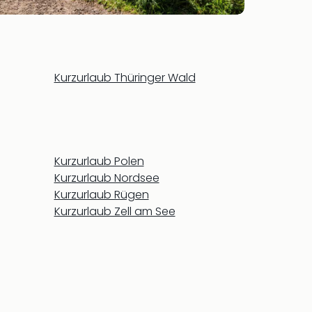
Kurzurlaub Thüringer Wald
Kurzurlaub Polen
Kurzurlaub Nordsee
Kurzurlaub Rügen
Kurzurlaub Zell am See