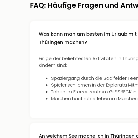
FAQ: Häufige Fragen und Antw
Was kann man am besten im Urlaub mit 
Thüringen machen?
Einige der beliebtesten Aktivitäten in Thürin
Kindern sind:
Spaziergang durch die Saalfelder Fee
Spielerisch lernen in der Explorata Mit
Toben im Freizeitzentrum GLEIS3ECK i
Märchen hautnah erleben im Märchen
An welchem See mache ich in Thüringen