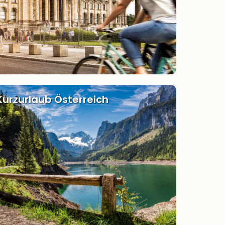
Kurzurlaub Österreich