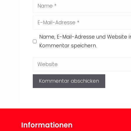
Name
E-
Mail-
Name, E-Mail-Adresse und Website 
Adresse
Kommentar speichern.
Website
Informationen