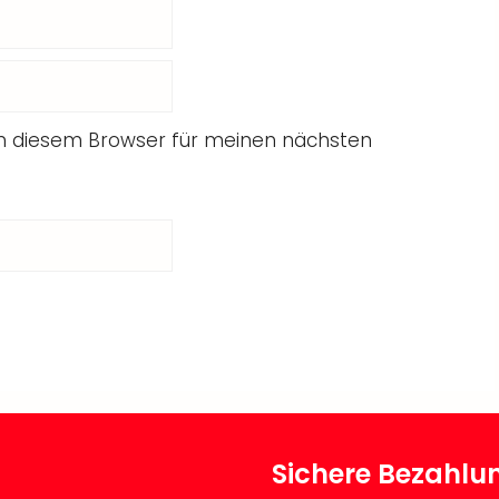
in diesem Browser für meinen nächsten
Sichere Bezahlu