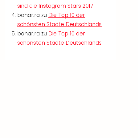
sind die Instagram Stars 2017
bahar.ra
zu
Die Top 10 der
schönsten Städte Deutschlands
bahar.ra
zu
Die Top 10 der
schönsten Städte Deutschlands