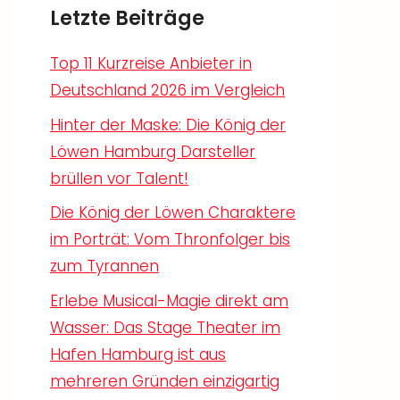
Letzte Beiträge
Top 11 Kurzreise Anbieter in
Deutschland 2026 im Vergleich
Hinter der Maske: Die König der
Löwen Hamburg Darsteller
brüllen vor Talent!
Die König der Löwen Charaktere
im Porträt: Vom Thronfolger bis
zum Tyrannen
Erlebe Musical-Magie direkt am
Wasser: Das Stage Theater im
Hafen Hamburg ist aus
mehreren Gründen einzigartig