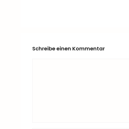
Schreibe einen Kommentar
Kommentar