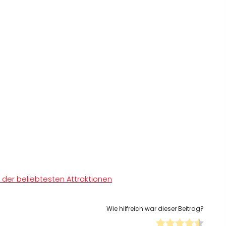
 der beliebtesten Attraktionen
Wie hilfreich war dieser Beitrag?