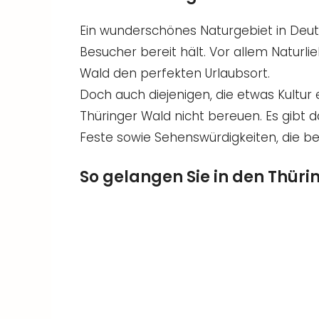
Ein wunderschönes Naturgebiet in Deut
Besucher bereit hält. Vor allem Naturli
Wald den perfekten Urlaubsort.
Doch auch diejenigen, die etwas Kultu
Thüringer Wald nicht bereuen. Es gibt 
Feste sowie Sehenswürdigkeiten, die be
So gelangen Sie in den Thür