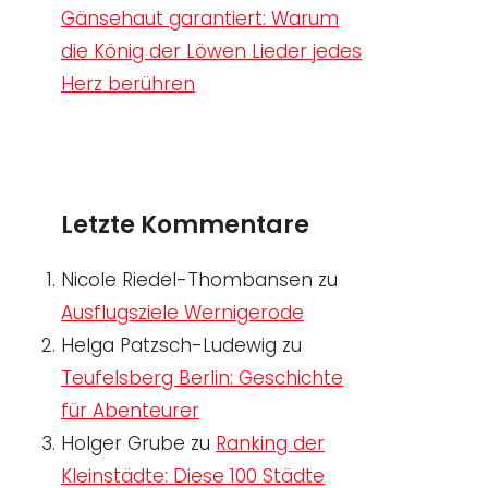
Gänsehaut garantiert: Warum
die König der Löwen Lieder jedes
Herz berühren
Letzte Kommentare
Nicole Riedel-Thombansen
zu
Ausflugsziele Wernigerode
Helga Patzsch-Ludewig
zu
Teufelsberg Berlin: Geschichte
für Abenteurer
Holger Grube
zu
Ranking der
Kleinstädte: Diese 100 Städte