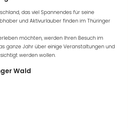
schland, das viel Spannendes für seine
ebhaber und Aktivurlauber finden im Thüringer
r erleben möchten, werden Ihren Besuch im
das ganze Jahr über einige Veranstaltungen und
sichtigt werden wollen.
inger Wald