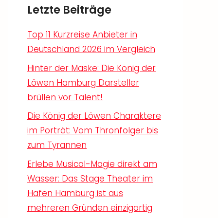
Letzte Beiträge
Top 11 Kurzreise Anbieter in
Deutschland 2026 im Vergleich
Hinter der Maske: Die König der
Löwen Hamburg Darsteller
brüllen vor Talent!
Die König der Löwen Charaktere
im Porträt: Vom Thronfolger bis
zum Tyrannen
Erlebe Musical-Magie direkt am
Wasser: Das Stage Theater im
Hafen Hamburg ist aus
mehreren Gründen einzigartig