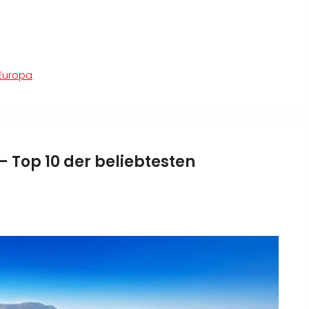
Europa
 Top 10 der beliebtesten