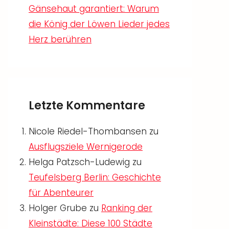
Gänsehaut garantiert: Warum
die König der Löwen Lieder jedes
Herz berühren
Letzte Kommentare
Nicole Riedel-Thombansen
zu
Ausflugsziele Wernigerode
Helga Patzsch-Ludewig
zu
Teufelsberg Berlin: Geschichte
für Abenteurer
Holger Grube
zu
Ranking der
Kleinstädte: Diese 100 Städte