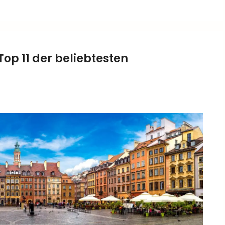
op 11 der beliebtesten