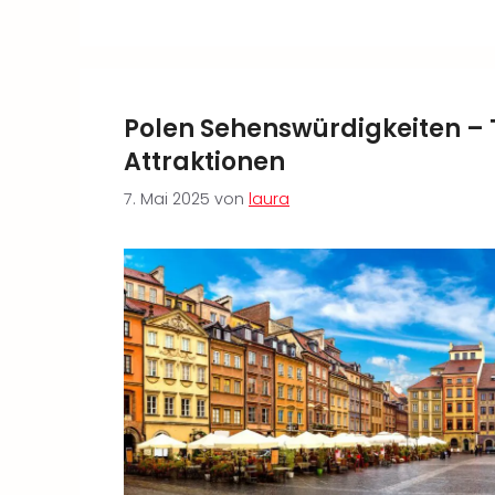
Polen Sehenswürdigkeiten – T
Attraktionen
7. Mai 2025
von
laura