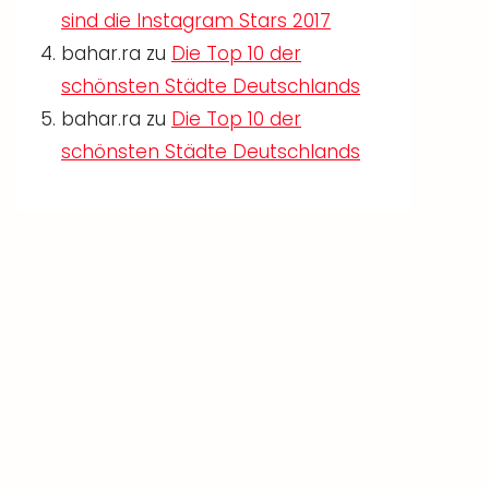
sind die Instagram Stars 2017
bahar.ra
zu
Die Top 10 der
schönsten Städte Deutschlands
bahar.ra
zu
Die Top 10 der
schönsten Städte Deutschlands