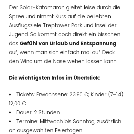
Der Solar-Katamaran gleitet leise durch die
Spree und nimmt Kurs auf die beliebten
Ausflugsziele Treptower Park und Insel der
Jugend. So kommt doch direkt ein bisschen
das
Gefühl von Urlaub und Entspannung
auf, wenn man sich einfach mal auf Deck
den Wind um die Nase wehen lassen kann.
Die wichtigsten Infos im Überblick:
Tickets: Erwachsene: 23,90 €; Kinder (7–14):
12,00 €
Dauer: 2 Stunden
Termine: Mittwoch bis Sonntag, zusätzlich
an ausgewählten Feiertagen