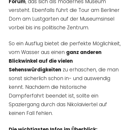
Forum
, das sich als modernes Museum
versteht. Ebenfalls führt die Tour am Berliner
Dom am Lustgarten auf der Museumsinsel
vorbei bis ins politische Zentrum.
So ein Ausflug bietet die perfekte Möglichkeit,
vom Wasser aus einen
ganz anderen
Blickwinkel auf die vielen
Sehenswürdigkeiten
zu erhaschen, die man
sonst sicherlich schon in- und auswendig
kennt. Nachdem die historische
Dampferfahrt beendet ist, sollte ein
Spaziergang durch das Nikolaiviertel auf
keinen Fall fehlen.
Die wichtigsten Infos im Überblick: