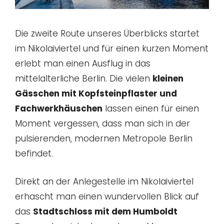
Die zweite Route unseres Überblicks startet
im Nikolaiviertel und für einen kurzen Moment
erlebt man einen Ausflug in das
mittelalterliche Berlin. Die vielen
kleinen
Gässchen mit Kopfsteinpflaster und
Fachwerkhäuschen
lassen einen für einen
Moment vergessen, dass man sich in der
pulsierenden, modernen Metropole Berlin
befindet.
Direkt an der Anlegestelle im Nikolaiviertel
erhascht man einen wundervollen Blick auf
das
Stadtschloss mit dem Humboldt