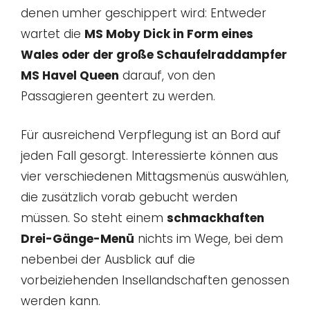
denen umher geschippert wird: Entweder
wartet die
MS Moby Dick in Form eines
Wales oder der große Schaufelraddampfer
MS Havel Queen
darauf, von den
Passagieren geentert zu werden.
Für ausreichend Verpflegung ist an Bord auf
jeden Fall gesorgt. Interessierte können aus
vier verschiedenen Mittagsmenüs auswählen,
die zusätzlich vorab gebucht werden
müssen. So steht einem
schmackhaften
Drei-Gänge-Menü
nichts im Wege, bei dem
nebenbei der Ausblick auf die
vorbeiziehenden Insellandschaften genossen
werden kann.