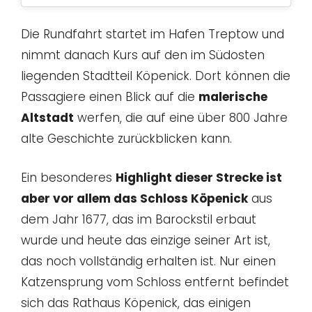
Die Rundfahrt startet im Hafen Treptow und
nimmt danach Kurs auf den im Südosten
liegenden Stadtteil Köpenick. Dort können die
Passagiere einen Blick auf die
malerische
Altstadt
werfen, die auf eine über 800 Jahre
alte Geschichte zurückblicken kann.
Ein besonderes
Highlight dieser Strecke ist
aber vor allem das Schloss Köpenick
aus
dem Jahr 1677, das im Barockstil erbaut
wurde und heute das einzige seiner Art ist,
das noch vollständig erhalten ist. Nur einen
Katzensprung vom Schloss entfernt befindet
sich das Rathaus Köpenick, das einigen