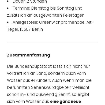
Dauer: 2 Stunden
Termine: Dienstag bis Sonntag und
zusätzlich an ausgewählten Feiertagen
Anlegestelle: Greenwichpromenade, Alt-
Tegel, 13507 Berlin
Zusammenfassung
Die Bundeshauptstadt lässt sich nicht nur
vortrefflich an Land, sondern auch vom
Wasser aus erkunden. Auch wenn man die
berühmten Sehenswürdigkeiten vielleicht
schon in- und auswendig kennt, so ergibt
sich vom Wasser aus
eine ganz neue