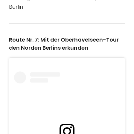
Berlin
Route Nr. 7: Mit der Oberhavelseen-Tour
den Norden Berlins erkunden