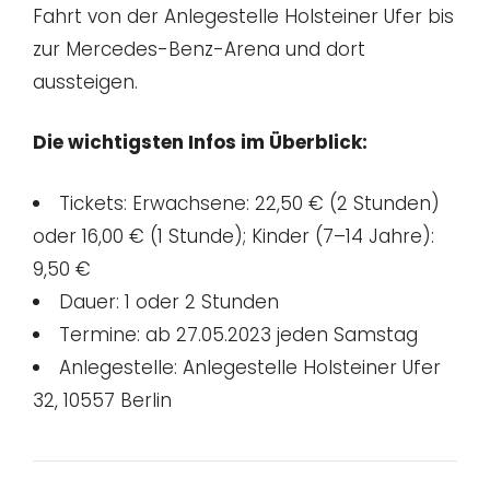
Fahrt von der Anlegestelle Holsteiner Ufer bis
zur Mercedes-Benz-Arena und dort
aussteigen.
Die wichtigsten Infos im Überblick:
Tickets: Erwachsene: 22,50 € (2 Stunden)
oder 16,00 € (1 Stunde); Kinder (7–14 Jahre):
9,50 €
Dauer: 1 oder 2 Stunden
Termine: ab 27.05.2023 jeden Samstag
Anlegestelle: Anlegestelle Holsteiner Ufer
32, 10557 Berlin