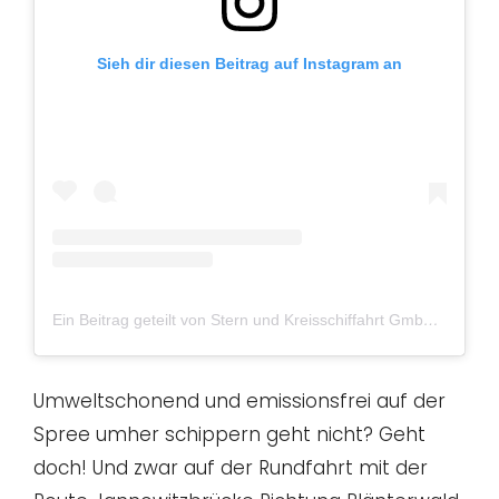
Sieh dir diesen Beitrag auf Instagram an
Ein Beitrag geteilt von Stern und Kreisschiffahrt GmbH (@sternundkreis)
Umweltschonend und emissionsfrei auf der
Spree umher schippern geht nicht? Geht
doch! Und zwar auf der Rundfahrt mit der