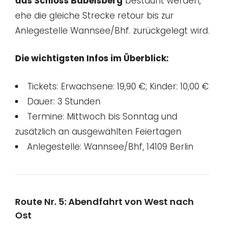
das Schloss Babelsberg
bestaunt werden,
ehe die gleiche Strecke retour bis zur
Anlegestelle Wannsee/Bhf. zurückgelegt wird.
Die wichtigsten Infos im Überblick:
Tickets: Erwachsene: 19,90 €; Kinder: 10,00 €
Dauer: 3 Stunden
Termine: Mittwoch bis Sonntag und
zusätzlich an ausgewählten Feiertagen
Anlegestelle: Wannsee/Bhf, 14109 Berlin
Route Nr. 5: Abendfahrt von West nach
Ost