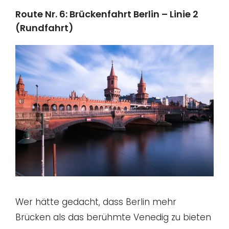
Route Nr. 6: Brückenfahrt Berlin – Linie 2
(Rundfahrt)
Wer hätte gedacht, dass Berlin mehr
Brücken als das berühmte Venedig zu bieten