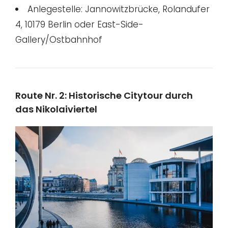
Anlegestelle: Jannowitzbrücke, Rolandufer
4, 10179 Berlin oder East-Side-
Gallery/Ostbahnhof
Route Nr. 2: Historische Citytour durch
das Nikolaiviertel