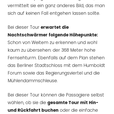
vermittelt sie ein ganz anderes Bild, das man
sich auf keinen Fall entgehen lassen sollte.
Bei dieser Tour
erwartet die
Nachtschwärmer folgende Höhepunkte:
Schon von Weitem zu erkennen und wohl
kaum zu übersehen: der 368 Meter hohe
Fernsehturm. Ebenfalls auf dem Plan stehen
das Berliner Stadtschloss mit dem Humboldt
Forum sowie das Regierungsviertel und die
Mühlendammschleuse.
Bei dieser Tour können die Passagiere selbst
wählen, ob sie die
gesamte Tour mit Hin-
und Rückfahrt buchen
oder die einfache