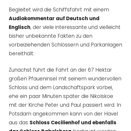
Begleitet wird die Schiffsfahrt mit einem
Audiokommentar auf Deutsch und
Englisch
, der viele interessante und vielleicht
bisher unbekannte Fakten zu den
vorbeiziehenden Schlössern und Parkanlagen
bereithält.
Zunächst führt die Fahrt an der 67 Hektar
großen Pfaueninsel mit seinem wundervollen
Schloss und dem Landschaftspark vorbei,
ehe ein paar Minuten später die Nikolskoe
mit der Kirche Peter und Paul passiert wird. In
Potsdam angekommen kann von der Havel
aus das
Schloss Cecilienhof und ebenfalls