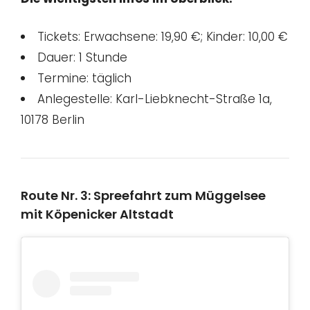
Tickets: Erwachsene: 19,90 €; Kinder: 10,00 €
Dauer: 1 Stunde
Termine: täglich
Anlegestelle: Karl-Liebknecht-Straße 1a,
10178 Berlin
Route Nr. 3: Spreefahrt zum Müggelsee
mit Köpenicker Altstadt