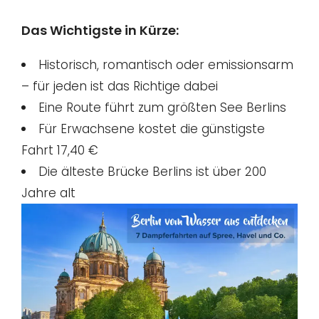
Das Wichtigste in Kürze:
Historisch, romantisch oder emissionsarm
– für jeden ist das Richtige dabei
Eine Route führt zum größten See Berlins
Für Erwachsene kostet die günstigste
Fahrt 17,40 €
Die älteste Brücke Berlins ist über 200
Jahre alt