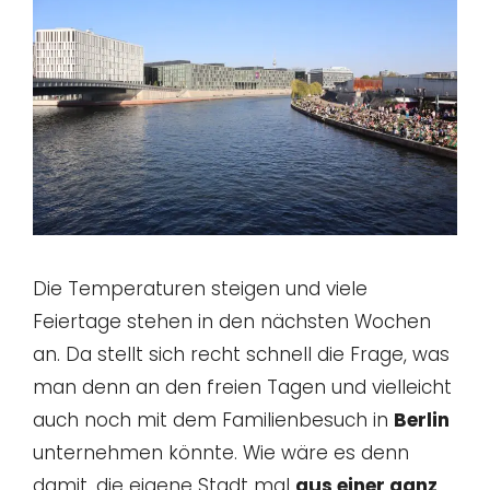
Die Temperaturen steigen und viele
Feiertage stehen in den nächsten Wochen
an. Da stellt sich recht schnell die Frage, was
man denn an den freien Tagen und vielleicht
auch noch mit dem Familienbesuch in
Berlin
unternehmen könnte. Wie wäre es denn
damit, die eigene Stadt mal
aus einer ganz