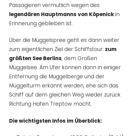
Passagieren vermutlich wegen des
legendären Hauptmanns von Köpenick
in
Erinnerung geblieben ist.
Über die Müggelspree geht es dann weiter
zum eigentlichen Ziel der Schiffstour:
zum
größten See Berlins
, dem Großen
Müggelsee. Am Ufer können dann in einiger
Entfernung die Müggelberge und der
Müggelturm erkannt werden, ehe sich das
Schiff auf dem gleichen Weg wieder zurück
Richtung Hafen Treptow macht.
Die wichtigsten Infos im Überblick: