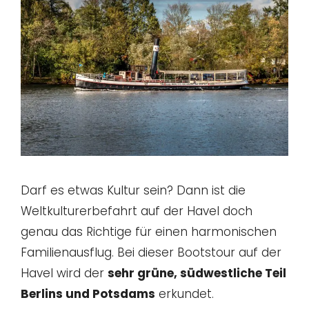
Darf es etwas Kultur sein? Dann ist die
Weltkulturerbefahrt auf der Havel doch
genau das Richtige für einen harmonischen
Familienausflug. Bei dieser Bootstour auf der
Havel wird der
sehr grüne, südwestliche Teil
Berlins und Potsdams
erkundet.