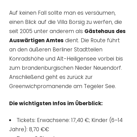
Auf keinen Fall sollte man es versäumen,
einen Blick auf die Villa Borsig zu werfen, die
seit 2005 unter anderem als
Gästehaus des
Auswärtigen Amtes
dient. Die Route führt
an den äußeren Berliner Stadtteilen
Konradshöhe und Alt-Heiligensee vorbei bis
zum brandenburgischen Nieder Neuendorf.
Anschließend geht es zurück zur
Greenwichpromanende am Tegeler See.
Die wichtigsten Infos im Überblick:
Tickets: Erwachsene: 17,40 €; Kinder (6–14
Jahre): 8,70 €€