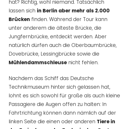
hat? Richtig, wohl niemand. Tatsächlich
lassen sich
in Berlin aber mehr als 2.000
Brücken
finden. Während der Tour kann
unter anderem die älteste Brücke, die
Jungfernbrücke, entdeckt werden. Aber
natürlich dürfen auch die Oberbaumbrücke,
Dovebrücke, Lessingbrücke sowie die
Mühlendammschleuse
nicht fehlen.
Nachdem das Schiff das Deutsche
Technikmuseum hinter sich gelassen hat,
lohnt es sich sowohl für große als auch kleine
Passagiere die Augen offen zu halten: In
Fahrtrichtung können dann nämlich auf der
linken Seite die einen oder anderen
Tiere in