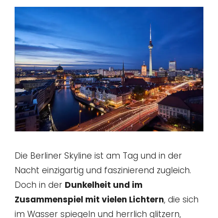
Die Berliner Skyline ist am Tag und in der
Nacht einzigartig und faszinierend zugleich.
Doch in der
Dunkelheit und im
Zusammenspiel mit vielen Lichtern
, die sich
im Wasser spiegeln und herrlich glitzern,