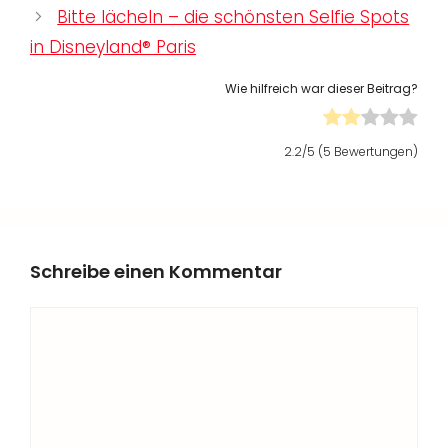
Bitte lächeln – die schönsten Selfie Spots
in Disneyland® Paris
Wie hilfreich war dieser Beitrag?
2.2
/5 (
5
Bewertungen)
Schreibe einen Kommentar
Kommentar