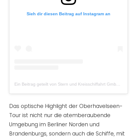
Sieh dir diesen Beitrag auf Instagram an
Ein Beitrag geteilt von Stern und Kreisschiffahrt GmbH (@sternundkreis)
Das optische Highlight der Oberhavelseen-
Tour ist nicht nur die atemberaubende
Umgebung im Berliner Norden und
Brandenburgs, sondern auch die Schiffe, mit