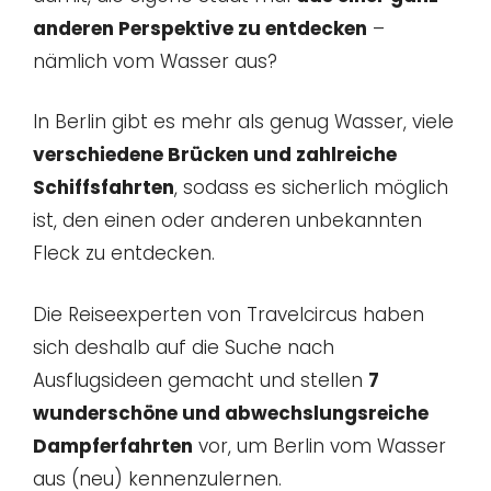
anderen Perspektive zu entdecken
–
nämlich vom Wasser aus?
In Berlin gibt es mehr als genug Wasser, viele
verschiedene Brücken und zahlreiche
Schiffsfahrten
, sodass es sicherlich möglich
ist, den einen oder anderen unbekannten
Fleck zu entdecken.
Die Reiseexperten von Travelcircus haben
sich deshalb auf die Suche nach
Ausflugsideen gemacht und stellen
7
wunderschöne und abwechslungsreiche
Dampferfahrten
vor, um Berlin vom Wasser
aus (neu) kennenzulernen.