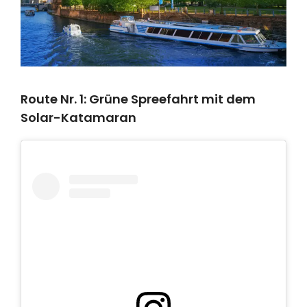
Route Nr. 1: Grüne Spreefahrt mit dem
Solar-Katamaran