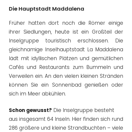
Die Hauptstadt Maddalena
Früher hatten dort noch die Römer einige
ihrer Siedlungen, heute ist ein Großteil der
Inselgruppe touristisch erschlossen. Die
gleichnamige Inselhauptstadt La Maddalena
lädt mit idyllischen Plätzen und gemütlichen
Cafés und Restaurants zum Bummeln und
Verweilen ein. An den vielen kleinen Stränden
können Sie ein Sonnenbad genießen oder
sich im Meer abkühlen.
Schon gewusst?
Die Inselgruppe besteht
aus insgesamt 64 Inseln. Hier finden sich rund
286 größere und kleine Strandbuchten – viele