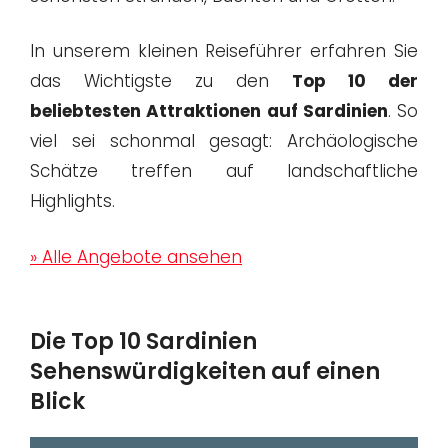
In unserem kleinen Reiseführer erfahren Sie
das Wichtigste zu den
Top 10 der
beliebtesten Attraktionen auf Sardinien
. So
viel sei schonmal gesagt: Archäologische
Schätze treffen auf landschaftliche
Highlights.
» Alle Angebote ansehen
Die Top 10 Sardinien
Sehenswürdigkeiten auf einen
Blick