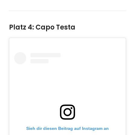
Platz 4: Capo Testa
Sieh dir diesen Beitrag auf Instagram an