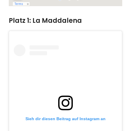
Platz 1: La Maddalena
Sieh dir diesen Beitrag auf Instagram an