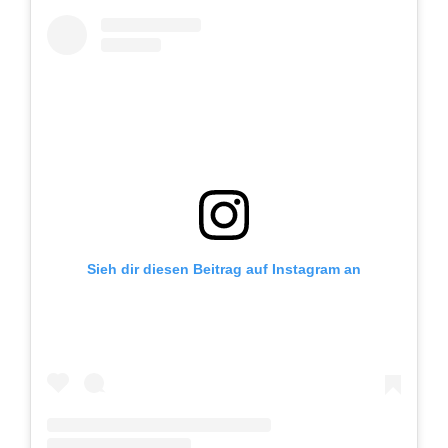
Sieh dir diesen Beitrag auf Instagram an