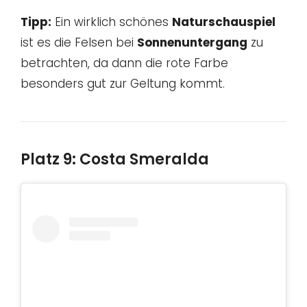
Tipp:
Ein wirklich schönes
Naturschauspiel
ist es die Felsen bei
Sonnenuntergang
zu
betrachten, da dann die rote Farbe
besonders gut zur Geltung kommt.
Platz 9: Costa Smeralda