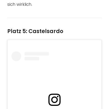
sich wirklich.
Platz 5: Castelsardo