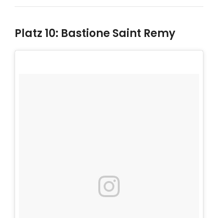
Platz 10: Bastione Saint Remy