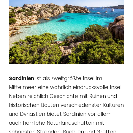
Sardinien
ist als zweitgrößte Insel im
Mittelmeer eine wahrlich eindrucksvolle Insel.
Neben reichlich Geschichte mit Ruinen und
historischen Bauten verschiedenster Kulturen
und Dynastien bietet Sardinien vor allem
auch herrliche Naturlandschaften mit
schönsten Stränden, Buchten und Grotten.