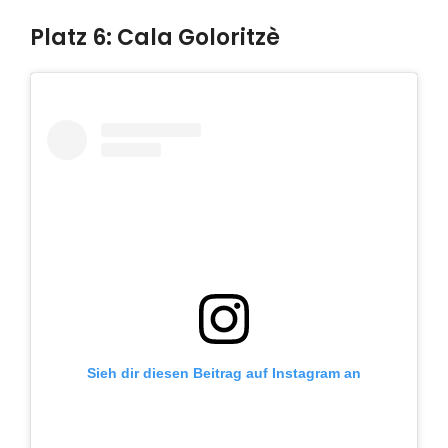
Platz 6: Cala Goloritzè
Sieh dir diesen Beitrag auf Instagram an