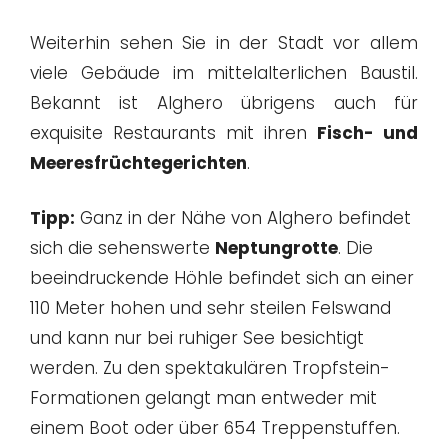
Weiterhin sehen Sie in der Stadt vor allem
viele Gebäude im mittelalterlichen Baustil.
Bekannt ist Alghero übrigens auch für
exquisite Restaurants mit ihren
Fisch- und
Meeresfrüchtegerichten
.
Tipp:
Ganz in der Nähe von Alghero befindet
sich die sehenswerte
Neptungrotte
. Die
beeindruckende Höhle befindet sich an einer
110 Meter hohen und sehr steilen Felswand
und kann nur bei ruhiger See besichtigt
werden. Zu den spektakulären Tropfstein-
Formationen gelangt man entweder mit
einem Boot oder über 654 Treppenstuffen.