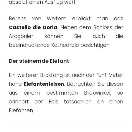
absolut einen Ausflug wert.
Bereits von Weitem erblickt man das
Castello die Doria
. Neben dem Schloss der
Aragonier können Sie auch die
beeindruckende Kathedrale besichtigen.
Der steinernde Elefant
Ein weiterer Blickfang ist auch der fünf Meter
hohe
Elefantenfelsen
. Betrachten Sie diesen
aus einem bestimmten Blickwinkel, so
erinnert der Fels tatsächlich an einen
Elefanten.