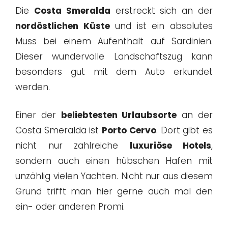
Die
Costa Smeralda
erstreckt sich an der
nordöstlichen Küste
und ist ein absolutes
Muss bei einem Aufenthalt auf Sardinien.
Dieser wundervolle Landschaftszug kann
besonders gut mit dem Auto erkundet
werden.
Einer der
beliebtesten Urlaubsorte
an der
Costa Smeralda ist
Porto Cervo
. Dort gibt es
nicht nur zahlreiche
luxuriöse Hotels
,
sondern auch einen hübschen Hafen mit
unzählig vielen Yachten. Nicht nur aus diesem
Grund trifft man hier gerne auch mal den
ein- oder anderen Promi.