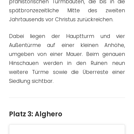
prähistorischen Turmbauten, die bis in die
spätbronzezeitliche Mitte des zweiten
Jahrtausends vor Christus zurückreichen.
Dabei liegen der Hauptturm und vier
Außentürme auf einer kleinen Anhöhe,
umgeben von einer Mauer. Beim genauen
Hinschauen werden in den Ruinen neun
weitere Türme sowie die Überreste einer
Siedlung sichtbar.
Platz 3: Alghero