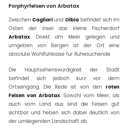
Porphyrfelsen von Arbatax
Zwischen
Cagliari
und
Olbia
befindet sich im
Osten der Insel das kleine Fischerdorf
Arbatax
. Direkt am Meer gelegen und
umgeben von Bergen ist der Ort eine
absolute Wohlfühloase für Ruhesuchende.
Die Hauptsehenswürdigkeit der Stadt
befindet sich jedoch kurz vor dem
Ortseingang. Die Rede ist von den
roten
Felsen von Arbatax
. Sowohl vom Meer, als
auch vom Land aus sind die Felsen gut
sichtbar und heben sich dabei deutlich von
der umliegenden Landschaft ab.