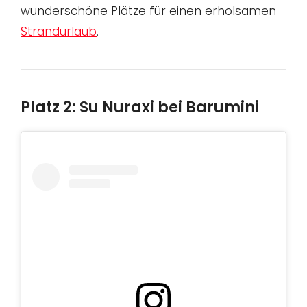
wunderschöne Plätze für einen erholsamen
Strandurlaub
.
Platz 2: Su Nuraxi bei Barumini