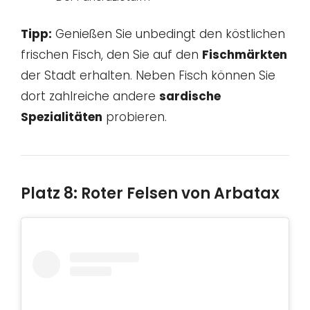
Tipp:
Genießen Sie unbedingt den köstlichen
frischen Fisch, den Sie auf den
Fischmärkten
der Stadt erhalten. Neben Fisch können Sie
dort zahlreiche andere
sardische
Spezialitäten
probieren.
Platz 8: Roter Felsen von Arbatax