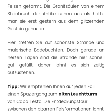
Felsen geformt. Die Granitsäulen von einem
Steinbruch der Antike sehen aus als hätte
man sie erst gestern aus dem glitzernden
Gestein gehauen.
Hier treffen Sie auf schönste Strände und
malerische Badebuchten. Doch gerade an
heißen Tagen sind die Strände hier schnell
gut gefüllt, daher lohnt es sich zeitig
aufzustehen.
Tipp:
Wir empfehlen Ihnen auf jeden Fall
einen Spaziergang zum
alten Leuchtturm
von Capo Testa. Die Entdeckungstour
zwischen den bizarren Felsformationen lohnt