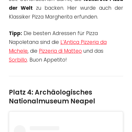
der Welt
zu backen. Hier wurde auch der
Klassiker Pizza Margherita erfunden.
Tipp:
Die besten Adressen für Pizza
Napoletana sind die
L’Antica Pizzeria da
Michele
, die
Pizzeria di Matteo
und das
Sorbillo
. Buon Appetito!
Platz 4: Archäologisches
Nationalmuseum Neapel