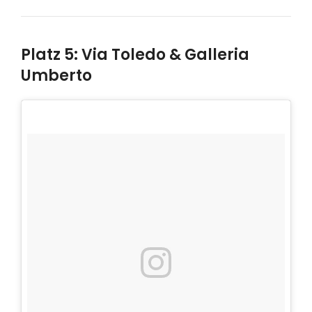
Platz 5: Via Toledo & Galleria
Umberto