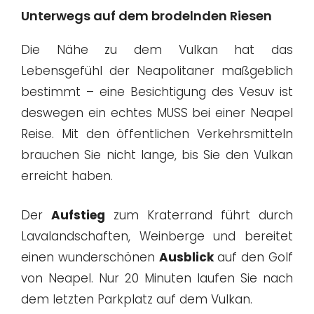
Unterwegs auf dem brodelnden Riesen
Die Nähe zu dem Vulkan hat das
Lebensgefühl der Neapolitaner maßgeblich
bestimmt – eine Besichtigung des Vesuv ist
deswegen ein echtes MUSS bei einer Neapel
Reise. Mit den öffentlichen Verkehrsmitteln
brauchen Sie nicht lange, bis Sie den Vulkan
erreicht haben.
Der
Aufstieg
zum Kraterrand führt durch
Lavalandschaften, Weinberge und bereitet
einen wunderschönen
Ausblick
auf den Golf
von Neapel. Nur 20 Minuten laufen Sie nach
dem letzten Parkplatz auf dem Vulkan.