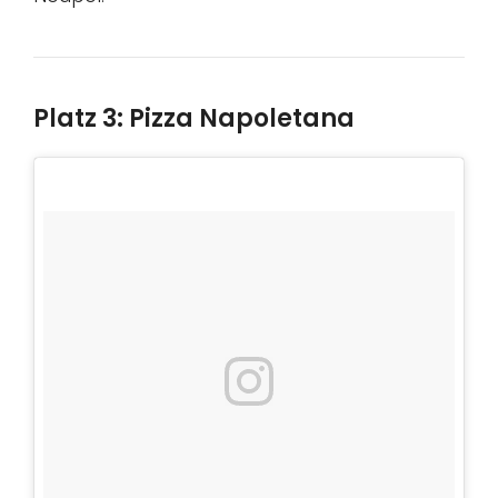
Platz 3: Pizza Napoletana