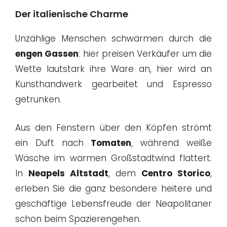
Der italienische Charme
Unzählige Menschen schwärmen durch die
engen Gassen
: hier preisen Verkäufer um die
Wette lautstark ihre Ware an, hier wird an
Kunsthandwerk gearbeitet und Espresso
getrunken.
Aus den Fenstern über den Köpfen strömt
ein Duft nach
Tomaten
, während weiße
Wäsche im warmen Großstadtwind flattert.
In
Neapels Altstadt
, dem
Centro Storico
,
erleben Sie die ganz besondere heitere und
geschäftige Lebensfreude der Neapolitaner
schon beim Spazierengehen.