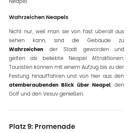
Neapel.
Wahrzeichen Neapels
Nicht nur, weil man sie von fast überall aus
sehen kann, sind die Gebäude zu
Wahrzeichen
der Stadt geworden und
gelten als beliebte Neapel Attraktionen.
Touristen können mit einem Aufzug bis zu der
Festung hinauffahren und von hier aus den
atemberaubenden Blick über Neapel
, den
Golf und den Vesuv genießen.
Platz 9: Promenade