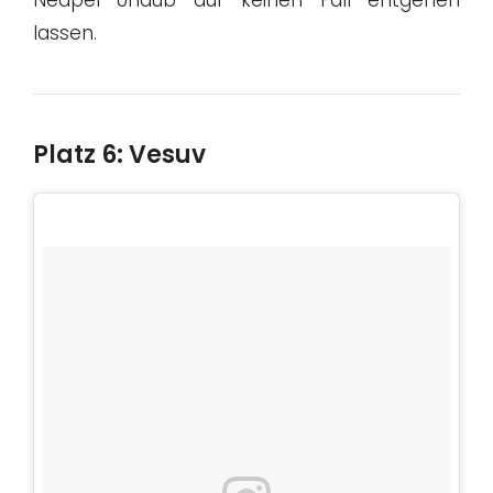
lassen.
Platz 6: Vesuv