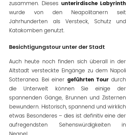
zusammen. Dieses
unterirdische Labyrinth
wurde von den Neapolitanern seit
Jahrhunderten als Versteck, Schutz und
Katakomben genutzt.
Besichtigungstour unter der Stadt
Auch heute noch finden sich überall in der
Altstadt versteckte Eingänge zu dem Napoli
Sotteranea. Bei einer
geführten Tour
durch
die Unterwelt können Sie einige der
spannenden Gänge, Brunnen und Zisternen
bewundern. Historisch, spannend und wirklich
etwas Besonderes – dies ist definitiv eine der
aufregendsten Sehenswürdigkeiten in
Neapel.