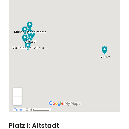
Platz 1: Altstadt