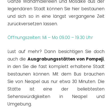
Ganze Wandmalereien und Mosaike aus der
legendären Stadt können Sie hier bestaunen
und sich so in eine längst vergangene Zeit
zurückversetzen lassen.
Öffnungszeiten: Mi – Mo 09.00 – 19.30 Uhr
Lust auf mehr? Dann besichtigen Sie doch
auch die
Ausgrabungsstätten von Pompeji
,
in den Sie die fast komplett erhaltene Stadt
bestaunen können. Mit dem Bus brauchen
Sie von Neapel aus nur etwa 30 Minuten. Die
Stätte ist eine der beliebtesten
Sehenswürdigkeiten in Neapel und
Umgebung.