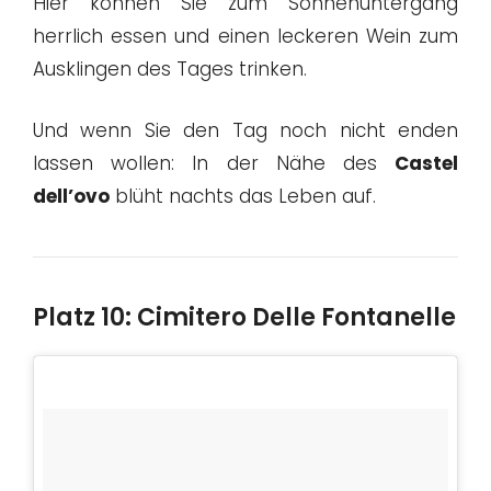
Hier können Sie zum Sonnenuntergang
herrlich essen und einen leckeren Wein zum
Ausklingen des Tages trinken.
Und wenn Sie den Tag noch nicht enden
lassen wollen: In der Nähe des
Castel
dell’ovo
blüht nachts das Leben auf.
Platz 10: Cimitero Delle Fontanelle