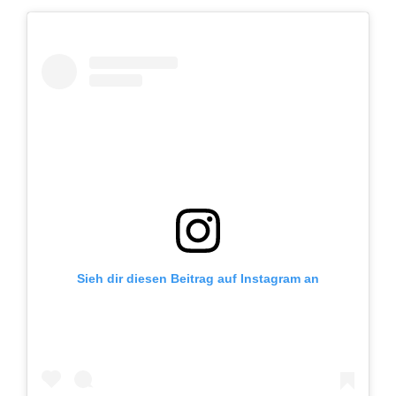
Sieh dir diesen Beitrag auf Instagram an