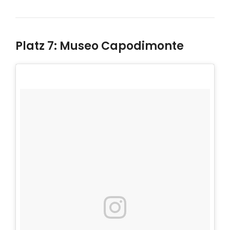
Platz 7: Museo Capodimonte