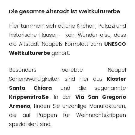
Die gesamte Altstadt ist Weltkulturerbe
Hier tummeln sich etliche Kirchen, Palazzi und
historische Häuser – kein Wunder also, dass
die Altstadt Neapels komplett zum
UNESCO
Weltkulturerbe
gehört.
Besonders beliebte Neapel
Sehenswürdigkeiten sind hier das
Kloster
Santa Chiara
und die sogenannte
Krippenstraße
. In der
Via San Gregorio
Armeno
, finden Sie unzählige Manufakturen,
die auf Puppen für Weihnachtskrippen
spezialisiert sind.