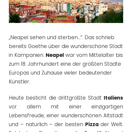
„Neapel sehen und sterben…“. Das schrieb
bereits Goethe über die wunderschöne Stadt
in Kampanien.
Neapel
war vom Mittelalter bis
zum 18. Jahrhundert eine der größten Städte
Europas und Zuhause vieler bedeutender
Künstler.
Heute besticht die drittgrößte Stadt
Italiens
vor allem mit einer einzigartigen
Lebensfreude, einer wunderschönen Altstadt
und – natürlich – der besten
Pizza
der Welt.