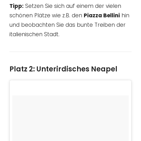
Tipp:
Setzen Sie sich auf einem der vielen
schönen Plätze wie z.B. den
Piazza Bellini
hin
und beobachten Sie das bunte Treiben der
italienischen Stadt.
Platz 2: Unterirdisches Neapel