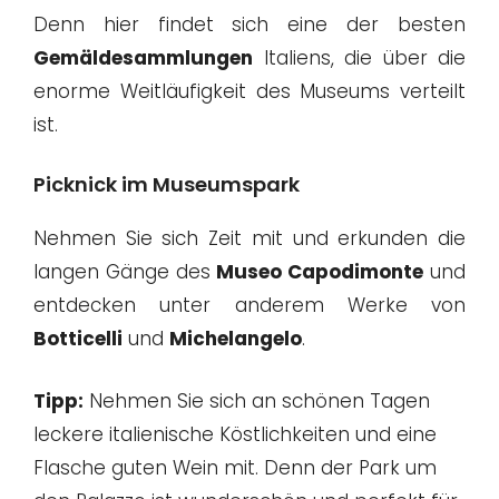
Denn hier findet sich eine der besten
Gemäldesammlungen
Italiens, die über die
enorme Weitläufigkeit des Museums verteilt
ist.
Picknick im Museumspark
Nehmen Sie sich Zeit mit und erkunden die
langen Gänge des
Museo Capodimonte
und
entdecken unter anderem Werke von
Botticelli
und
Michelangelo
.
Tipp:
Nehmen Sie sich an schönen Tagen
leckere italienische Köstlichkeiten und eine
Flasche guten Wein mit. Denn der Park um