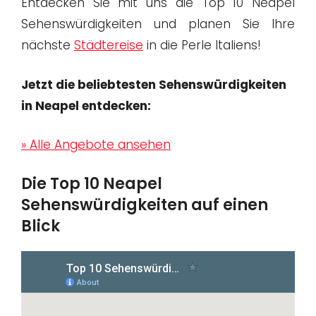
Entdecken Sie mit uns die Top 10 Neapel
Sehenswürdigkeiten und planen Sie Ihre
nächste
Städtereise
in die Perle Italiens!
Jetzt die beliebtesten Sehenswürdigkeiten
in Neapel entdecken:
» Alle Angebote ansehen
Die Top 10 Neapel
Sehenswürdigkeiten auf einen
Blick