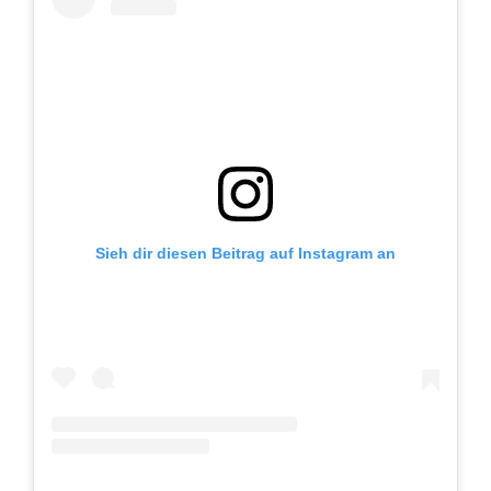
Sieh dir diesen Beitrag auf Instagram an