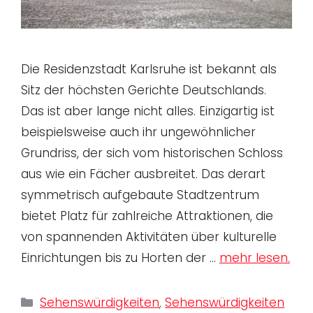
Die Residenzstadt Karlsruhe ist bekannt als
Sitz der höchsten Gerichte Deutschlands.
Das ist aber lange nicht alles. Einzigartig ist
beispielsweise auch ihr ungewöhnlicher
Grundriss, der sich vom historischen Schloss
aus wie ein Fächer ausbreitet. Das derart
symmetrisch aufgebaute Stadtzentrum
bietet Platz für zahlreiche Attraktionen, die
von spannenden Aktivitäten über kulturelle
Einrichtungen bis zu Horten der …
mehr lesen.
Kategorien
Sehenswürdigkeiten
,
Sehenswürdigkeiten