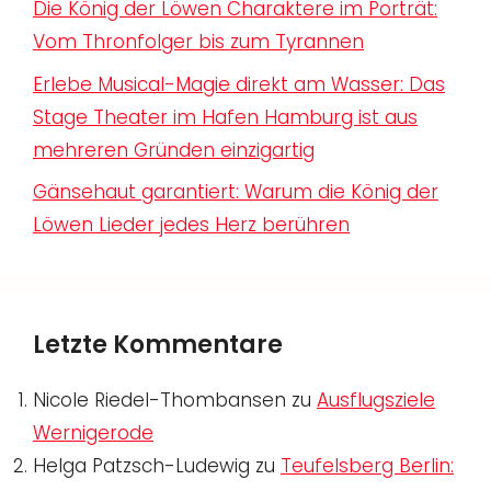
Die König der Löwen Charaktere im Porträt:
Vom Thronfolger bis zum Tyrannen
Erlebe Musical-Magie direkt am Wasser: Das
Stage Theater im Hafen Hamburg ist aus
mehreren Gründen einzigartig
Gänsehaut garantiert: Warum die König der
Löwen Lieder jedes Herz berühren
Letzte Kommentare
Nicole Riedel-Thombansen
zu
Ausflugsziele
Wernigerode
Helga Patzsch-Ludewig
zu
Teufelsberg Berlin: