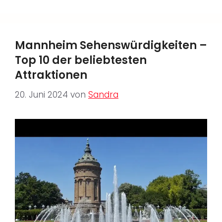
Mannheim Sehenswürdigkeiten –
Top 10 der beliebtesten
Attraktionen
20. Juni 2024
von
Sandra