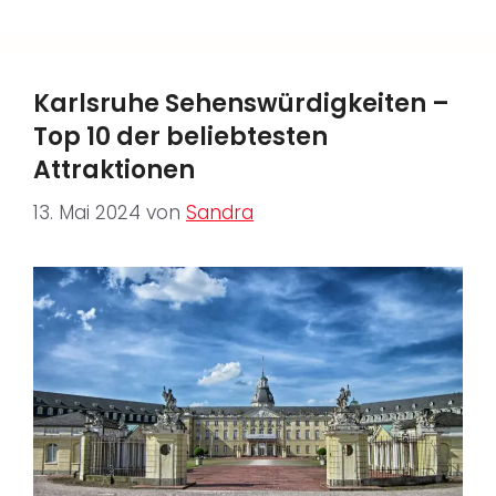
Karlsruhe Sehenswürdigkeiten –
Top 10 der beliebtesten
Attraktionen
13. Mai 2024
von
Sandra