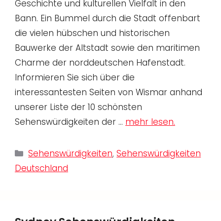
Geschichte und kulturellen Vielfalt in den
Bann. Ein Bummel durch die Stadt offenbart
die vielen hübschen und historischen
Bauwerke der Altstadt sowie den maritimen
Charme der norddeutschen Hafenstadt.
Informieren Sie sich über die
interessantesten Seiten von Wismar anhand
unserer Liste der 10 schönsten
Sehenswürdigkeiten der …
mehr lesen.
Kategorien
Sehenswürdigkeiten
,
Sehenswürdigkeiten
Deutschland