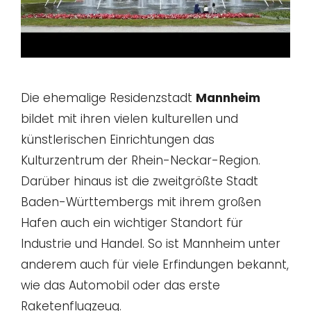
Die ehemalige Residenzstadt
Mannheim
bildet mit ihren vielen kulturellen und
künstlerischen Einrichtungen das
Kulturzentrum der Rhein-Neckar-Region.
Darüber hinaus ist die zweitgrößte Stadt
Baden-Württembergs mit ihrem großen
Hafen auch ein wichtiger Standort für
Industrie und Handel. So ist Mannheim unter
anderem auch für viele Erfindungen bekannt,
wie das Automobil oder das erste
Raketenflugzeug.