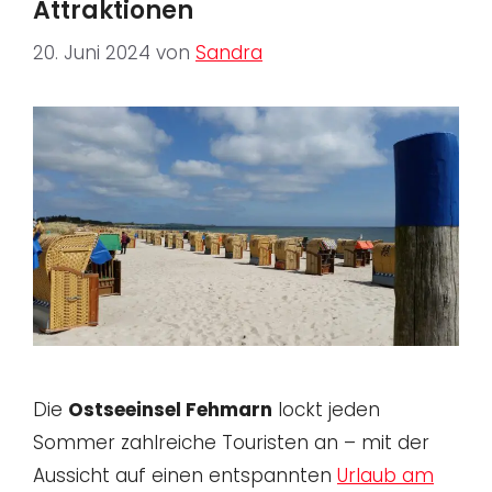
Attraktionen
20. Juni 2024
von
Sandra
Die
Ostseeinsel Fehmarn
lockt jeden
Sommer zahlreiche Touristen an – mit der
Aussicht auf einen entspannten
Urlaub am