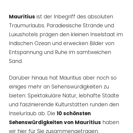
Mauritius
ist der Inbegriff des absoluten
Traumurlaubs. Paradiesische Strände und
Luxushotels prägen den kleinen Inselstaat im
Indischen Ozean und erwecken Bilder von
Entspannung und Ruhe im samtweichen
Sand.
Darüber hinaus hat Mauritius aber noch so
einiges mehr an Sehenswürdigkeiten zu
bieten: Spektakuläre Natur, lebhafte Städte
und faszinierende Kulturstätten runden den
Inselurlaub ab. Die
10 schönsten
Sehenswürdigkeiten von Mauritius
haben
wir hier für Sie zusammengetragen.