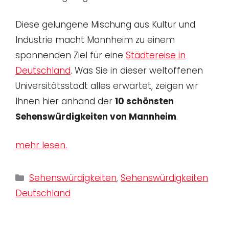
Diese gelungene Mischung aus Kultur und
Industrie macht Mannheim zu einem
spannenden Ziel für eine
Städtereise in
Deutschland
. Was Sie in dieser weltoffenen
Universitätsstadt alles erwartet, zeigen wir
Ihnen hier anhand der
10 schönsten
Sehenswürdigkeiten von Mannheim
.
mehr lesen.
Kategorien
Sehenswürdigkeiten
,
Sehenswürdigkeiten
Deutschland