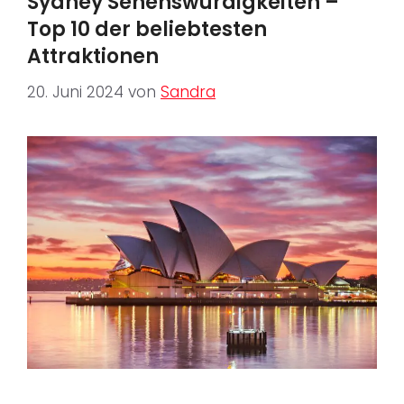
Sydney Sehenswürdigkeiten –
Top 10 der beliebtesten
Attraktionen
20. Juni 2024
von
Sandra