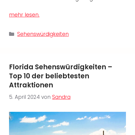
mehr lesen.
Kategorien
Sehenswürdigkeiten
Florida Sehenswürdigkeiten –
Top 10 der beliebtesten
Attraktionen
5. April 2024
von
Sandra