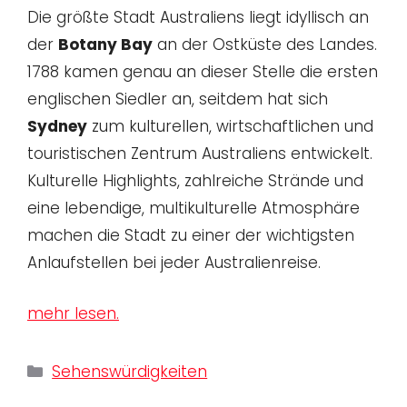
Die größte Stadt Australiens liegt idyllisch an
der
Botany Bay
an der Ostküste des Landes.
1788 kamen genau an dieser Stelle die ersten
englischen Siedler an, seitdem hat sich
Sydney
zum kulturellen, wirtschaftlichen und
touristischen Zentrum Australiens entwickelt.
Kulturelle Highlights, zahlreiche Strände und
eine lebendige, multikulturelle Atmosphäre
machen die Stadt zu einer der wichtigsten
Anlaufstellen bei jeder Australienreise.
mehr lesen.
Kategorien
Sehenswürdigkeiten