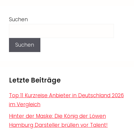
Suchen
Suchen
Letzte Beiträge
Top 11 Kurzreise Anbieter in Deutschland 2026
im Vergleich
Hinter der Maske: Die König der Löwen
Hamburg Darsteller brüllen vor Talent!