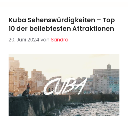
Kuba Sehenswürdigkeiten – Top
10 der beliebtesten Attraktionen
20. Juni 2024
von
Sandra