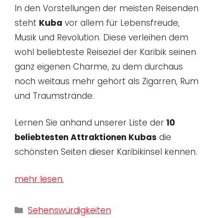
In den Vorstellungen der meisten Reisenden
steht
Kuba
vor allem für Lebensfreude,
Musik und Revolution. Diese verleihen dem
wohl beliebteste Reiseziel der Karibik seinen
ganz eigenen Charme, zu dem durchaus
noch weitaus mehr gehört als Zigarren, Rum
und Traumstrände.
Lernen Sie anhand unserer Liste der
10
beliebtesten Attraktionen Kubas
die
schönsten Seiten dieser Karibikinsel kennen.
mehr lesen.
Kategorien
Sehenswürdigkeiten