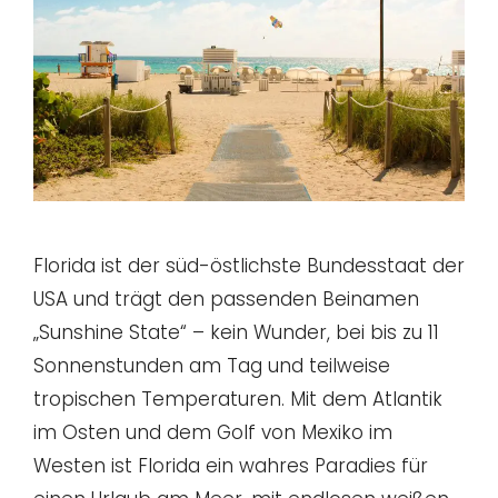
Florida ist der süd-östlichste Bundesstaat der
USA und trägt den passenden Beinamen
„Sunshine State“ – kein Wunder, bei bis zu 11
Sonnenstunden am Tag und teilweise
tropischen Temperaturen. Mit dem Atlantik
im Osten und dem Golf von Mexiko im
Westen ist Florida ein wahres Paradies für