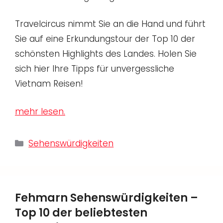
Travelcircus nimmt Sie an die Hand und führt
Sie auf eine Erkundungstour der Top 10 der
schönsten Highlights des Landes. Holen Sie
sich hier Ihre Tipps für unvergessliche
Vietnam Reisen!
mehr lesen.
Kategorien
Sehenswürdigkeiten
Fehmarn Sehenswürdigkeiten –
Top 10 der beliebtesten