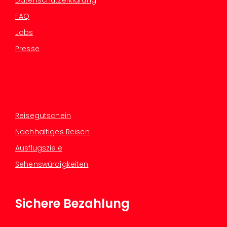
Datenschutzerklärung
FAQ
Jobs
Presse
Reisegutschein
Nachhaltiges Reisen
Ausflugsziele
Sehenswürdigkeiten
Sichere Bezahlung