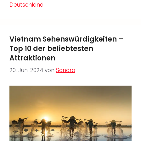
Deutschland
Vietnam Sehenswürdigkeiten –
Top 10 der beliebtesten
Attraktionen
20. Juni 2024
von
Sandra