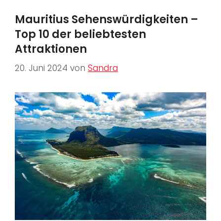
Mauritius Sehenswürdigkeiten –
Top 10 der beliebtesten
Attraktionen
20. Juni 2024
von
Sandra