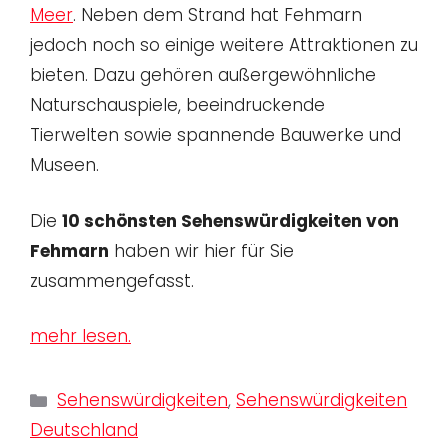
Meer
. Neben dem Strand hat Fehmarn
jedoch noch so einige weitere Attraktionen zu
bieten. Dazu gehören außergewöhnliche
Naturschauspiele, beeindruckende
Tierwelten sowie spannende Bauwerke und
Museen.
Die
10 schönsten Sehenswürdigkeiten von
Fehmarn
haben wir hier für Sie
zusammengefasst.
mehr lesen.
Kategorien
Sehenswürdigkeiten
,
Sehenswürdigkeiten
Deutschland