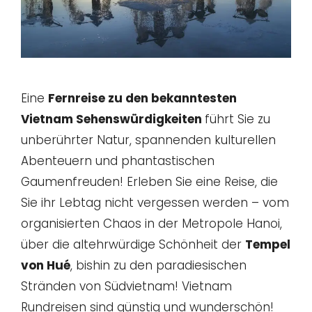
Eine
Fernreise zu den bekanntesten
Vietnam Sehenswürdigkeiten
führt Sie zu
unberührter Natur, spannenden kulturellen
Abenteuern und phantastischen
Gaumenfreuden! Erleben Sie eine Reise, die
Sie ihr Lebtag nicht vergessen werden – vom
organisierten Chaos in der Metropole Hanoi,
über die altehrwürdige Schönheit der
Tempel
von Hué
, bishin zu den paradiesischen
Stränden von Südvietnam! Vietnam
Rundreisen sind günstig und wunderschön!