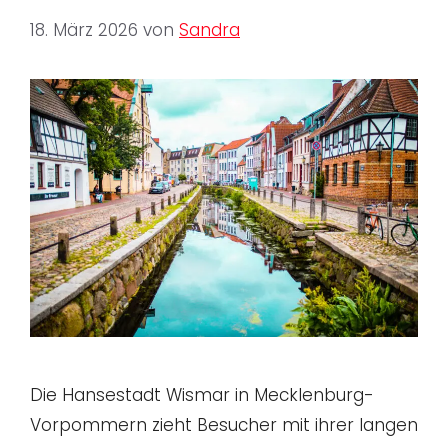
18. März 2026
von
Sandra
Die Hansestadt Wismar in Mecklenburg-
Vorpommern zieht Besucher mit ihrer langen