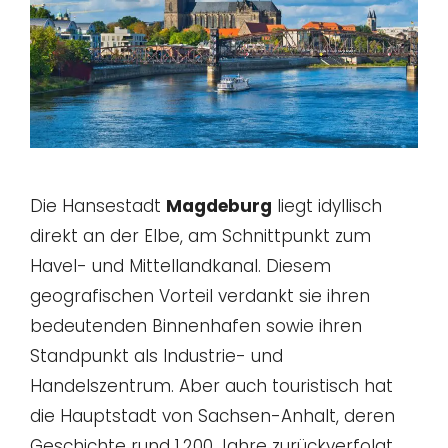
Die Hansestadt
Magdeburg
liegt idyllisch
direkt an der Elbe, am Schnittpunkt zum
Havel- und Mittellandkanal. Diesem
geografischen Vorteil verdankt sie ihren
bedeutenden Binnenhafen sowie ihren
Standpunkt als Industrie- und
Handelszentrum. Aber auch touristisch hat
die Hauptstadt von Sachsen-Anhalt, deren
Geschichte rund 1.200 Jahre zurückverfolgt