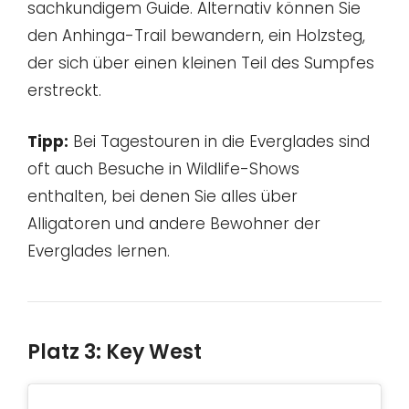
sachkundigem Guide. Alternativ können Sie
den Anhinga-Trail bewandern, ein Holzsteg,
der sich über einen kleinen Teil des Sumpfes
erstreckt.
Tipp:
Bei Tagestouren in die Everglades sind
oft auch Besuche in Wildlife-Shows
enthalten, bei denen Sie alles über
Alligatoren und andere Bewohner der
Everglades lernen.
Platz 3: Key West