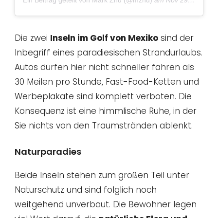
Die zwei
Inseln im Golf von Mexiko
sind der
Inbegriff eines paradiesischen Strandurlaubs.
Autos dürfen hier nicht schneller fahren als
30 Meilen pro Stunde, Fast-Food-Ketten und
Werbeplakate sind komplett verboten. Die
Konsequenz ist eine himmlische Ruhe, in der
Sie nichts von den Traumstränden ablenkt.
Naturparadies
Beide Inseln stehen zum großen Teil unter
Naturschutz und sind folglich noch
weitgehend unverbaut. Die Bewohner legen