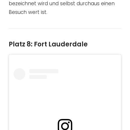
bezeichnet wird und selbst durchaus einen
Besuch wert ist.
Platz 8: Fort Lauderdale