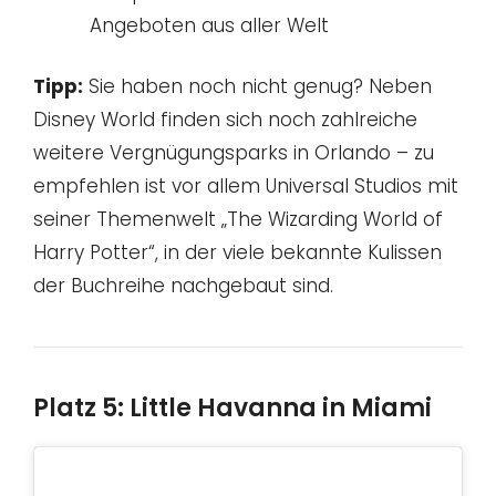
Angeboten aus aller Welt
Tipp:
Sie haben noch nicht genug? Neben
Disney World finden sich noch zahlreiche
weitere Vergnügungsparks in Orlando – zu
empfehlen ist vor allem Universal Studios mit
seiner Themenwelt „The Wizarding World of
Harry Potter“, in der viele bekannte Kulissen
der Buchreihe nachgebaut sind.
Platz 5: Little Havanna in Miami