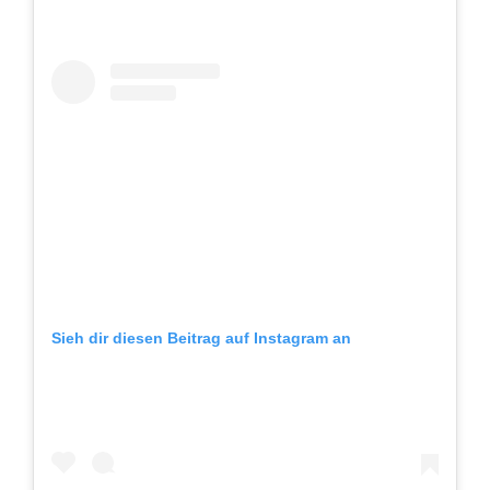
Sieh dir diesen Beitrag auf Instagram an