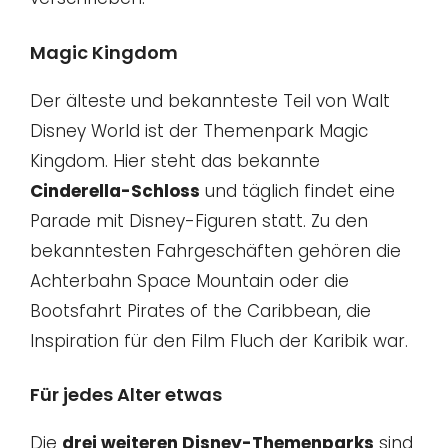
Magic Kingdom
Der älteste und bekannteste Teil von Walt
Disney World ist der Themenpark Magic
Kingdom. Hier steht das bekannte
Cinderella-Schloss
und täglich findet eine
Parade mit Disney-Figuren statt. Zu den
bekanntesten Fahrgeschäften gehören die
Achterbahn Space Mountain oder die
Bootsfahrt Pirates of the Caribbean, die
Inspiration für den Film Fluch der Karibik war.
Für jedes Alter etwas
Die
drei weiteren Disney-Themenparks
sind