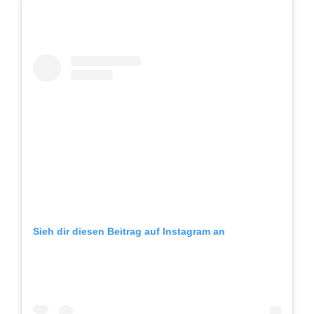
Sieh dir diesen Beitrag auf Instagram an