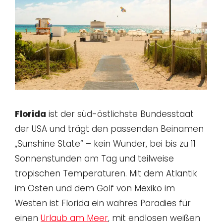
Florida
ist der süd-östlichste Bundesstaat
der USA und trägt den passenden Beinamen
„Sunshine State“ – kein Wunder, bei bis zu 11
Sonnenstunden am Tag und teilweise
tropischen Temperaturen. Mit dem Atlantik
im Osten und dem Golf von Mexiko im
Westen ist Florida ein wahres Paradies für
einen
Urlaub am Meer
, mit endlosen weißen