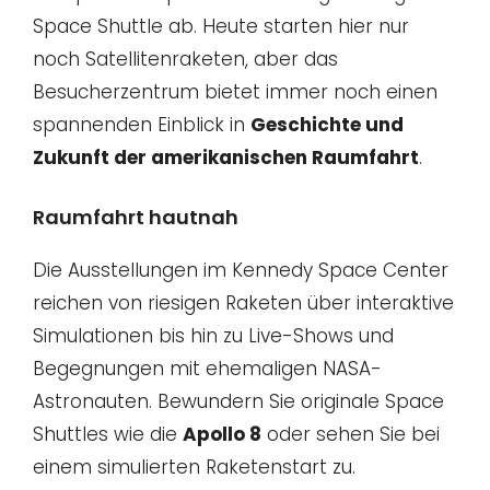
Space Shuttle ab. Heute starten hier nur
noch Satellitenraketen, aber das
Besucherzentrum bietet immer noch einen
spannenden Einblick in
Geschichte und
Zukunft der amerikanischen Raumfahrt
.
Raumfahrt hautnah
Die Ausstellungen im Kennedy Space Center
reichen von riesigen Raketen über interaktive
Simulationen bis hin zu Live-Shows und
Begegnungen mit ehemaligen NASA-
Astronauten. Bewundern Sie originale Space
Shuttles wie die
Apollo 8
oder sehen Sie bei
einem simulierten Raketenstart zu.