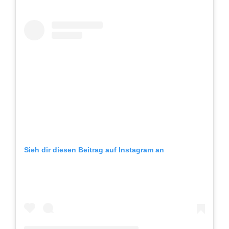
Sieh dir diesen Beitrag auf Instagram an