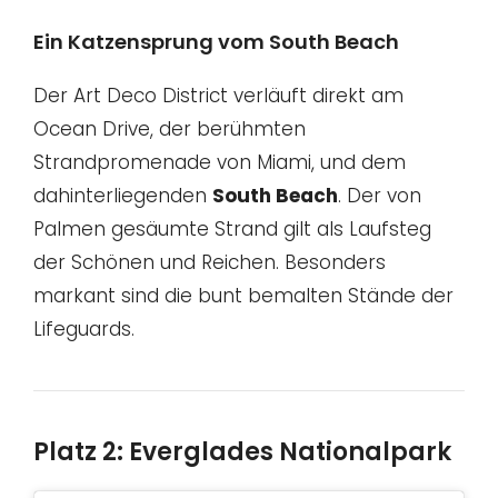
Ein Katzensprung vom South Beach
Der Art Deco District verläuft direkt am
Ocean Drive, der berühmten
Strandpromenade von Miami, und dem
dahinterliegenden
South Beach
. Der von
Palmen gesäumte Strand gilt als Laufsteg
der Schönen und Reichen. Besonders
markant sind die bunt bemalten Stände der
Lifeguards.
Platz 2: Everglades Nationalpark