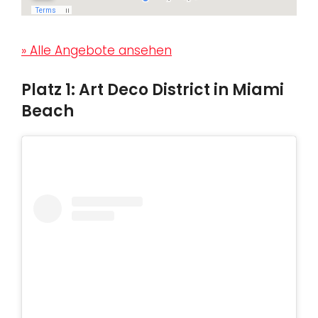
» Alle Angebote ansehen
Platz 1: Art Deco District in Miami
Beach