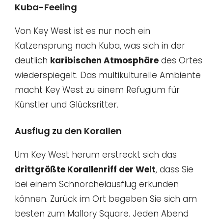
Kuba-Feeling
Von Key West ist es nur noch ein
Katzensprung nach Kuba, was sich in der
deutlich
karibischen Atmosphäre
des Ortes
wiederspiegelt. Das multikulturelle Ambiente
macht Key West zu einem Refugium für
Künstler und Glücksritter.
Ausflug zu den Korallen
Um Key West herum erstreckt sich das
drittgrößte Korallenriff der Welt
, dass Sie
bei einem Schnorchelausflug erkunden
können. Zurück im Ort begeben Sie sich am
besten zum Mallory Square. Jeden Abend