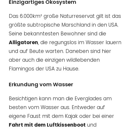
Einzigartiges Ökosystem
Das 6.000km² große Naturreservat gilt ist das
größte subtropische Marschland in den USA.
Seine bekanntesten Bewohner sind die
Alligatoren
, die regungslos im Wasser lauern
und auf Beute warten. Daneben sind hier
aber auch die einzigen wildlebenden
Flamingos der USA zu Hause.
Erkundung vom Wasser
Besichtigen kann man die Everglades am
besten vom Wasser aus. Entweder auf
eigene Faust mit dem Kajak oder bei einer
Fahrt mit dem Luftkissenboot
und