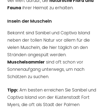
viel Wert darauf, die
natürliche Flora und
Fauna
ihrer Heimat zu erhalten.
Inseln der Muscheln
Bekannt sind Sanibel und Captiva Island
neben der tollen Natur vor allem für die
vielen Muscheln, die hier täglich an den
Stränden angespült werden.
Muschelsammler
sind oft schon vor
Sonnenaufgang unterwegs, um nach
Schätzen zu suchen.
Tipp:
Am besten erreichen Sie Sanibel und
Captiva Island von der Küstenstadt Fort
Myers, die oft als Stadt der Palmen