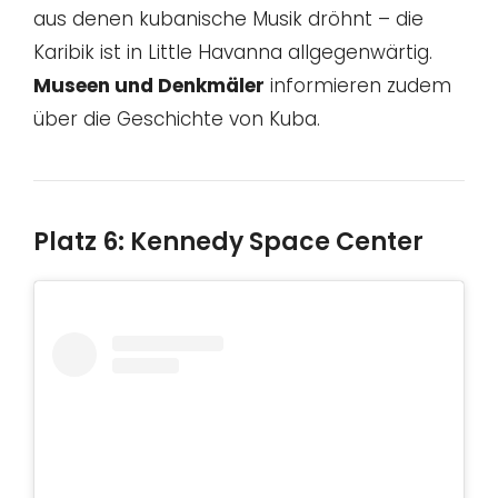
aus denen kubanische Musik dröhnt – die
Karibik ist in Little Havanna allgegenwärtig.
Museen und Denkmäler
informieren zudem
über die Geschichte von Kuba.
Platz 6: Kennedy Space Center