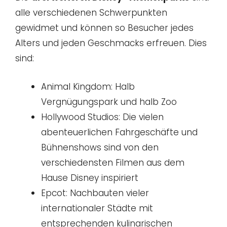
alle verschiedenen Schwerpunkten
gewidmet und können so Besucher jedes
Alters und jeden Geschmacks erfreuen. Dies
sind:
Animal Kingdom: Halb
Vergnügungspark und halb Zoo
Hollywood Studios: Die vielen
abenteuerlichen Fahrgeschäfte und
Bühnenshows sind von den
verschiedensten Filmen aus dem
Hause Disney inspiriert
Epcot: Nachbauten vieler
internationaler Städte mit
entsprechenden kulinarischen