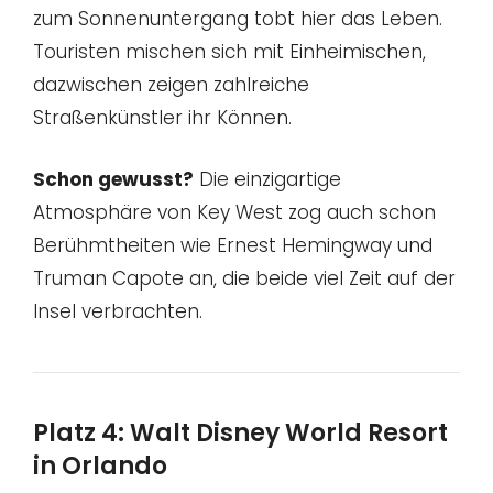
zum Sonnenuntergang tobt hier das Leben.
Touristen mischen sich mit Einheimischen,
dazwischen zeigen zahlreiche
Straßenkünstler ihr Können.
Schon gewusst?
Die einzigartige
Atmosphäre von Key West zog auch schon
Berühmtheiten wie Ernest Hemingway und
Truman Capote an, die beide viel Zeit auf der
Insel verbrachten.
Platz 4: Walt Disney World Resort
in Orlando