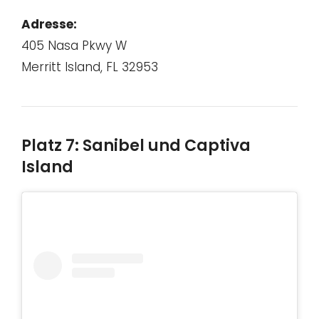
Adresse:
405 Nasa Pkwy W
Merritt Island, FL 32953
Platz 7: Sanibel und Captiva
Island