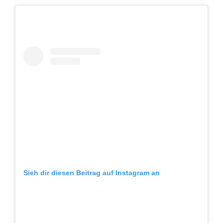
Sieh dir diesen Beitrag auf Instagram an