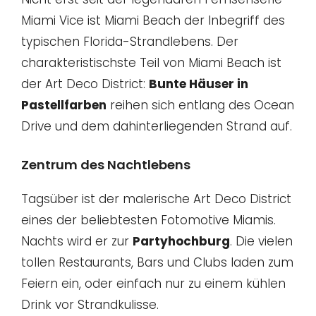
Miami Vice ist Miami Beach der Inbegriff des
typischen Florida-Strandlebens. Der
charakteristischste Teil von Miami Beach ist
der Art Deco District:
Bunte Häuser in
Pastellfarben
reihen sich entlang des Ocean
Drive und dem dahinterliegenden Strand auf.
Zentrum des Nachtlebens
Tagsüber ist der malerische Art Deco District
eines der beliebtesten Fotomotive Miamis.
Nachts wird er zur
Partyhochburg
. Die vielen
tollen Restaurants, Bars und Clubs laden zum
Feiern ein, oder einfach nur zu einem kühlen
Drink vor Strandkulisse.