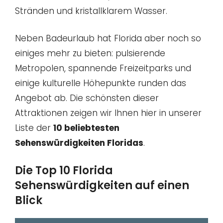
Stränden und kristallklarem Wasser.
Neben Badeurlaub hat Florida aber noch so
einiges mehr zu bieten: pulsierende
Metropolen, spannende Freizeitparks und
einige kulturelle Höhepunkte runden das
Angebot ab. Die schönsten dieser
Attraktionen zeigen wir Ihnen hier in unserer
Liste der
10 beliebtesten
Sehenswürdigkeiten Floridas
.
Die Top 10 Florida
Sehenswürdigkeiten auf einen
Blick