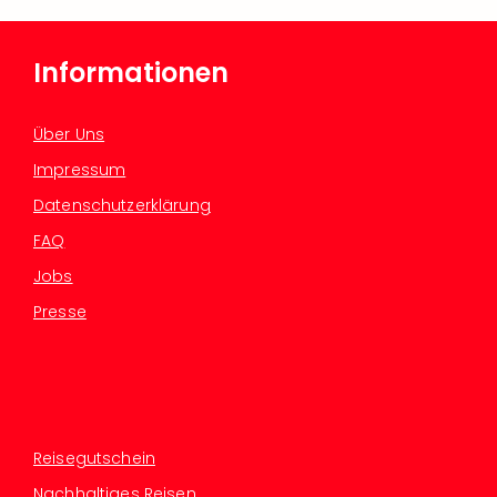
Informationen
Über Uns
Impressum
Datenschutzerklärung
FAQ
Jobs
Presse
Reisegutschein
Nachhaltiges Reisen