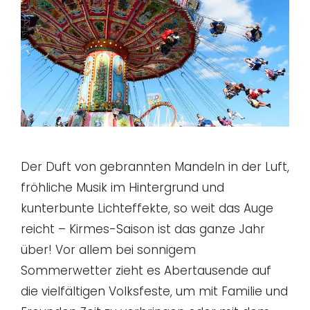
Der Duft von gebrannten Mandeln in der Luft,
fröhliche Musik im Hintergrund und
kunterbunte Lichteffekte, so weit das Auge
reicht – Kirmes-Saison ist das ganze Jahr
über! Vor allem bei sonnigem
Sommerwetter zieht es Abertausende auf
die vielfältigen Volksfeste, um mit Familie und