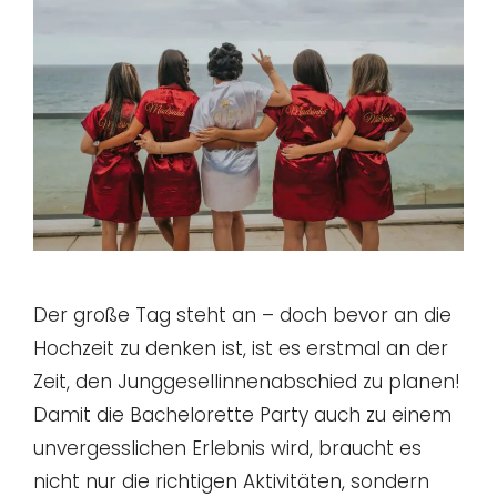
Der große Tag steht an – doch bevor an die
Hochzeit zu denken ist, ist es erstmal an der
Zeit, den Junggesellinnenabschied zu planen!
Damit die Bachelorette Party auch zu einem
unvergesslichen Erlebnis wird, braucht es
nicht nur die richtigen Aktivitäten, sondern