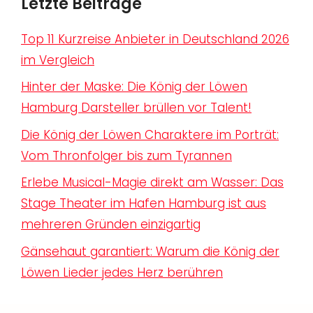
Letzte Beiträge
Top 11 Kurzreise Anbieter in Deutschland 2026
im Vergleich
Hinter der Maske: Die König der Löwen
Hamburg Darsteller brüllen vor Talent!
Die König der Löwen Charaktere im Porträt:
Vom Thronfolger bis zum Tyrannen
Erlebe Musical-Magie direkt am Wasser: Das
Stage Theater im Hafen Hamburg ist aus
mehreren Gründen einzigartig
Gänsehaut garantiert: Warum die König der
Löwen Lieder jedes Herz berühren