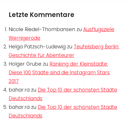
Letzte Kommentare
Nicole Riedel-Thombansen
zu
Ausflugsziele
Wernigerode
Helga Patzsch-Ludewig
zu
Teufelsberg Berlin:
Geschichte für Abenteurer
Holger Grube
zu
Ranking der Kleinstädte:
Diese 100 Städte sind die Instagram Stars
2017
bahar.ra
zu
Die Top 10 der schönsten Städte
Deutschlands
bahar.ra
zu
Die Top 10 der schönsten Städte
Deutschlands