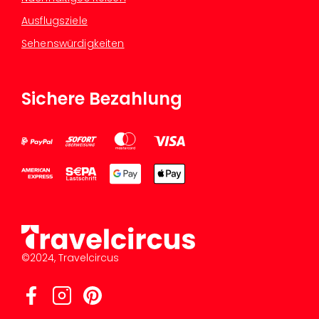
Ausflugsziele
Sehenswürdigkeiten
Sichere Bezahlung
©2024, Travelcircus