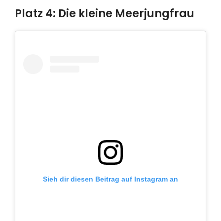
Platz 4: Die kleine Meerjungfrau
Sieh dir diesen Beitrag auf Instagram an