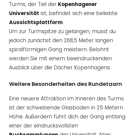
Turms, der Teil der
Kopenhagener
Universität
ist, befindet sich eine beliebte
Aussichtsplattform
.
Um zur Turmspitze zu gelangen, musst du
jedoch zunächst den 268,5 Meter langen
spiralförmigen Gang meistern. Belohnt
werden Sie mit einem beeindruckenden
Ausblick über die Dächer Kopenhagens.
Weitere Besonderheiten des Rundetaarn
Eine neuere Attraktion im Inneren des Turms
ist der schwebende Glasboden in 25 Metern
Höhe. Außerdem führt dich der Gang entlang
einer der eindrucksvollsten
Buchsammlungen
der Universität. Aber