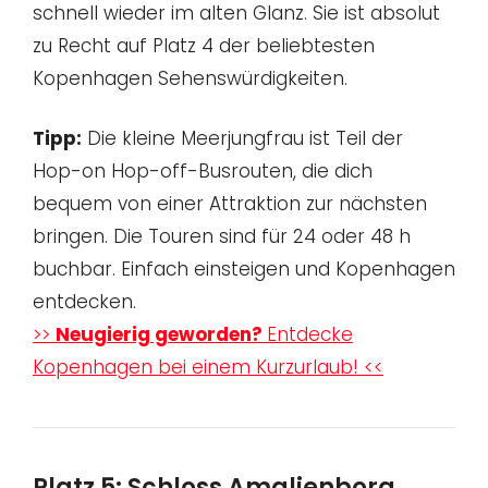
schnell wieder im alten Glanz. Sie ist absolut
zu Recht auf Platz 4 der beliebtesten
Kopenhagen Sehenswürdigkeiten.
Tipp:
Die kleine Meerjungfrau ist Teil der
Hop-on Hop-off-Busrouten, die dich
bequem von einer Attraktion zur nächsten
bringen. Die Touren sind für 24 oder 48 h
buchbar. Einfach einsteigen und Kopenhagen
entdecken.
>>
Neugierig geworden?
Entdecke
Kopenhagen bei einem Kurzurlaub! <<
Platz 5: Schloss Amalienborg