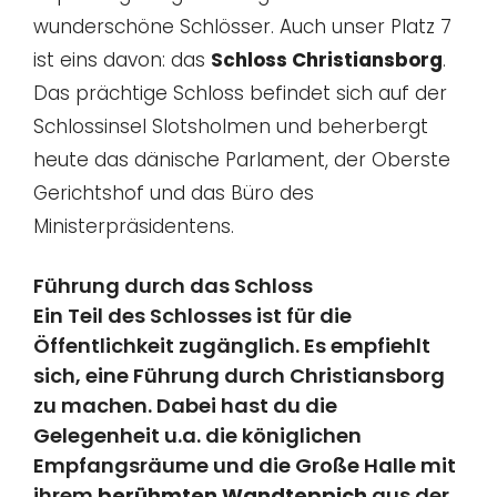
wunderschöne Schlösser. Auch unser Platz 7
ist eins davon: das
Schloss Christiansborg
.
Das prächtige Schloss befindet sich auf der
Schlossinsel Slotsholmen und beherbergt
heute das dänische Parlament, der Oberste
Gerichtshof und das Büro des
Ministerpräsidentens.
Führung durch das Schloss
Ein Teil des Schlosses ist für die
Öffentlichkeit zugänglich. Es empfiehlt
sich, eine Führung durch Christiansborg
zu machen. Dabei hast du die
Gelegenheit u.a. die königlichen
Empfangsräume und die Große Halle mit
ihrem
berühmten Wandteppich
aus der