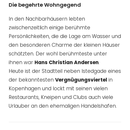
Die begehrte Wohngegend
In den Nachbarhäusern lebten
zwischenzeitlich einige berühmte
Persönlichkeiten, die die Lage am Wasser und
den besonderen Charme der kleinen Häuser
schätzten. Der wohl berühmteste unter
ihnen war
Hans Christian Andersen
.
Heute ist der Stadtteil neben Istedgade eines
der bekanntesten
Vergnügungsviertel
in
Kopenhagen und lockt mit seinen vielen
Restaurants, Kneipen und Clubs auch viele
Urlauber an den ehemaligen Handelshafen.