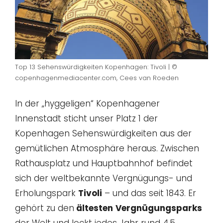
Top 13 Sehenswürdigkeiten Kopenhagen: Tivoli | ©
copenhagenmediacenter.com, Cees van Roeden
In der „hyggeligen“ Kopenhagener
Innenstadt sticht unser Platz 1 der
Kopenhagen Sehenswürdigkeiten aus der
gemütlichen Atmosphäre heraus. Zwischen
Rathausplatz und Hauptbahnhof befindet
sich der weltbekannte Vergnügungs- und
Erholungspark
Tivoli
– und das seit 1843. Er
gehört zu den
ältesten
Vergnügungsparks