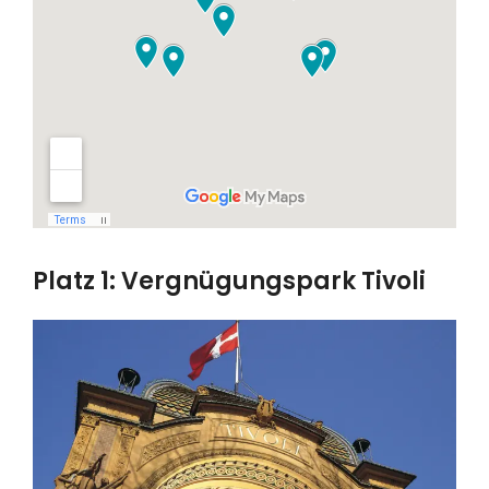
Platz 1: Vergnügungspark Tivoli