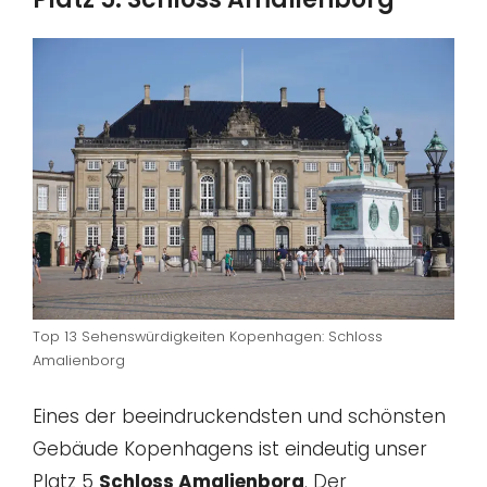
Top 13 Sehenswürdigkeiten Kopenhagen: Schloss
Amalienborg
Eines der beeindruckendsten und schönsten
Gebäude Kopenhagens ist eindeutig unser
Platz 5
Schloss Amalienborg
. Der