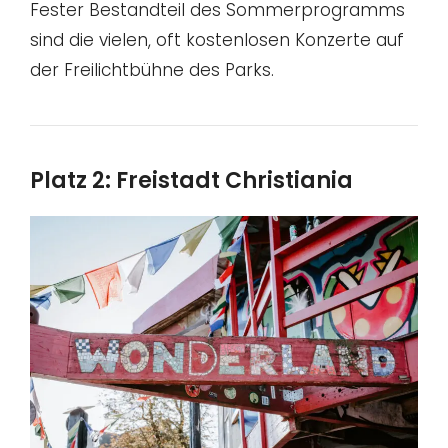
Fester Bestandteil des Sommerprogramms
sind die vielen, oft kostenlosen Konzerte auf
der Freilichtbühne des Parks.
Platz 2: Freistadt Christiania