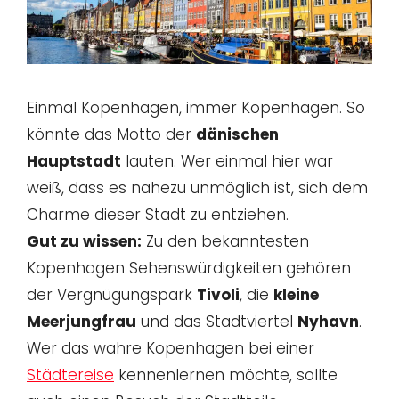
Einmal Kopenhagen, immer Kopenhagen. So
könnte das Motto der
dänischen
Hauptstadt
lauten. Wer einmal hier war
weiß, dass es nahezu unmöglich ist, sich dem
Charme dieser Stadt zu entziehen.
Gut zu wissen:
Zu den bekanntesten
Kopenhagen Sehenswürdigkeiten gehören
der Vergnügungspark
Tivoli
, die
kleine
Meerjungfrau
und das Stadtviertel
Nyhavn
.
Wer das wahre Kopenhagen bei einer
Städtereise
kennenlernen möchte, sollte