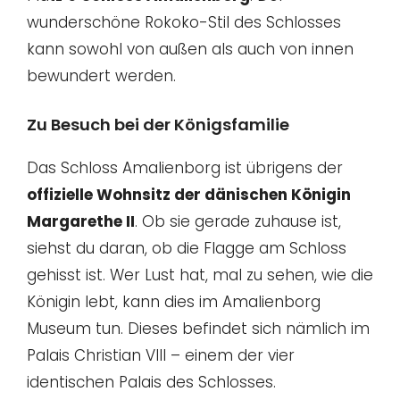
wunderschöne Rokoko-Stil des Schlosses
kann sowohl von außen als auch von innen
bewundert werden.
Zu Besuch bei der Königsfamilie
Das Schloss Amalienborg ist übrigens der
offizielle Wohnsitz der dänischen Königin
Margarethe II
. Ob sie gerade zuhause ist,
siehst du daran, ob die Flagge am Schloss
gehisst ist. Wer Lust hat, mal zu sehen, wie die
Königin lebt, kann dies im Amalienborg
Museum tun. Dieses befindet sich nämlich im
Palais Christian VIII – einem der vier
identischen Palais des Schlosses.