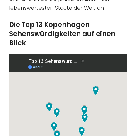
lebenswertesten Städte der Welt an.
Die Top 13 Kopenhagen
Sehenswürdigkeiten auf einen
Blick