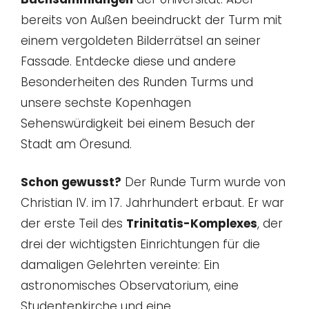
bereits von Außen beeindruckt der Turm mit
einem vergoldeten Bilderrätsel an seiner
Fassade. Entdecke diese und andere
Besonderheiten des Runden Turms und
unsere sechste Kopenhagen
Sehenswürdigkeit bei einem Besuch der
Stadt am Öresund.
Schon gewusst?
Der Runde Turm wurde von
Christian IV. im 17. Jahrhundert erbaut. Er war
der erste Teil des
Trinitatis-Komplexes
, der
drei der wichtigsten Einrichtungen für die
damaligen Gelehrten vereinte: Ein
astronomisches Observatorium, eine
Studentenkirche und eine