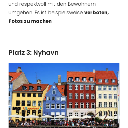
und respektvoll mit den Bewohnern
umgehen. Es ist beispielsweise
verboten,
Fotos zu machen
.
Platz 3: Nyhavn