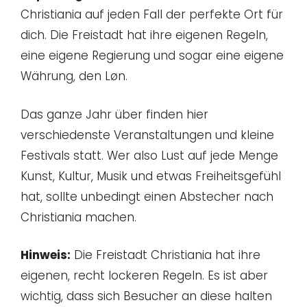
Christiania auf jeden Fall der perfekte Ort für
dich. Die Freistadt hat ihre eigenen Regeln,
eine eigene Regierung und sogar eine eigene
Währung, den Løn.
Das ganze Jahr über finden hier
verschiedenste Veranstaltungen und kleine
Festivals statt. Wer also Lust auf jede Menge
Kunst, Kultur, Musik und etwas Freiheitsgefühl
hat, sollte unbedingt einen Abstecher nach
Christiania machen.
Hinweis:
Die Freistadt Christiania hat ihre
eigenen, recht lockeren Regeln. Es ist aber
wichtig, dass sich Besucher an diese halten