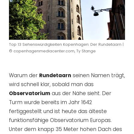
Top 13 Sehenswürdigkeiten Kopenhagen: Der Rundetaarn |
© copenhagenmediacenter.com, Ty Stange
Warum der
Rundetaarn
seinen Namen trägt,
wird schnell klar, sobald man das
Observatorium
aus der Nähe sieht. Der
Turm wurde bereits im Jahr 1642
fertiggestellt und ist heute das älteste
funktionsfähige Observatorium Europas.
Unter dem knapp 35 Meter hohen Dach des