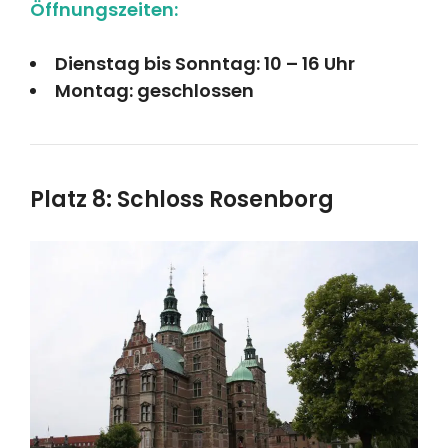
Öffnungszeiten:
Dienstag bis Sonntag: 10 – 16 Uhr
Montag: geschlossen
Platz 8: Schloss Rosenborg