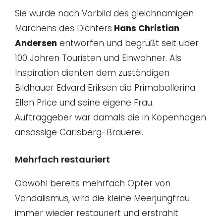
Sie wurde nach Vorbild des gleichnamigen
Märchens des Dichters
Hans Christian
Andersen
entworfen und begrüßt seit über
100 Jahren Touristen und Einwohner. Als
Inspiration dienten dem zuständigen
Bildhauer Edvard Eriksen die Primaballerina
Ellen Price und seine eigene Frau.
Auftraggeber war damals die in Kopenhagen
ansässige Carlsberg-Brauerei.
Mehrfach restauriert
Obwohl bereits mehrfach Opfer von
Vandalismus, wird die kleine Meerjungfrau
immer wieder restauriert und erstrahlt