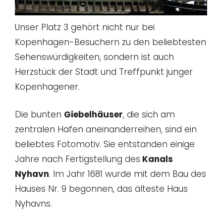
Unser Platz 3 gehört nicht nur bei
Kopenhagen-Besuchern zu den beliebtesten
Sehenswürdigkeiten, sondern ist auch
Herzstück der Stadt und Treffpunkt junger
Kopenhagener.
Die bunten
Giebelhäuser
, die sich am
zentralen Hafen aneinanderreihen, sind ein
beliebtes Fotomotiv. Sie entstanden einige
Jahre nach Fertigstellung des
Kanals
Nyhavn
. Im Jahr 1681 wurde mit dem Bau des
Hauses Nr. 9 begonnen, das älteste Haus
Nyhavns.