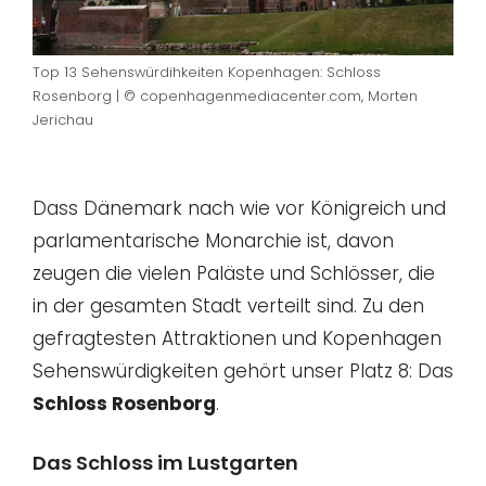
Top 13 Sehenswürdihkeiten Kopenhagen: Schloss
Rosenborg | © copenhagenmediacenter.com, Morten
Jerichau
Dass Dänemark nach wie vor Königreich und
parlamentarische Monarchie ist, davon
zeugen die vielen Paläste und Schlösser, die
in der gesamten Stadt verteilt sind. Zu den
gefragtesten Attraktionen und Kopenhagen
Sehenswürdigkeiten gehört unser Platz 8: Das
Schloss Rosenborg
.
Das Schloss im Lustgarten