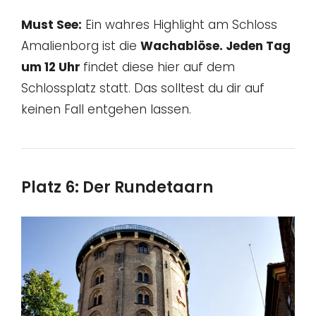
Must See:
Ein wahres Highlight am Schloss
Amalienborg ist die
Wachablöse. Jeden Tag
um 12 Uhr
findet diese hier auf dem
Schlossplatz statt. Das solltest du dir auf
keinen Fall entgehen lassen.
Platz 6: Der Rundetaarn