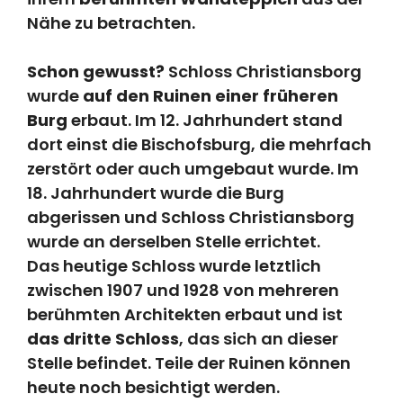
Nähe zu betrachten.
Schon gewusst?
Schloss Christiansborg
wurde
auf den Ruinen einer früheren
Burg
erbaut. Im 12. Jahrhundert stand
dort einst die Bischofsburg, die mehrfach
zerstört oder auch umgebaut wurde. Im
18. Jahrhundert wurde die Burg
abgerissen und Schloss Christiansborg
wurde an derselben Stelle errichtet.
Das heutige Schloss wurde letztlich
zwischen 1907 und 1928 von mehreren
berühmten Architekten erbaut und ist
das dritte Schloss
, das sich an dieser
Stelle befindet. Teile der Ruinen können
heute noch besichtigt werden.