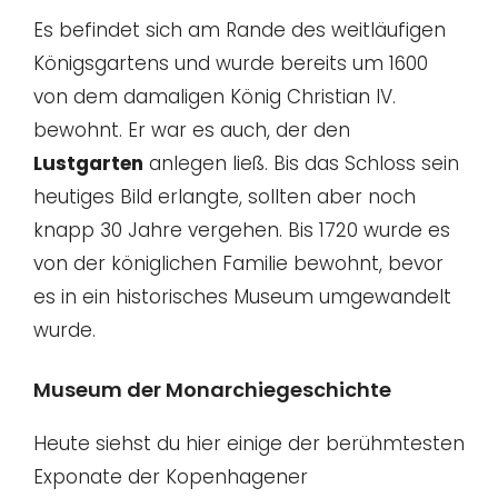
Es befindet sich am Rande des weitläufigen
Königsgartens und wurde bereits um 1600
von dem damaligen König Christian IV.
bewohnt. Er war es auch, der den
Lustgarten
anlegen ließ. Bis das Schloss sein
heutiges Bild erlangte, sollten aber noch
knapp 30 Jahre vergehen. Bis 1720 wurde es
von der königlichen Familie bewohnt, bevor
es in ein historisches Museum umgewandelt
wurde.
Museum der Monarchiegeschichte
Heute siehst du hier einige der berühmtesten
Exponate der Kopenhagener