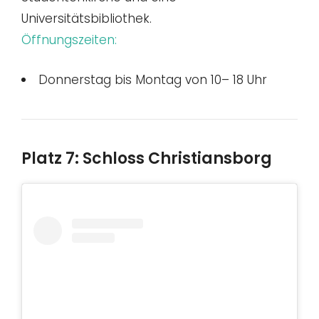
Universitätsbibliothek.
Öffnungszeiten:
Donnerstag bis Montag von 10– 18 Uhr
Platz 7: Schloss Christiansborg