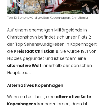
Top 13 Sehenswürdigkeiten Kopenhagen: Christiania
Auf einem ehemaligen Militärgelände in
Christianshavn befindet sich unser Platz 2
der Top Sehenswürdigkeiten in Kopenhagen:
die
Freistadt Christiania
. Sie wurde 1971 von
Hippies gegründet und ist seitdem eine
alternative Welt
innerhalb der dänischen
Hauptstadt.
Alternatives Kopenhagen
Wenn du Lust hast, eine
alternative Seite
Kopenhagens
kennenzulernen, dann ist