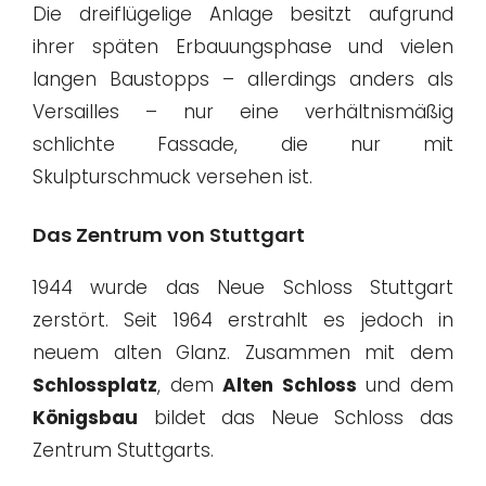
Die dreiflügelige Anlage besitzt aufgrund
ihrer späten Erbauungsphase und vielen
langen Baustopps – allerdings anders als
Versailles – nur eine verhältnismäßig
schlichte Fassade, die nur mit
Skulpturschmuck versehen ist.
Das Zentrum von Stuttgart
1944 wurde das Neue Schloss Stuttgart
zerstört. Seit 1964 erstrahlt es jedoch in
neuem alten Glanz. Zusammen mit dem
Schlossplatz
, dem
Alten Schloss
und dem
Königsbau
bildet das Neue Schloss das
Zentrum Stuttgarts.