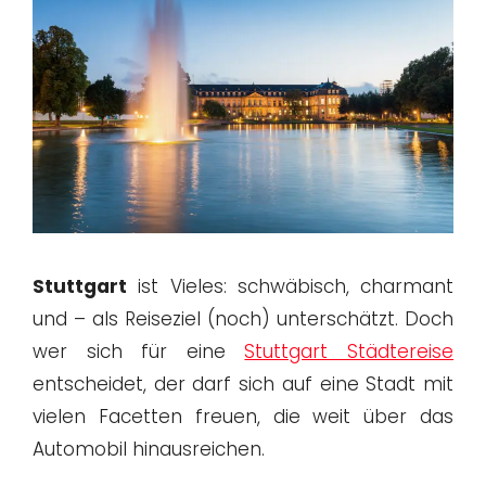
Stuttgart
ist Vieles: schwäbisch, charmant
und – als Reiseziel (noch) unterschätzt. Doch
wer sich für eine
Stuttgart Städtereise
entscheidet, der darf sich auf eine Stadt mit
vielen Facetten freuen, die weit über das
Automobil hinausreichen.