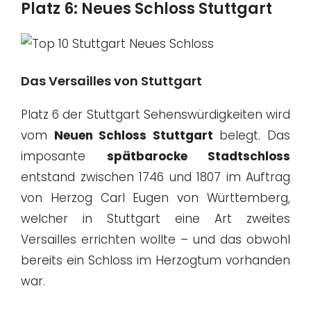
Platz 6: Neues Schloss Stuttgart
Das Versailles von Stuttgart
Platz 6 der Stuttgart Sehenswürdigkeiten wird
vom
Neuen Schloss Stuttgart
belegt. Das
imposante
spätbarocke Stadtschloss
entstand zwischen 1746 und 1807 im Auftrag
von Herzog Carl Eugen von Württemberg,
welcher in Stuttgart eine Art zweites
Versailles errichten wollte – und das obwohl
bereits ein Schloss im Herzogtum vorhanden
war.