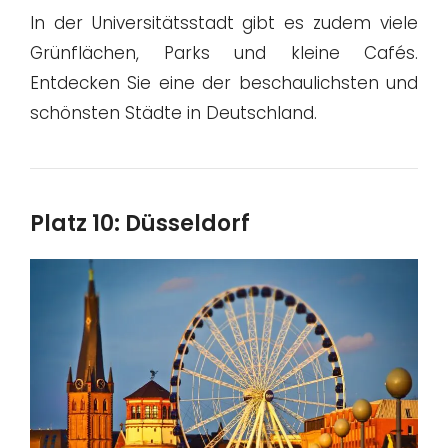
In der Universitätsstadt gibt es zudem viele
Grünflächen, Parks und kleine Cafés.
Entdecken Sie eine der beschaulichsten und
schönsten Städte in Deutschland.
Platz 10: Düsseldorf