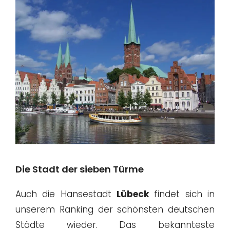
Die Stadt der sieben Türme
Auch die Hansestadt
Lübeck
findet sich in
unserem Ranking der schönsten deutschen
Städte wieder. Das bekannteste