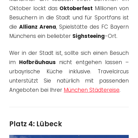
Oktober lockt das
Oktoberfest
Millionen von
Besuchern in die Stadt und für Sportfans ist
die
Allianz Arena
, Spielstätte des FC Bayern
Münchens ein beliebter
Sighsteeing
-Ort.
Wer in der Stadt ist, sollte sich einen Besuch
im
Hofbräuhaus
nicht entgehen lassen –
urbayrische Küche inklusive. Travelcircus
unterstützt Sie natürlich mit passenden
Angeboten bei Ihrer
München Städtereise
.
Platz 4: Lübeck