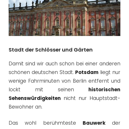
Stadt der Schlösser und Gärten
Damit sind wir auch schon bei einer anderen
schönen deutschen Stadt.
Potsdam
liegt nur
wenige Fahrminuten von Berlin entfernt und
lockt mit seinen
historischen
Sehenswürdigkeiten
nicht nur Hauptstadt-
Bewohner an.
Das wohl berühmteste
Bauwerk
der