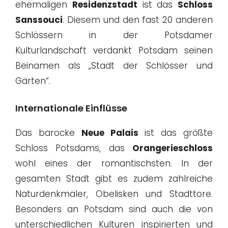
ehemaligen
Residenzstadt
ist das
Schloss
Sanssouci
. Diesem und den fast 20 anderen
Schlössern in der Potsdamer
Kulturlandschaft verdankt Potsdam seinen
Beinamen als „Stadt der Schlösser und
Gärten“.
Internationale Einflüsse
Das barocke
Neue Palais
ist das größte
Schloss Potsdams, das
Orangerieschloss
wohl eines der romantischsten. In der
gesamten Stadt gibt es zudem zahlreiche
Naturdenkmäler, Obelisken und Stadttore.
Besonders an Potsdam sind auch die von
unterschiedlichen Kulturen inspirierten und