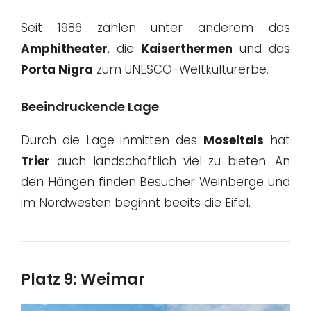
Seit 1986 zählen unter anderem das
Amphitheater
, die
Kaiserthermen
und das
Porta Nigra
zum UNESCO-Weltkulturerbe.
Beeindruckende Lage
Durch die Lage inmitten des
Moseltals
hat
Trier
auch landschaftlich viel zu bieten. An
den Hängen finden Besucher Weinberge und
im Nordwesten beginnt beeits die Eifel.
Platz 9: Weimar