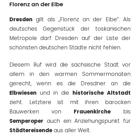
Florenz an der Elbe
Dresden
gilt als „Florenz an der Elbe“. Als
deutsches Gegenstück der toskanischen
Metropole darf Dresden auf der Liste der
schönsten deutschen Städte nicht fehlen.
Diesem Ruf wird die sächsische Stadt vor
allem in den warmen Sommermonaten
gerecht, wenn es die Dresdner an die
Elbwiesen
und in die
historische Altstadt
zieht. Letztere ist mit ihren barocken
Bauwerken von
Frauenkirche
bis
Semperoper
auch ein Anziehungspunkt für
Städtereisende
aus aller Welt.