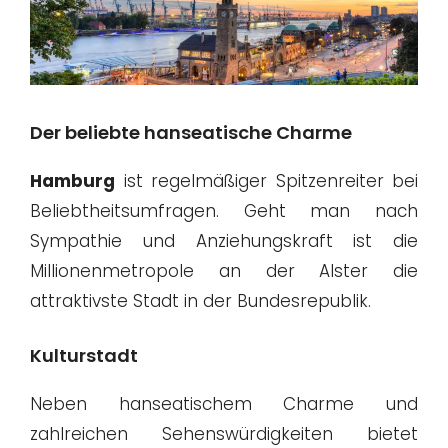
Der beliebte hanseatische Charme
Hamburg
ist regelmäßiger Spitzenreiter bei
Beliebtheitsumfragen. Geht man nach
Sympathie und Anziehungskraft ist die
Millionenmetropole an der Alster die
attraktivste Stadt in der Bundesrepublik.
Kulturstadt
Neben hanseatischem Charme und
zahlreichen Sehenswürdigkeiten bietet