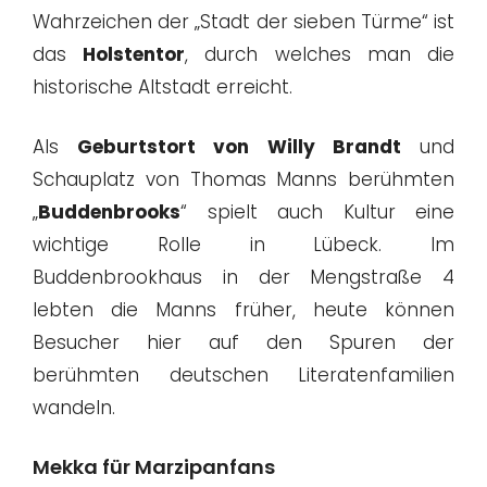
Wahrzeichen der „Stadt der sieben Türme“ ist
das
Holstentor
, durch welches man die
historische Altstadt erreicht.
Als
Geburtstort von Willy Brandt
und
Schauplatz von Thomas Manns berühmten
„
Buddenbrooks
“ spielt auch Kultur eine
wichtige Rolle in Lübeck. Im
Buddenbrookhaus in der Mengstraße 4
lebten die Manns früher, heute können
Besucher hier auf den Spuren der
berühmten deutschen Literatenfamilien
wandeln.
Mekka für Marzipanfans