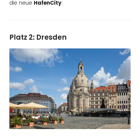
die neue
HafenCity
.
Platz 2: Dresden