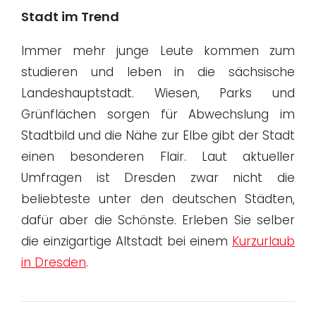
Stadt im Trend
Immer mehr junge Leute kommen zum
studieren und leben in die sächsische
Landeshauptstadt. Wiesen, Parks und
Grünflächen sorgen für Abwechslung im
Stadtbild und die Nähe zur Elbe gibt der Stadt
einen besonderen Flair. Laut aktueller
Umfragen ist Dresden zwar nicht die
beliebteste unter den deutschen Städten,
dafür aber die Schönste. Erleben Sie selber
die einzigartige Altstadt bei einem
Kurzurlaub
in Dresden
.