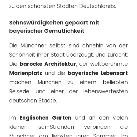
zu den schönsten Städten Deutschlands.
Sehnswürdigkeiten gepaart mit
bayerischer Gemütlichkeit
Die Münchner selbst sind ohnehin von der
Schönheit ihrer Stadt überzeugt. Und zurecht:
Die
barocke Architektur
, der weltberühmte
Marienplatz
und die
bayerische Lebensart
machen München zu einem beliebten
Reiseziel und einer der lebenswertesten
deutschen Städte.
Im
Englischen Garten
und an den vielen
kleinen Isar-Stränden verbingen die
Münchner am liebsten ihren Sommer. Im