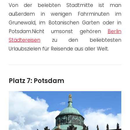
Von der belebten Stadtmitte ist man
außerdem in wenigen Fahrminuten im
Grunewald, im Botanischen Garten oder in
Potsdam.Nicht umsonst gehören
Berlin
Städtereisen
zu den beliebtesten
Urlaubszielen für Reisende aus aller Welt.
Platz 7: Potsdam