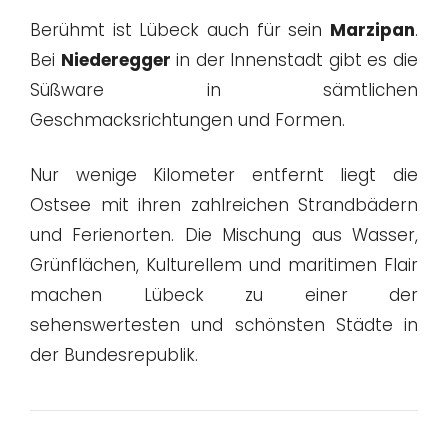
Berühmt ist Lübeck auch für sein
Marzipan
.
Bei
Niederegger
in der Innenstadt gibt es die
Süßware in sämtlichen
Geschmacksrichtungen und Formen.
Nur wenige Kilometer entfernt liegt die
Ostsee mit ihren zahlreichen Strandbädern
und Ferienorten. Die Mischung aus Wasser,
Grünflächen, Kulturellem und maritimen Flair
machen Lübeck zu einer der
sehenswertesten und schönsten Städte in
der Bundesrepublik.