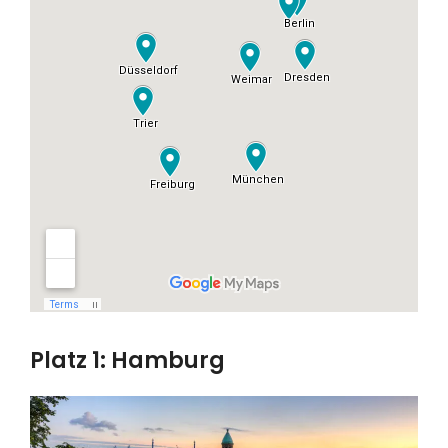
Platz 1: Hamburg