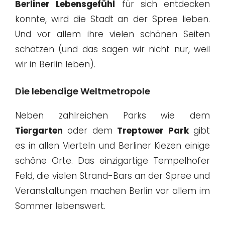
Berliner Lebensgefühl
für sich entdecken
konnte, wird die Stadt an der Spree lieben.
Und vor allem ihre vielen schönen Seiten
schätzen (und das sagen wir nicht nur, weil
wir in Berlin leben).
Die lebendige Weltmetropole
Neben zahlreichen Parks wie dem
Tiergarten
oder dem
Treptower Park
gibt
es in allen Vierteln und Berliner Kiezen einige
schöne Orte. Das einzigartige Tempelhofer
Feld, die vielen Strand-Bars an der Spree und
Veranstaltungen machen Berlin vor allem im
Sommer lebenswert.