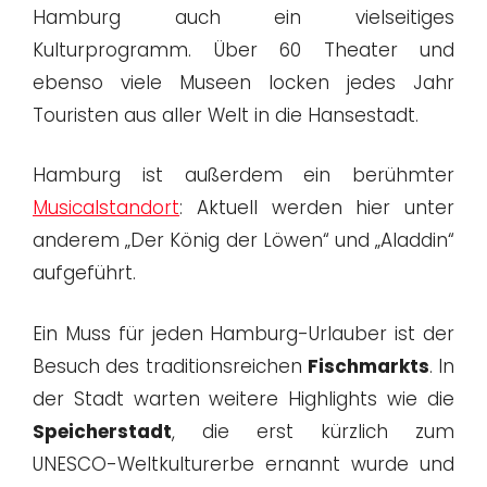
Hamburg auch ein vielseitiges
Kulturprogramm. Über 60 Theater und
ebenso viele Museen locken jedes Jahr
Touristen aus aller Welt in die Hansestadt.
Hamburg ist außerdem ein berühmter
Musicalstandort
: Aktuell werden hier unter
anderem „Der König der Löwen“ und „Aladdin“
aufgeführt.
Ein Muss für jeden Hamburg-Urlauber ist der
Besuch des traditionsreichen
Fischmarkts
. In
der Stadt warten weitere Highlights wie die
Speicherstadt
, die erst kürzlich zum
UNESCO-Weltkulturerbe ernannt wurde und