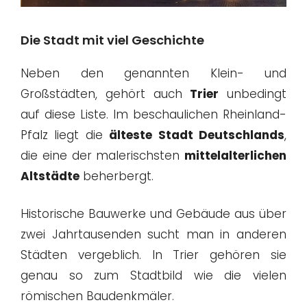
Die Stadt mit viel Geschichte
Neben den genannten Klein- und
Großstädten, gehört auch
Trier
unbedingt
auf diese Liste. Im beschaulichen Rheinland-
Pfalz liegt die
älteste Stadt Deutschlands
,
die eine der malerischsten
mittelalterlichen
Altstädte
beherbergt.
Historische Bauwerke und Gebäude aus über
zwei Jahrtausenden sucht man in anderen
Städten vergeblich. In Trier gehören sie
genau so zum Stadtbild wie die vielen
römischen Baudenkmäler.