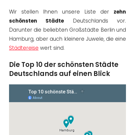
Wir stellen Ihnen unsere Liste der
zehn
schönsten Städte
Deutschlands vor.
Darunter die beliebten Großstädte Berlin und
Hamburg, aber auch kleinere Juwele, die eine
Städtereise
wert sind.
Die Top 10 der schönsten Städte
Deutschlands auf einen Blick