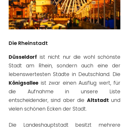
Die Rheinstadt
Düsseldorf
ist nicht nur die wohl schönste
Stadt am Rhein, sondern auch eine der
lebenswertesten Städte in Deutschland. Die
Königsallee
ist zwar einen Ausflug wert, für
die Aufnahme in unsere Liste
entscheidender, sind aber die
Altstadt
und
vielen schönen Ecken der Stadt.
Die Landeshauptstadt besitzt mehrere