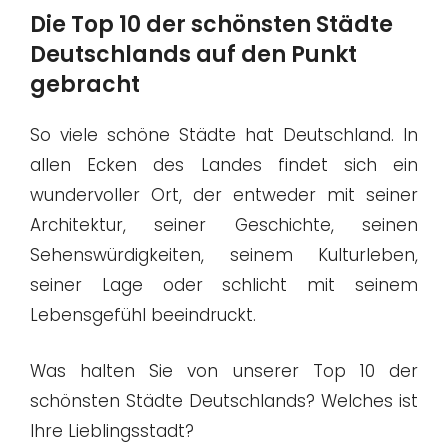
Die Top 10 der schönsten Städte
Deutschlands auf den Punkt
gebracht
So viele schöne Städte hat Deutschland. In
allen Ecken des Landes findet sich ein
wundervoller Ort, der entweder mit seiner
Architektur, seiner Geschichte, seinen
Sehenswürdigkeiten, seinem Kulturleben,
seiner Lage oder schlicht mit seinem
Lebensgefühl beeindruckt.
Was halten Sie von unserer Top 10 der
schönsten Städte Deutschlands? Welches ist
Ihre Lieblingsstadt?