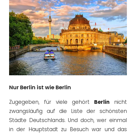
Nur Berlin ist wie Berlin
Zugegeben, für viele gehört
Berlin
nicht
zwangsläufig auf die Liste der schönsten
Städte Deutschlands. Und doch, wer einmal
in der Hauptstadt zu Besuch war und das