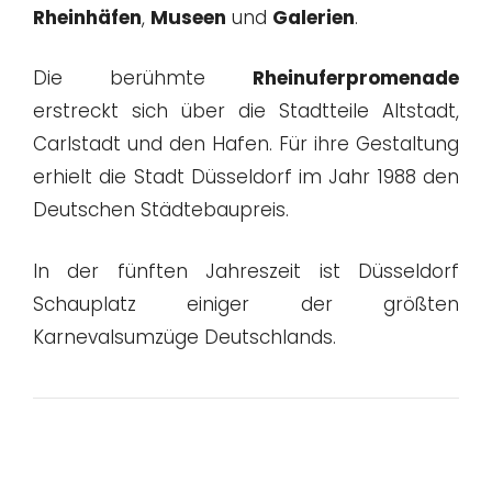
Rheinhäfen
,
Museen
und
Galerien
.
Die berühmte
Rheinuferpromenade
erstreckt sich über die Stadtteile Altstadt,
Carlstadt und den Hafen. Für ihre Gestaltung
erhielt die Stadt Düsseldorf im Jahr 1988 den
Deutschen Städtebaupreis.
In der fünften Jahreszeit ist Düsseldorf
Schauplatz einiger der größten
Karnevalsumzüge Deutschlands.