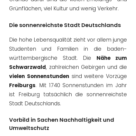
Grünflächen, viel Kultur und wenig Verkehr.
Die sonnenreichste Stadt Deutschlands
Die hohe Lebensqualität zieht vor allem junge
Studenten und Familien in die baden-
württembergische Stadt. Die
Nähe zum
Schwarzwald
, zahlreichen Gebirgen und die
vielen Sonnenstunden
sind weitere Vorzüge
Freiburgs
. Mit 1740 Sonnenstunden im Jahr
ist Freiburg tatsächlich die sonnenreichste
Stadt Deutschlands.
Vorbild in Sachen Nachhaltigkeit und
Umweltschutz