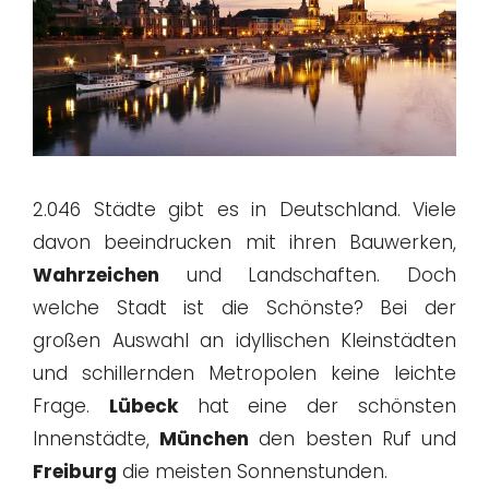
2.046 Städte gibt es in Deutschland. Viele
davon beeindrucken mit ihren Bauwerken,
Wahrzeichen
und Landschaften. Doch
welche Stadt ist die Schönste? Bei der
großen Auswahl an idyllischen Kleinstädten
und schillernden Metropolen keine leichte
Frage.
Lübeck
hat eine der schönsten
Innenstädte,
München
den besten Ruf und
Freiburg
die meisten Sonnenstunden.