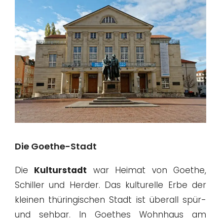
Die Goethe-Stadt
Die
Kulturstadt
war Heimat von Goethe,
Schiller und Herder. Das kulturelle Erbe der
kleinen thüringischen Stadt ist überall spür-
und sehbar. In Goethes Wohnhaus am