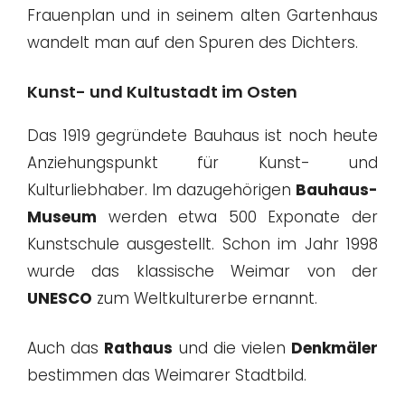
Frauenplan und in seinem alten Gartenhaus
wandelt man auf den Spuren des Dichters.
Kunst- und Kultustadt im Osten
Das 1919 gegründete Bauhaus ist noch heute
Anziehungspunkt für Kunst- und
Kulturliebhaber. Im dazugehörigen
Bauhaus-
Museum
werden etwa 500 Exponate der
Kunstschule ausgestellt. Schon im Jahr 1998
wurde das klassische Weimar von der
UNESCO
zum Weltkulturerbe ernannt.
Auch das
Rathaus
und die vielen
Denkmäler
bestimmen das Weimarer Stadtbild.