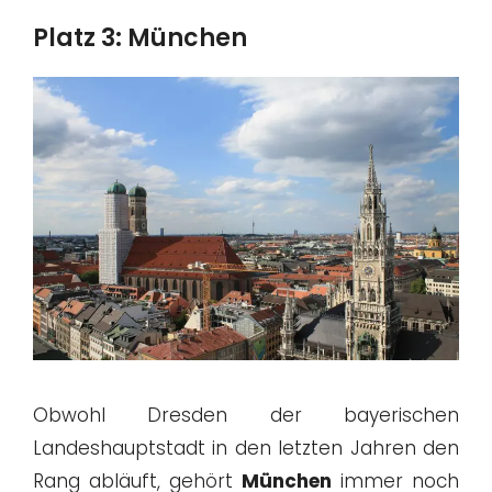
Platz 3: München
Obwohl Dresden der bayerischen
Landeshauptstadt in den letzten Jahren den
Rang abläuft, gehört
München
immer noch