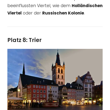
beeinflussten Viertel, wie dem
Holländischen
Viertel
oder der
Russischen Kolonie
.
Platz 8: Trier