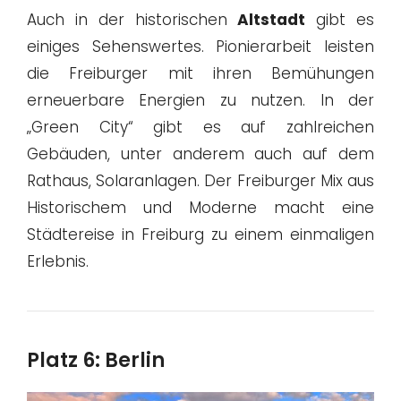
Auch in der historischen
Altstadt
gibt es
einiges Sehenswertes. Pionierarbeit leisten
die Freiburger mit ihren Bemühungen
erneuerbare Energien zu nutzen. In der
„Green City“ gibt es auf zahlreichen
Gebäuden, unter anderem auch auf dem
Rathaus, Solaranlagen. Der Freiburger Mix aus
Historischem und Moderne macht eine
Städtereise in Freiburg zu einem einmaligen
Erlebnis.
Platz 6: Berlin