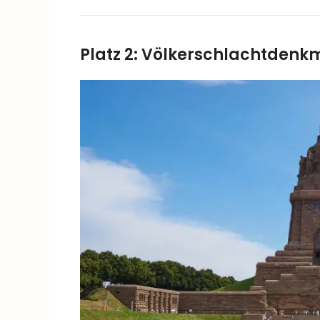
Platz 2: Völkerschlachtdenk