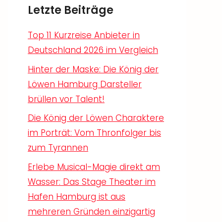
Letzte Beiträge
Top 11 Kurzreise Anbieter in
Deutschland 2026 im Vergleich
Hinter der Maske: Die König der
Löwen Hamburg Darsteller
brüllen vor Talent!
Die König der Löwen Charaktere
im Porträt: Vom Thronfolger bis
zum Tyrannen
Erlebe Musical-Magie direkt am
Wasser: Das Stage Theater im
Hafen Hamburg ist aus
mehreren Gründen einzigartig