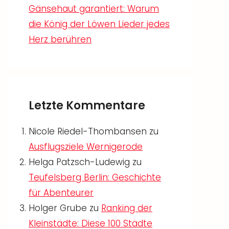
Gänsehaut garantiert: Warum
die König der Löwen Lieder jedes
Herz berühren
Letzte Kommentare
Nicole Riedel-Thombansen
zu
Ausflugsziele Wernigerode
Helga Patzsch-Ludewig
zu
Teufelsberg Berlin: Geschichte
für Abenteurer
Holger Grube
zu
Ranking der
Kleinstädte: Diese 100 Städte