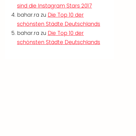
sind die Instagram Stars 2017
bahar.ra
zu
Die Top 10 der
schönsten Städte Deutschlands
bahar.ra
zu
Die Top 10 der
schönsten Städte Deutschlands