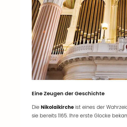
Eine Zeugen der Geschichte
Die
Nikolaikirche
ist eines der Wahrzei
sie bereits 1165. Ihre erste Glocke beka