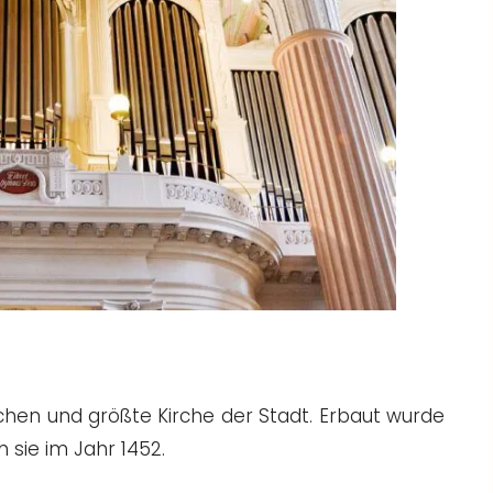
chen und größte Kirche der Stadt. Erbaut wurde
m sie im Jahr 1452.