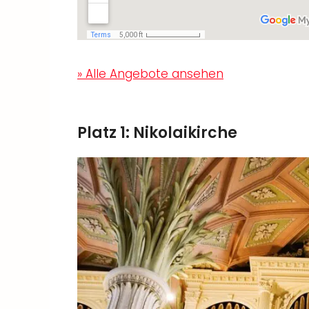
» Alle Angebote ansehen
Platz 1: Nikolaikirche