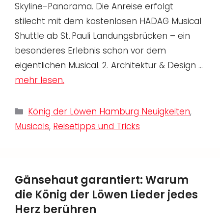
Skyline-Panorama. Die Anreise erfolgt
stilecht mit dem kostenlosen HADAG Musical
Shuttle ab St. Pauli Landungsbrücken – ein
besonderes Erlebnis schon vor dem
eigentlichen Musical. 2. Architektur & Design …
mehr lesen.
Kategorien
König der Löwen Hamburg Neuigkeiten
,
Musicals
,
Reisetipps und Tricks
Gänsehaut garantiert: Warum
die König der Löwen Lieder jedes
Herz berühren