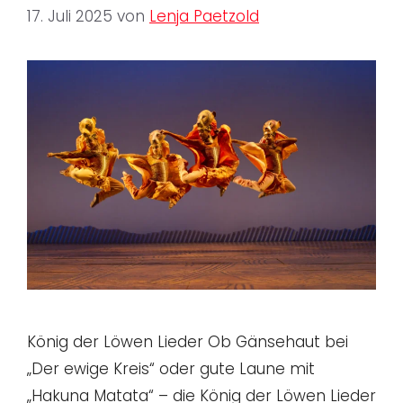
17. Juli 2025
von
Lenja Paetzold
König der Löwen Lieder Ob Gänsehaut bei
„Der ewige Kreis“ oder gute Laune mit
„Hakuna Matata“ – die König der Löwen Lieder