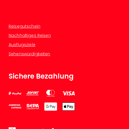
Reisegutschein
Nachhaltiges Reisen
Ausflugsziele
Sehenswürdigkeiten
Sichere Bezahlung