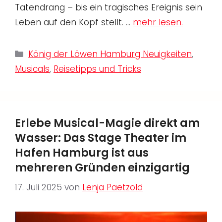
Tatendrang – bis ein tragisches Ereignis sein
Leben auf den Kopf stellt. …
mehr lesen.
Kategorien
König der Löwen Hamburg Neuigkeiten
,
Musicals
,
Reisetipps und Tricks
Erlebe Musical-Magie direkt am
Wasser: Das Stage Theater im
Hafen Hamburg ist aus
mehreren Gründen einzigartig
17. Juli 2025
von
Lenja Paetzold