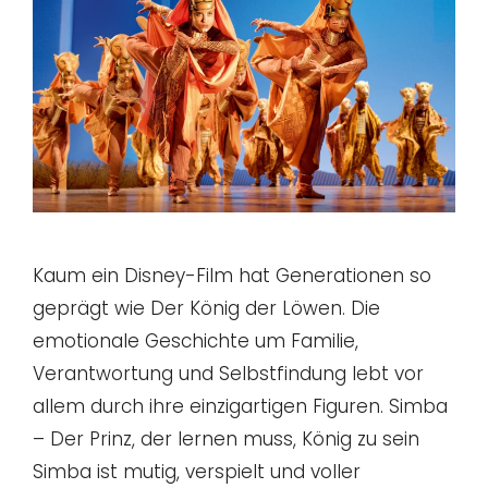
Kaum ein Disney-Film hat Generationen so
geprägt wie Der König der Löwen. Die
emotionale Geschichte um Familie,
Verantwortung und Selbstfindung lebt vor
allem durch ihre einzigartigen Figuren. Simba
– Der Prinz, der lernen muss, König zu sein
Simba ist mutig, verspielt und voller