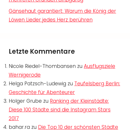
Gänsehaut garantiert: Warum die König der
Löwen Lieder jedes Herz berühren
Letzte Kommentare
Nicole Riedel-Thombansen
zu
Ausflugsziele
Wernigerode
Helga Patzsch-Ludewig
zu
Teufelsberg Berlin:
Geschichte für Abenteurer
Holger Grube
zu
Ranking der Kleinstädte:
Diese 100 Städte sind die Instagram Stars
2017
bahar.ra
zu
Die Top 10 der schönsten Städte