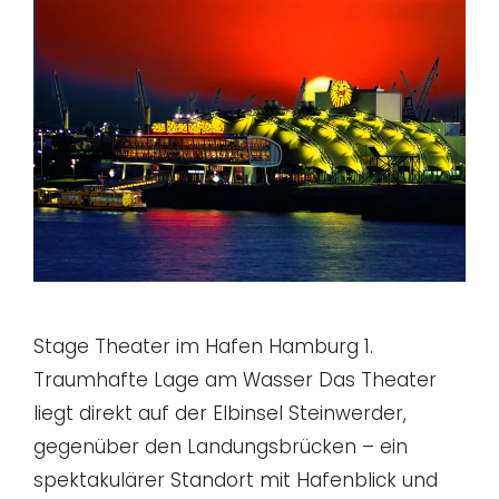
Stage Theater im Hafen Hamburg 1.
Traumhafte Lage am Wasser Das Theater
liegt direkt auf der Elbinsel Steinwerder,
gegenüber den Landungsbrücken – ein
spektakulärer Standort mit Hafenblick und