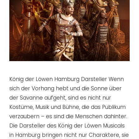
König der Löwen Hamburg Darsteller Wenn
sich der Vorhang hebt und die Sonne über
der Savanne aufgeht, sind es nicht nur
Kostüme, Musik und Bühne, die das Publikum
verzaubern – es sind die Menschen dahinter.
Die Darsteller des König der Löwen Musicals
in Hamburg bringen nicht nur Charaktere, sie