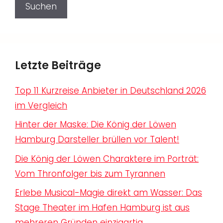
Suchen
Letzte Beiträge
Top 11 Kurzreise Anbieter in Deutschland 2026
im Vergleich
Hinter der Maske: Die König der Löwen
Hamburg Darsteller brüllen vor Talent!
Die König der Löwen Charaktere im Porträt:
Vom Thronfolger bis zum Tyrannen
Erlebe Musical-Magie direkt am Wasser: Das
Stage Theater im Hafen Hamburg ist aus
mehreren Gründen einzigartig