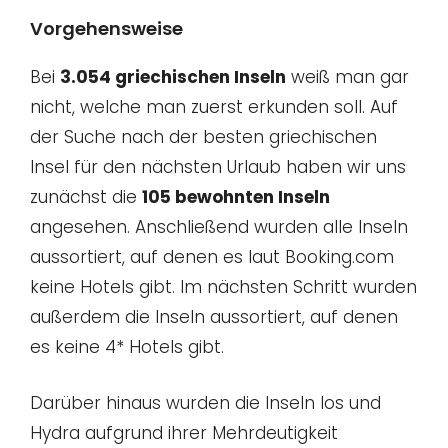
Vorgehensweise
Bei
3.054 griechischen Inseln
weiß man gar
nicht, welche man zuerst erkunden soll. Auf
der Suche nach der besten griechischen
Insel für den nächsten Urlaub haben wir uns
zunächst die
105 bewohnten Inseln
angesehen. Anschließend wurden alle Inseln
aussortiert, auf denen es laut Booking.com
keine Hotels gibt. Im nächsten Schritt wurden
außerdem die Inseln aussortiert, auf denen
es keine 4* Hotels gibt.
Darüber hinaus wurden die Inseln Ios und
Hydra aufgrund ihrer Mehrdeutigkeit