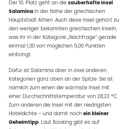
Der 10. Platz geht an die
zauberhafte Insel
Salamina
in der Nähe der griechischen
Hauptstadt Athen. Auch diese Insel gehört zu
den weniger bekannten griechischen Inseln,
was ihr in der Kategorie „Nachfrage” gerade
einmal 1,30 von möglichen 5,00 Punkten
einbringt.
Dafür ist Salamina aber in zwei anderen
Kategorien ganz oben an der Spitze. Sie ist
nämlich zum einen die wärmste Insel mit
einer Durchschnittstemperatur von 28,22 °C.
Zum anderen die Insel mit der niedrigsten
Hoteldichte – und damit noch
ein kleiner
Geheimtipp
. Laut Booking gibt es auf