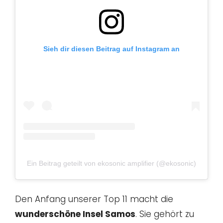
Sieh dir diesen Beitrag auf Instagram an
Ein Beitrag geteilt von ekosonic amplifier (@ekosonic)
Den Anfang unserer Top 11 macht die
wunderschöne Insel Samos
. Sie gehört zu