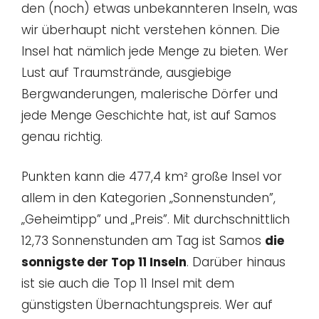
den (noch) etwas unbekannteren Inseln, was
wir überhaupt nicht verstehen können. Die
Insel hat nämlich jede Menge zu bieten. Wer
Lust auf Traumstrände, ausgiebige
Bergwanderungen, malerische Dörfer und
jede Menge Geschichte hat, ist auf Samos
genau richtig.
Punkten kann die 477,4 km² große Insel vor
allem in den Kategorien „Sonnenstunden”,
„Geheimtipp” und „Preis”. Mit durchschnittlich
12,73 Sonnenstunden am Tag ist Samos
die
sonnigste der Top 11 Inseln
. Darüber hinaus
ist sie auch die Top 11 Insel mit dem
günstigsten Übernachtungspreis. Wer auf