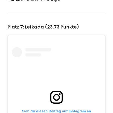
Platz 7: Lefkada (23,73 Punkte)
Sieh dir diesen Beitrag auf Instagram an