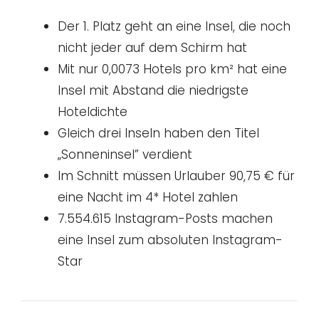
Der 1. Platz geht an eine Insel, die noch
nicht jeder auf dem Schirm hat
Mit nur 0,0073 Hotels pro km² hat eine
Insel mit Abstand die niedrigste
Hoteldichte
Gleich drei Inseln haben den Titel
„Sonneninsel” verdient
Im Schnitt müssen Urlauber 90,75 € für
eine Nacht im 4* Hotel zahlen
7.554.615 Instagram-Posts machen
eine Insel zum absoluten Instagram-
Star