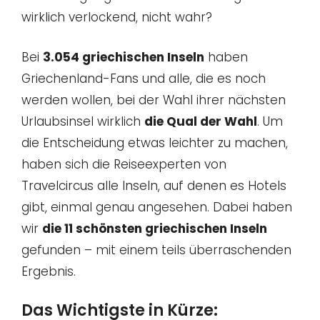
wirklich verlockend, nicht wahr?
Bei
3.054 griechischen Inseln
haben
Griechenland-Fans und alle, die es noch
werden wollen, bei der Wahl ihrer nächsten
Urlaubsinsel wirklich
die Qual der Wahl
. Um
die Entscheidung etwas leichter zu machen,
haben sich die Reiseexperten von
Travelcircus alle Inseln, auf denen es Hotels
gibt, einmal genau angesehen. Dabei haben
wir
die 11 schönsten griechischen Inseln
gefunden – mit einem teils überraschenden
Ergebnis.
Das Wichtigste in Kürze: