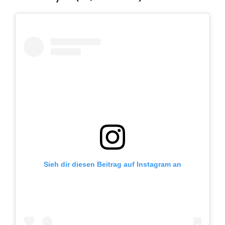
Sieh dir diesen Beitrag auf Instagram an