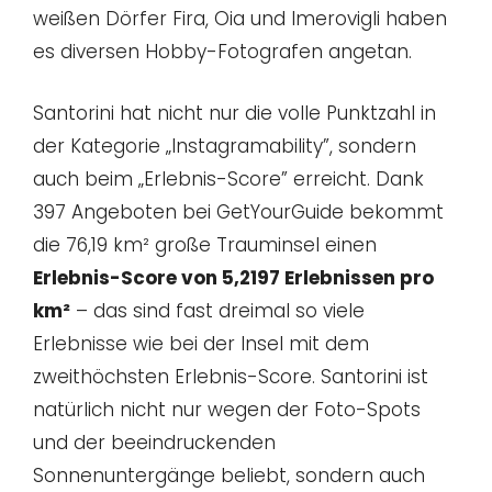
weißen Dörfer Fira, Oia und Imerovigli haben
es diversen Hobby-Fotografen angetan.
Santorini hat nicht nur die volle Punktzahl in
der Kategorie „Instagramability”, sondern
auch beim „Erlebnis-Score” erreicht. Dank
397 Angeboten bei GetYourGuide bekommt
die 76,19 km² große Trauminsel einen
Erlebnis-Score von 5,2197 Erlebnissen pro
km²
– das sind fast dreimal so viele
Erlebnisse wie bei der Insel mit dem
zweithöchsten Erlebnis-Score. Santorini ist
natürlich nicht nur wegen der Foto-Spots
und der beeindruckenden
Sonnenuntergänge beliebt, sondern auch