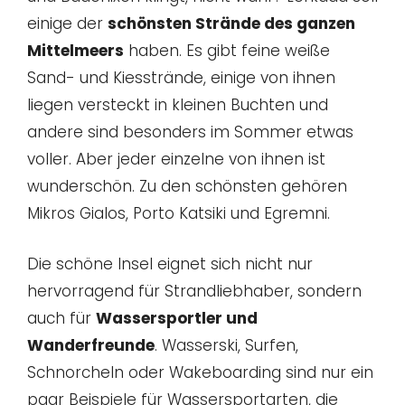
einige der
schönsten Strände des ganzen
Mittelmeers
haben. Es gibt feine weiße
Sand- und Kiesstrände, einige von ihnen
liegen versteckt in kleinen Buchten und
andere sind besonders im Sommer etwas
voller. Aber jeder einzelne von ihnen ist
wunderschön. Zu den schönsten gehören
Mikros Gialos, Porto Katsiki und Egremni.
Die schöne Insel eignet sich nicht nur
hervorragend für Strandliebhaber, sondern
auch für
Wassersportler und
Wanderfreunde
. Wasserski, Surfen,
Schnorcheln oder Wakeboarding sind nur ein
paar Beispiele für Wassersportarten, die