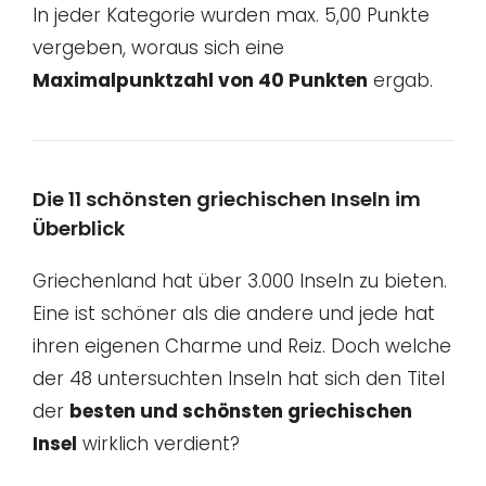
In jeder Kategorie wurden max. 5,00 Punkte
vergeben, woraus sich eine
Maximalpunktzahl von 40 Punkten
ergab.
Die 11 schönsten griechischen Inseln im
Überblick
Griechenland hat über 3.000 Inseln zu bieten.
Eine ist schöner als die andere und jede hat
ihren eigenen Charme und Reiz. Doch welche
der 48 untersuchten Inseln hat sich den Titel
der
besten und schönsten griechischen
Insel
wirklich verdient?