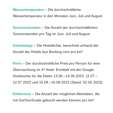
Wassertemperatur
– Die durchschnittliche
Wassertemperatur in den Monaten Juni, Juli und August
Sonnenstunden
– Die Anzahl der durchschnittlichen
Sonnenstunden pro Tag im Juni, Juli und August
Geheimtipp
– Die Hoteldichte, berechnet anhand der
Anzahl der Hotels laut Booking.com pro km²
Preis
– Der durchschnittliche Preis pro Person für eine
Übernachtung im 4* Hotel. Ermittelt mit der Google
Hotelsuche für die Daten 13.06.–14.06.2023, 11.07.–
12.07.2023 und 15.08.–16.08.2023 (Stand: 02.05.2023)
Erlebnisse
– Die Anzahl der möglichen Aktivitäten, die
mit GetYourGuide gebucht werden können pro km²