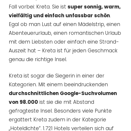
Fall vorbei: Kreta. Sie ist
super sonnig, warm,
vielfältig und einfach unfassbar schön
.
Egal ob man Lust auf einen Mädelstrip, einen
Abenteuerurlaub, einen romantischen Urlaub
mit dem Liebsten oder einfach eine Strand-
Auszeit hat – Kreta ist für jeden Geschmack
genau die richtige Insel.
Kreta ist sogar die Siegerin in einer der
Kategorien. Mit einem beeindruckenden
durchschnittlichen Google-Suchvolumen
von 98.000
ist sie die mit Abstand
gefragteste Insel. Besonders viele Punkte
ergattert Kreta zudem in der Kategorie
„Hoteldichte”. 1.721 Hotels verteilen sich auf