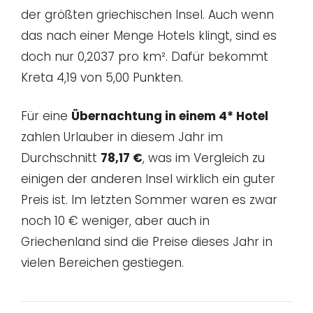
der größten griechischen Insel. Auch wenn
das nach einer Menge Hotels klingt, sind es
doch nur 0,2037 pro km². Dafür bekommt
Kreta 4,19 von 5,00 Punkten.
Für eine
Übernachtung in einem 4* Hotel
zahlen Urlauber in diesem Jahr im
Durchschnitt
78,17 €
, was im Vergleich zu
einigen der anderen Insel wirklich ein guter
Preis ist. Im letzten Sommer waren es zwar
noch 10 € weniger, aber auch in
Griechenland sind die Preise dieses Jahr in
vielen Bereichen gestiegen.