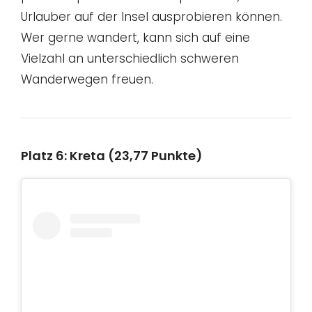
Urlauber auf der Insel ausprobieren können.
Wer gerne wandert, kann sich auf eine
Vielzahl an unterschiedlich schweren
Wanderwegen freuen.
Platz 6: Kreta (23,77 Punkte)