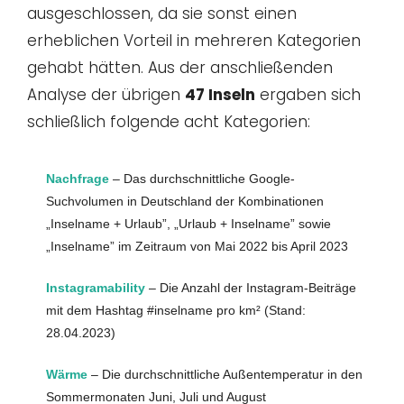
ausgeschlossen, da sie sonst einen
erheblichen Vorteil in mehreren Kategorien
gehabt hätten. Aus der anschließenden
Analyse der übrigen
47 Inseln
ergaben sich
schließlich folgende acht Kategorien:
Nachfrage
– Das durchschnittliche Google-
Suchvolumen in Deutschland der Kombinationen
„Inselname + Urlaub”, „Urlaub + Inselname” sowie
„Inselname” im Zeitraum von Mai 2022 bis April 2023
Instagramability
– Die Anzahl der Instagram-Beiträge
mit dem Hashtag #inselname pro km² (Stand:
28.04.2023)
Wärme
– Die durchschnittliche Außentemperatur in den
Sommermonaten Juni, Juli und August