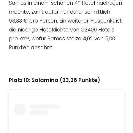
Samos in einem schönen 4* Hotel nächtigen
möchte, zahlt dafür nur durchschnittlich
53,33 € pro Person. Ein weiterer Pluspunkt ist
die niedrige Hoteldichte von 0,2409 Hotels
pro km², wofür Samos stolze 4,02 von 5,00
Punkten absahnt.
Platz 10: Salamina (23,26 Punkte)