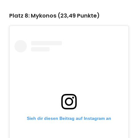
Platz 8: Mykonos (23,49 Punkte)
Sieh dir diesen Beitrag auf Instagram an