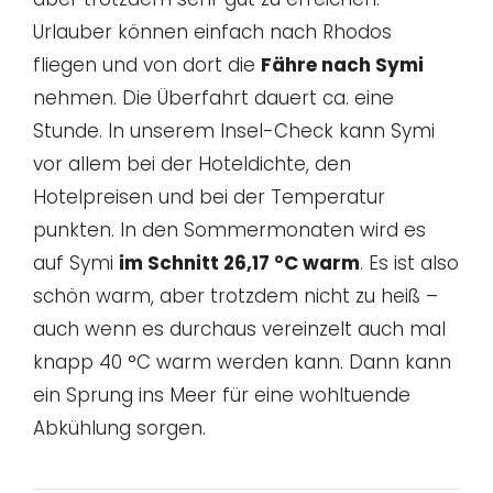
Urlauber können einfach nach Rhodos
fliegen und von dort die
Fähre nach Symi
nehmen. Die Überfahrt dauert ca. eine
Stunde. In unserem Insel-Check kann Symi
vor allem bei der Hoteldichte, den
Hotelpreisen und bei der Temperatur
punkten. In den Sommermonaten wird es
auf Symi
im Schnitt 26,17 °C warm
. Es ist also
schön warm, aber trotzdem nicht zu heiß –
auch wenn es durchaus vereinzelt auch mal
knapp 40 °C warm werden kann. Dann kann
ein Sprung ins Meer für eine wohltuende
Abkühlung sorgen.