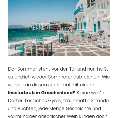
Der Sommer steht vor der Tür und nun heißt
es endlich wieder Sommerurlaub planen! Wie
wäre es in diesem Jahr mal mit einem
Inselurlaub in Griechenland?
Kleine weiße
Dörfer, köstliches Gyros, traumhafte Strände
und Buchten, jede Menge Geschichte und
vollmundiger griechischer Wein klingen doch