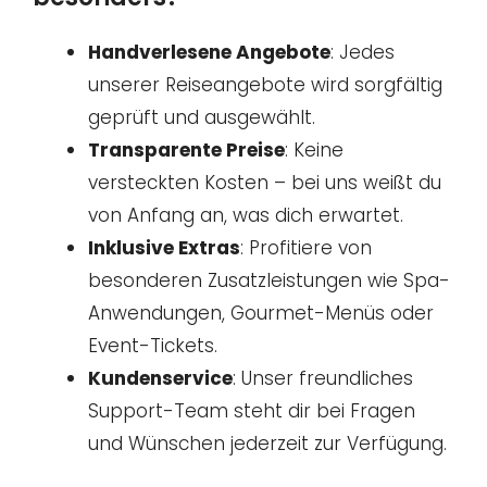
Handverlesene Angebote
: Jedes
unserer Reiseangebote wird sorgfältig
geprüft und ausgewählt.
Transparente Preise
: Keine
versteckten Kosten – bei uns weißt du
von Anfang an, was dich erwartet.
Inklusive Extras
: Profitiere von
besonderen Zusatzleistungen wie Spa-
Anwendungen, Gourmet-Menüs oder
Event-Tickets.
Kundenservice
: Unser freundliches
Support-Team steht dir bei Fragen
und Wünschen jederzeit zur Verfügung.