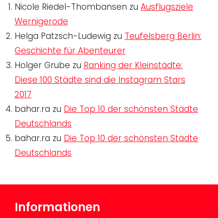
Nicole Riedel-Thombansen
zu
Ausflugsziele
Wernigerode
Helga Patzsch-Ludewig
zu
Teufelsberg Berlin:
Geschichte für Abenteurer
Holger Grube
zu
Ranking der Kleinstädte:
Diese 100 Städte sind die Instagram Stars
2017
bahar.ra
zu
Die Top 10 der schönsten Städte
Deutschlands
bahar.ra
zu
Die Top 10 der schönsten Städte
Deutschlands
Informationen