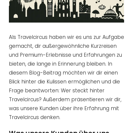
Als Travelcircus haben wir es uns zur Aufgabe
gemacht, dir außergewöhnliche Kurzreisen
und Premium-Erlebnisse und Erfahrungen zu
bieten, die lange in Erinnerung bleiben. In
diesem Blog-Beitrag möchten wir dir einen
Blick hinter die Kulissen ermöglichen und die
Frage beantworten: Wer steckt hinter
Travelcircus? Außerdem präsentieren wir dir,
was unsere Kunden über ihre Erfahrung mit
Travelcircus denken.