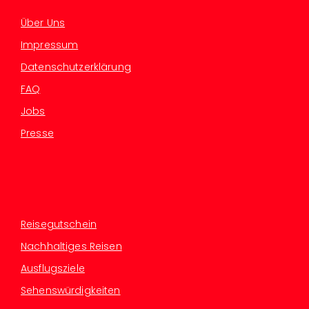
Über Uns
Impressum
Datenschutzerklärung
FAQ
Jobs
Presse
Reisegutschein
Nachhaltiges Reisen
Ausflugsziele
Sehenswürdigkeiten