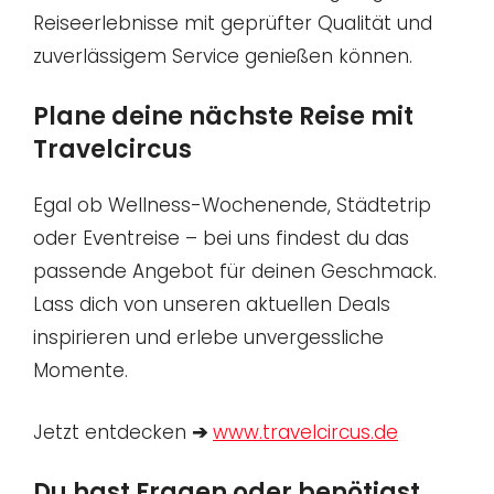
Reiseerlebnisse mit geprüfter Qualität und
zuverlässigem Service genießen können.
Plane deine nächste Reise mit
Travelcircus
Egal ob Wellness-Wochenende, Städtetrip
oder Eventreise – bei uns findest du das
passende Angebot für deinen Geschmack.
Lass dich von unseren aktuellen Deals
inspirieren und erlebe unvergessliche
Momente.
Jetzt entdecken
➔
www.travelcircus.de
Du hast Fragen oder benötigst