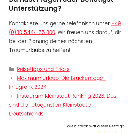
Unterstützung?
Kontaktiere uns gerne telefonisch unter
+49
(0)30 5444 55 800
. Wir freuen uns darauf, dir
bei der Planung deines nächsten
Traumurlaubs zu helfen!
Kategorien
Reisetipps und Tricks
Maximum Urlaub: Die Brückentage-
Infografik 2024
Instagram Kleinstadt Ranking 2023: Das
sind die fotogensten Kleinstädte
Deutschlands
Wie hilfreich war dieser Beitrag?