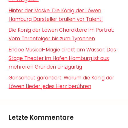
Hinter der Maske: Die König der Löwen
Hamburg Darsteller brüllen vor Talent!
Die König der Löwen Charaktere im Porträt:
Vom Thronfolger bis zum Tyrannen
Erlebe Musical-Magie direkt am Wasser: Das
Stage Theater im Hafen Hamburg ist aus
mehreren Gründen einzigartig
Gänsehaut garantiert: Warum die König der
Löwen Lieder jedes Herz berühren
Letzte Kommentare