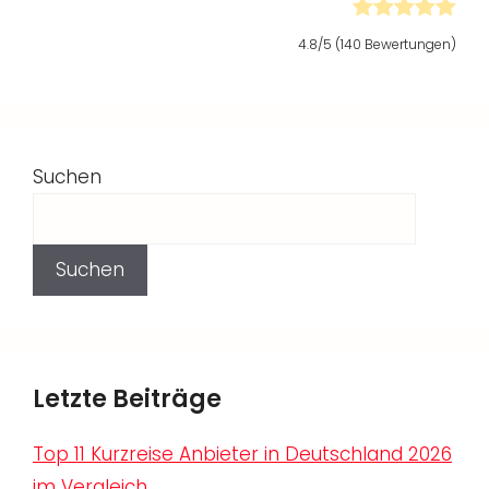
4.8
/5 (
140
Bewertungen)
Suchen
Suchen
Letzte Beiträge
Top 11 Kurzreise Anbieter in Deutschland 2026
im Vergleich