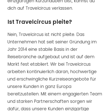
einzigartigen Kurzurlauben bist, kannst du
dich auf Travelcircus verlassen.
Ist Travelcircus pleite?
Nein, Travelcircus ist nicht pleite. Das
Unternehmen hat seit seiner Gründung im
Jahr 2014 eine stabile Basis in der
Reisebranche aufgebaut und ist auf dem
Markt fest etabliert. Wir bei Travelcircus
arbeiten kontinuierlich daran, hochwertige
und erschwingliche Kurzreiseangebote für
unsere Kunden in ganz Europa
bereitzustellen. Mit einem engagierten Team
und starken Partnerschaften sorgen wir
dafür, dass unsere Kunden einzigartige