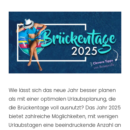
Wie lässt sich das neue Jahr besser planen
als mit einer optimalen Urlaubsplanung, die
die Brückentage voll ausnutzt? Das Jahr 2025
bietet zahlreiche Möglichkeiten, mit wenigen
Urlaubstagen eine beeindruckende Anzahl an