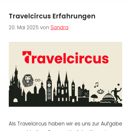
Travelcircus Erfahrungen
20. Mai 2025
von
Sandra
Als Travelcircus haben wir es uns zur Aufgabe