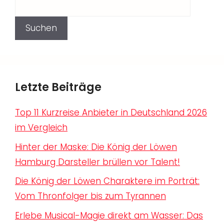
Suchen
Letzte Beiträge
Top 11 Kurzreise Anbieter in Deutschland 2026
im Vergleich
Hinter der Maske: Die König der Löwen
Hamburg Darsteller brüllen vor Talent!
Die König der Löwen Charaktere im Porträt:
Vom Thronfolger bis zum Tyrannen
Erlebe Musical-Magie direkt am Wasser: Das