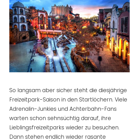
So langsam aber sicher steht die diesjährige
Freizeitpark-Saison in den Startlöchern. Viele
Adrenalin-Junkies und Achterbahn-Fans
warten schon sehnsüchtig darauf, ihre
Lieblingsfreizeitparks wieder zu besuchen.
Dann stehen endlich wieder rasante