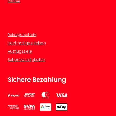
Presse
Reisegutschein
Nachhaltiges Reisen
Ausflugsziele
Sehenswürdigkeiten
Sichere Bezahlung