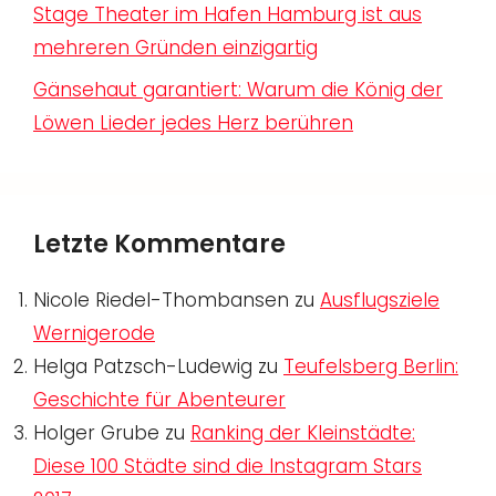
Stage Theater im Hafen Hamburg ist aus
mehreren Gründen einzigartig
Gänsehaut garantiert: Warum die König der
Löwen Lieder jedes Herz berühren
Letzte Kommentare
Nicole Riedel-Thombansen
zu
Ausflugsziele
Wernigerode
Helga Patzsch-Ludewig
zu
Teufelsberg Berlin:
Geschichte für Abenteurer
Holger Grube
zu
Ranking der Kleinstädte:
Diese 100 Städte sind die Instagram Stars