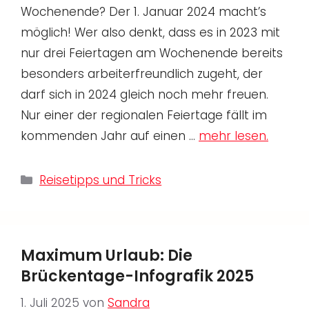
Wochenende? Der 1. Januar 2024 macht’s
möglich! Wer also denkt, dass es in 2023 mit
nur drei Feiertagen am Wochenende bereits
besonders arbeiterfreundlich zugeht, der
darf sich in 2024 gleich noch mehr freuen.
Nur einer der regionalen Feiertage fällt im
kommenden Jahr auf einen …
mehr lesen.
Kategorien
Reisetipps und Tricks
Maximum Urlaub: Die
Brückentage-Infografik 2025
1. Juli 2025
von
Sandra