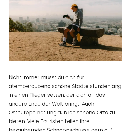
Nicht immer musst du dich für
atemberaubend schöne Städte stundenlang
in einen Flieger setzen, der dich an das
andere Ende der Welt bringt. Auch
Osteuropa hat unglaublich schöne Orte zu
bieten. Viele Touristen teilen ihre
bezaubernden Schnappschüsse gern auf