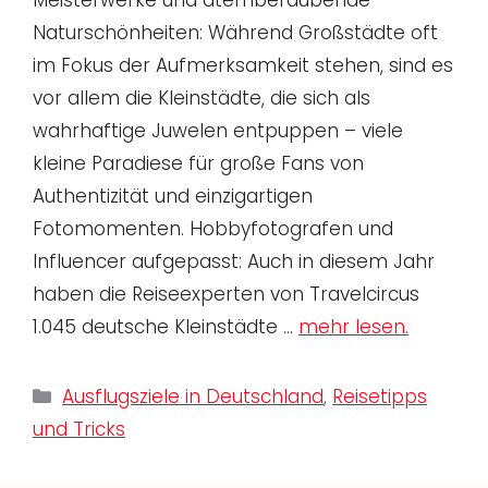
Naturschönheiten: Während Großstädte oft
im Fokus der Aufmerksamkeit stehen, sind es
vor allem die Kleinstädte, die sich als
wahrhaftige Juwelen entpuppen – viele
kleine Paradiese für große Fans von
Authentizität und einzigartigen
Fotomomenten. Hobbyfotografen und
Influencer aufgepasst: Auch in diesem Jahr
haben die Reiseexperten von Travelcircus
1.045 deutsche Kleinstädte …
mehr lesen.
Kategorien
Ausflugsziele in Deutschland
,
Reisetipps
und Tricks