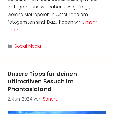
Instagram und wir haben uns gefragt,
welche Metropolen in Osteuropa am
fotogensten sind. Dazu haben wir …
mehr
lesen.
Kategorien
Social Media
Unsere Tipps für deinen
ultimativen Besuch im
Phantasialand
2. Juni 2024
von
Sandra