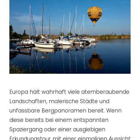
Europa hält wahrhaft viele atemberaubende
Landschaften, malerische Städte und
unfassbare Bergpanoramen bereit. Wenn
diese bereits bei einem entspannten
Spaziergang oder einer ausgiebigen
Erkundungstour mit einer einmaligen Aussicht