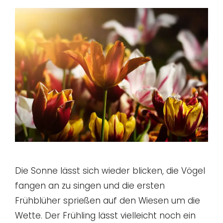
Die Sonne lässt sich wieder blicken, die Vögel
fangen an zu singen und die ersten
Frühblüher sprießen auf den Wiesen um die
Wette. Der Frühling lässt vielleicht noch ein