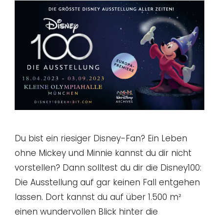
Du bist ein riesiger Disney-Fan? Ein Leben
ohne Mickey und Minnie kannst du dir nicht
vorstellen? Dann solltest du dir die Disney100:
Die Ausstellung auf gar keinen Fall entgehen
lassen. Dort kannst du auf über 1.500 m²
einen wundervollen Blick hinter die