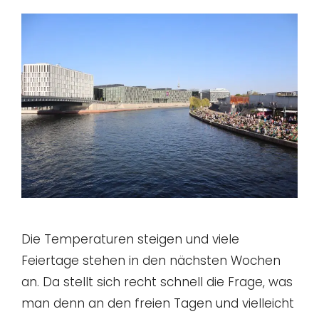
Die Temperaturen steigen und viele
Feiertage stehen in den nächsten Wochen
an. Da stellt sich recht schnell die Frage, was
man denn an den freien Tagen und vielleicht