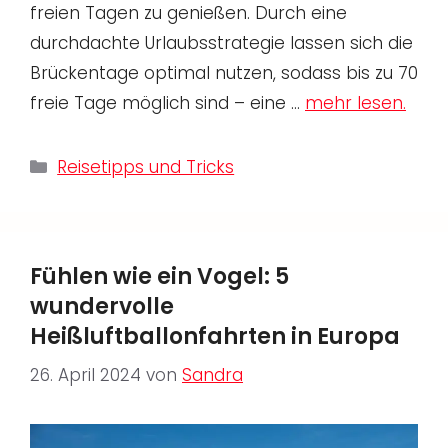
freien Tagen zu genießen. Durch eine
durchdachte Urlaubsstrategie lassen sich die
Brückentage optimal nutzen, sodass bis zu 70
freie Tage möglich sind – eine …
mehr lesen.
Kategorien
Reisetipps und Tricks
Fühlen wie ein Vogel: 5
wundervolle
Heißluftballonfahrten in Europa
26. April 2024
von
Sandra