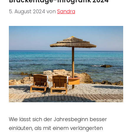
Brückentage-Infografik 2024
5. August 2024
von
Sandra
Wie lässt sich der Jahresbeginn besser
einläuten, als mit einem verlängerten