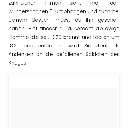
zahlreichen Filmen sieht man den
wunderschönen Triumphbogen und auch bei
deinem Besuch, musst du ihn gesehen
haben! Hier findest du außerdem die ewige
Flamme, die seit 1920 brennt und täglich um
18:30 neu entflammt wird. Sie dient als
Andenken an die gefallenen Soldaten des
Krieges.