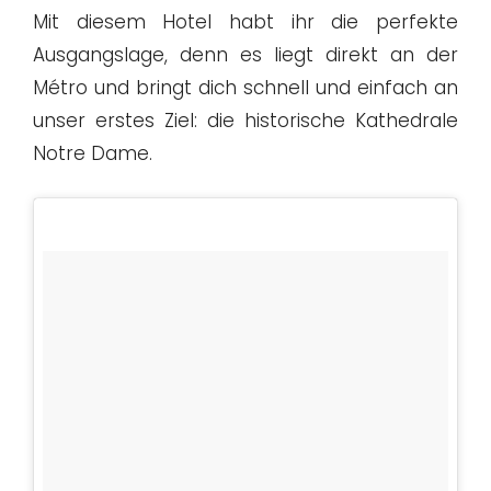
Mit diesem Hotel habt ihr die perfekte
Ausgangslage, denn es liegt direkt an der
Métro und bringt dich schnell und einfach an
unser erstes Ziel: die historische Kathedrale
Notre Dame.