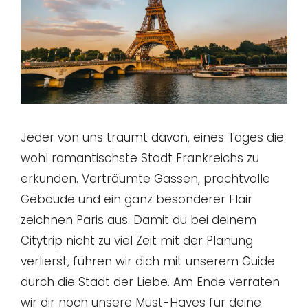
Jeder von uns träumt davon, eines Tages die
wohl romantischste Stadt Frankreichs zu
erkunden. Verträumte Gassen, prachtvolle
Gebäude und ein ganz besonderer Flair
zeichnen Paris aus. Damit du bei deinem
Citytrip nicht zu viel Zeit mit der Planung
verlierst, führen wir dich mit unserem Guide
durch die Stadt der Liebe. Am Ende verraten
wir dir noch unsere Must-Haves für deine