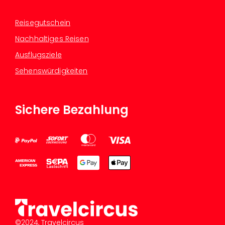
Reisegutschein
Nachhaltiges Reisen
Ausflugsziele
Sehenswürdigkeiten
Sichere Bezahlung
©2024, Travelcircus