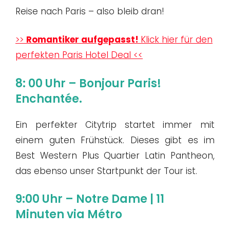
Reise nach Paris – also bleib dran!
>>
Romantiker aufgepasst!
Klick hier für den
perfekten Paris Hotel Deal <<
8: 00 Uhr – Bonjour Paris!
Enchantée.
Ein perfekter Citytrip startet immer mit
einem guten Frühstück. Dieses gibt es im
Best Western Plus Quartier Latin Pantheon,
das ebenso unser Startpunkt der Tour ist.
9:00 Uhr – Notre Dame | 11
Minuten via Métro