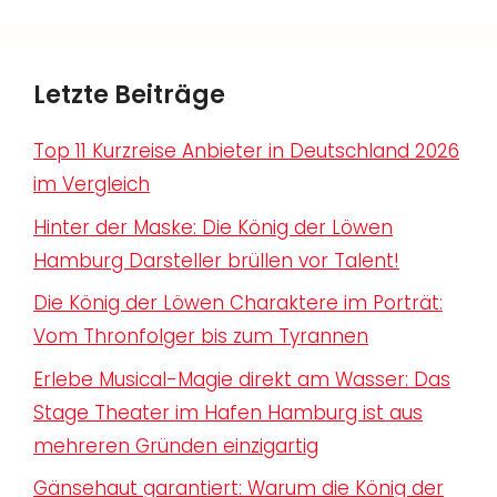
Letzte Beiträge
Top 11 Kurzreise Anbieter in Deutschland 2026
im Vergleich
Hinter der Maske: Die König der Löwen
Hamburg Darsteller brüllen vor Talent!
Die König der Löwen Charaktere im Porträt:
Vom Thronfolger bis zum Tyrannen
Erlebe Musical-Magie direkt am Wasser: Das
Stage Theater im Hafen Hamburg ist aus
mehreren Gründen einzigartig
Gänsehaut garantiert: Warum die König der