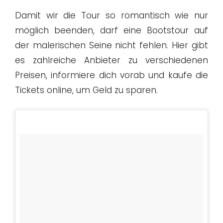
Damit wir die Tour so romantisch wie nur
möglich beenden, darf eine Bootstour auf
der malerischen Seine nicht fehlen. Hier gibt
es zahlreiche Anbieter zu verschiedenen
Preisen, informiere dich vorab und kaufe die
Tickets online, um Geld zu sparen.