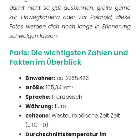
damit nicht so gut auskennen, greife gerne
zur Einwegkamera oder zur Polaroid, diese
Fotos werden dich noch lange in Erinnerung
schwelgen lassen.
Paris: Die wichtigsten Zahlen und
Fakten im Überblick
Einwohner:
ca. 2.165.423
Größe:
105,34 km²
Sprache:
französisch
Währung:
Euro
Zeitzone:
Westeuropäische Zeit Zeit
(UTC +0)
Durchschnittstemperatur im