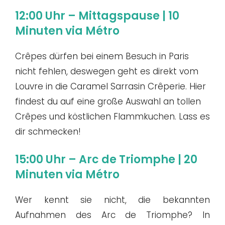
12:00 Uhr – Mittagspause | 10
Minuten via Métro
Crêpes dürfen bei einem Besuch in Paris
nicht fehlen, deswegen geht es direkt vom
Louvre in die Caramel Sarrasin Crêperie. Hier
findest du auf eine große Auswahl an tollen
Crêpes und köstlichen Flammkuchen. Lass es
dir schmecken!
15:00 Uhr – Arc de Triomphe | 20
Minuten via Métro
Wer kennt sie nicht, die bekannten
Aufnahmen des Arc de Triomphe? In