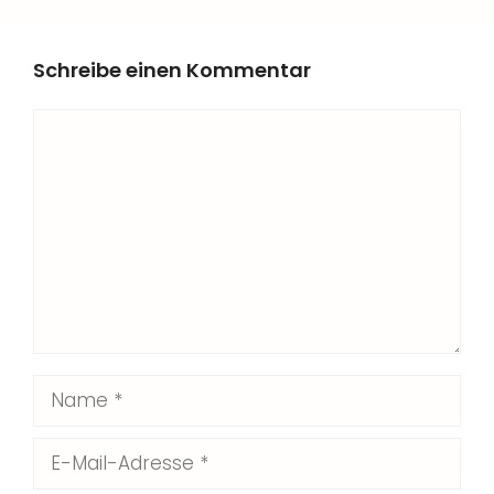
Schreibe einen Kommentar
Kommentar
Name
E-
Mail-