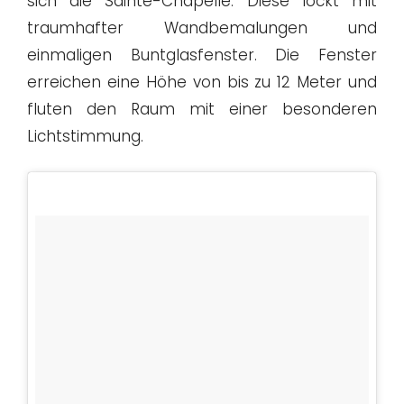
sich die Sainte-Chapelle. Diese lockt mit
traumhafter Wandbemalungen und
einmaligen Buntglasfenster. Die Fenster
erreichen eine Höhe von bis zu 12 Meter und
fluten den Raum mit einer besonderen
Lichtstimmung.