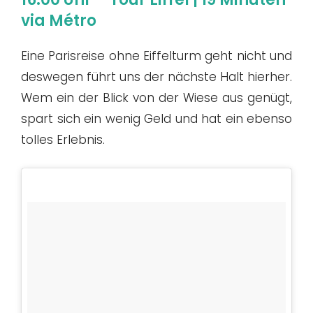
via Métro
Eine Parisreise ohne Eiffelturm geht nicht und
deswegen führt uns der nächste Halt hierher.
Wem ein der Blick von der Wiese aus genügt,
spart sich ein wenig Geld und hat ein ebenso
tolles Erlebnis.