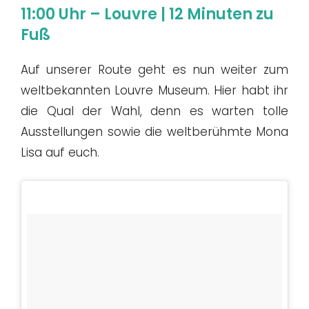
11:00 Uhr – Louvre | 12 Minuten zu
Fuß
Auf unserer Route geht es nun weiter zum
weltbekannten Louvre Museum. Hier habt ihr
die Qual der Wahl, denn es warten tolle
Ausstellungen sowie die weltberühmte Mona
Lisa auf euch.