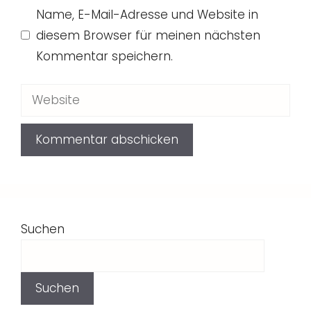
Name, E-Mail-Adresse und Website in
Adresse
diesem Browser für meinen nächsten
Kommentar speichern.
Website
Suchen
Suchen