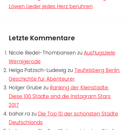
Löwen Lieder jedes Herz berühren
Letzte Kommentare
Nicole Riedel-Thombansen
zu
Ausflugsziele
Wernigerode
Helga Patzsch-Ludewig
zu
Teufelsberg Berlin:
Geschichte für Abenteurer
Holger Grube
zu
Ranking der Kleinstädte:
Diese 100 Städte sind die Instagram Stars
2017
bahar.ra
zu
Die Top 10 der schönsten Städte
Deutschlands