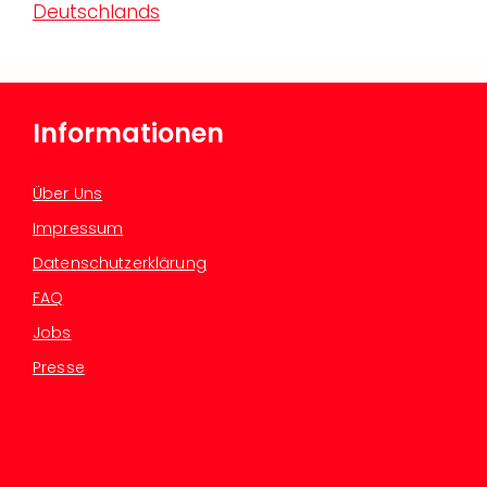
Deutschlands
Informationen
Über Uns
Impressum
Datenschutzerklärung
FAQ
Jobs
Presse