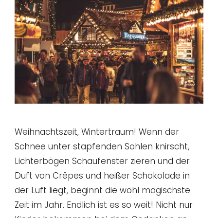
Weihnachtszeit, Wintertraum! Wenn der
Schnee unter stapfenden Sohlen knirscht,
Lichterbögen Schaufenster zieren und der
Duft von Crêpes und heißer Schokolade in
der Luft liegt, beginnt die wohl magischste
Zeit im Jahr. Endlich ist es so weit! Nicht nur