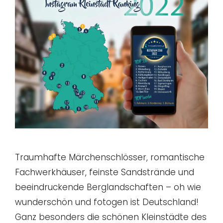
Traumhafte Märchenschlösser, romantische
Fachwerkhäuser, feinste Sandstrände und
beeindruckende Berglandschaften – oh wie
wunderschön und fotogen ist Deutschland!
Ganz besonders die schönen Kleinstädte des