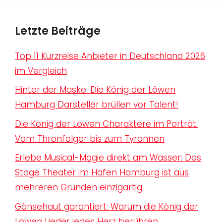
Letzte Beiträge
Top 11 Kurzreise Anbieter in Deutschland 2026
im Vergleich
Hinter der Maske: Die König der Löwen
Hamburg Darsteller brüllen vor Talent!
Die König der Löwen Charaktere im Porträt:
Vom Thronfolger bis zum Tyrannen
Erlebe Musical-Magie direkt am Wasser: Das
Stage Theater im Hafen Hamburg ist aus
mehreren Gründen einzigartig
Gänsehaut garantiert: Warum die König der
Löwen Lieder jedes Herz berühren