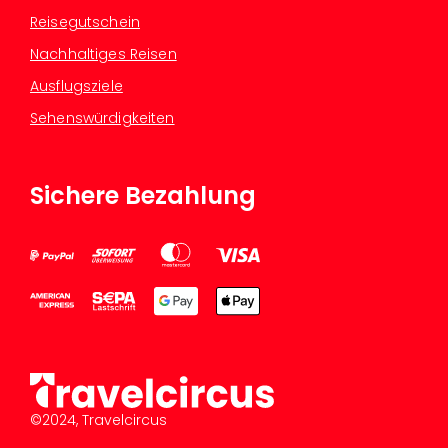
Reisegutschein
Nachhaltiges Reisen
Ausflugsziele
Sehenswürdigkeiten
Sichere Bezahlung
©2024, Travelcircus