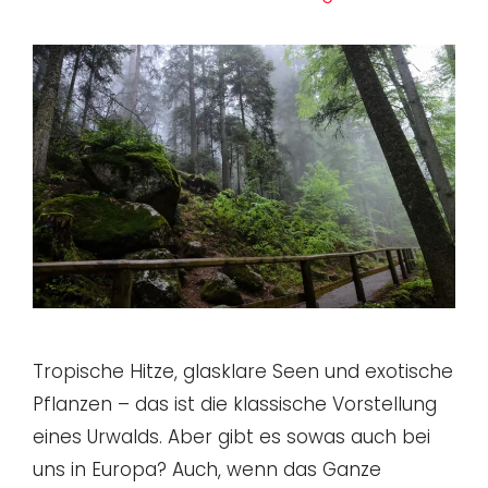
Tropische Hitze, glasklare Seen und exotische
Pflanzen – das ist die klassische Vorstellung
eines Urwalds. Aber gibt es sowas auch bei
uns in Europa? Auch, wenn das Ganze