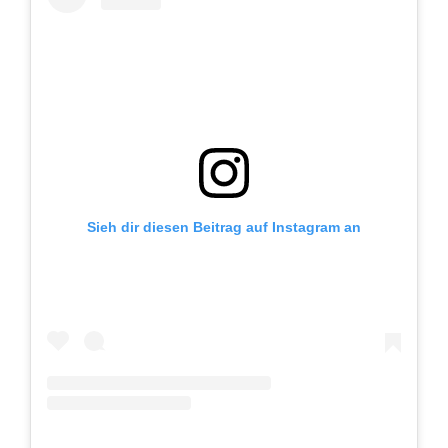
Sieh dir diesen Beitrag auf Instagram an