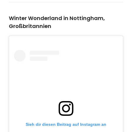
Winter Wonderland in Nottingham,
Großbritannien
Sieh dir diesen Beitrag auf Instagram an