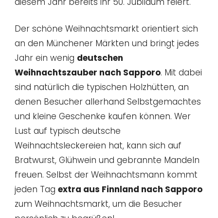
diesem Jahr bereits ihr 50. Jubiläum feiert.
Der schöne Weihnachtsmarkt orientiert sich
an den Münchener Märkten und bringt jedes
Jahr ein wenig
deutschen
Weihnachtszauber nach Sapporo
. Mit dabei
sind natürlich die typischen Holzhütten, an
denen Besucher allerhand Selbstgemachtes
und kleine Geschenke kaufen können. Wer
Lust auf typisch deutsche
Weihnachtsleckereien hat, kann sich auf
Bratwurst, Glühwein und gebrannte Mandeln
freuen. Selbst der Weihnachtsmann kommt
jeden Tag
extra aus Finnland nach Sapporo
zum Weihnachtsmarkt, um die Besucher