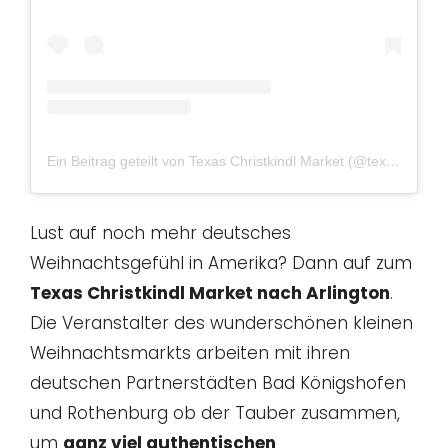
Ein Beitrag geteilt von Texas Christkindl Market (@texaschristkindlmarket)
Lust auf noch mehr deutsches
Weihnachtsgefühl in Amerika? Dann auf zum
Texas Christkindl Market nach Arlington
.
Die Veranstalter des wunderschönen kleinen
Weihnachtsmarkts arbeiten mit ihren
deutschen Partnerstädten Bad Königshofen
und Rothenburg ob der Tauber zusammen,
um
ganz viel authentischen