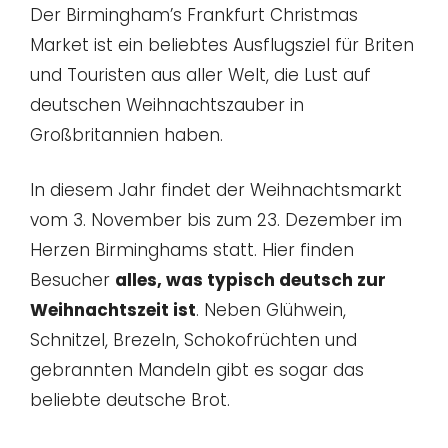
Der Birmingham’s Frankfurt Christmas
Market ist ein beliebtes Ausflugsziel für Briten
und Touristen aus aller Welt, die Lust auf
deutschen Weihnachtszauber in
Großbritannien haben.
In diesem Jahr findet der Weihnachtsmarkt
vom 3. November bis zum 23. Dezember im
Herzen Birminghams statt. Hier finden
Besucher
alles, was typisch deutsch zur
Weihnachtszeit ist
. Neben Glühwein,
Schnitzel, Brezeln, Schokofrüchten und
gebrannten Mandeln gibt es sogar das
beliebte deutsche Brot.