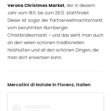
Verona Christmas Market
, der in diesem
Jahr vom 18.11. bis zum 26.12. stattfindet.
Dieser ist sogar der Partnerweihnachtsmarkt
vom berühmten Nürnberger
Christkindlesmarkt – und das sieht man auch
an den vielen schönen traditionellen
Holzhütten und all den schönen Dingen, die
man dort erwerben kann.
Mercatini di Natale in Florenz, Italien