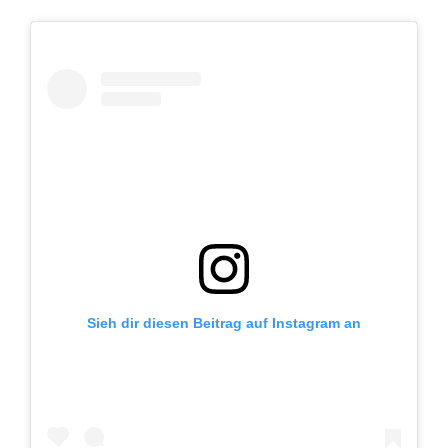
Sieh dir diesen Beitrag auf Instagram an