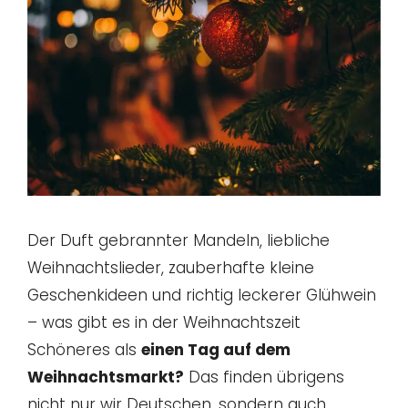
Der Duft gebrannter Mandeln, liebliche
Weihnachtslieder, zauberhafte kleine
Geschenkideen und richtig leckerer Glühwein
– was gibt es in der Weihnachtszeit
Schöneres als
einen Tag auf dem
Weihnachtsmarkt?
Das finden übrigens
nicht nur wir Deutschen, sondern auch