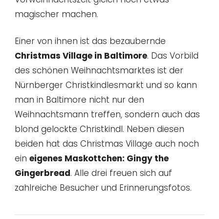
magischer machen.
Einer von ihnen ist das bezaubernde
Christmas Village in Baltimore
. Das Vorbild
des schönen Weihnachtsmarktes ist der
Nürnberger Christkindlesmarkt und so kann
man in Baltimore nicht nur den
Weihnachtsmann treffen, sondern auch das
blond gelockte Christkindl. Neben diesen
beiden hat das Christmas Village auch noch
ein
eigenes Maskottchen: Gingy the
Gingerbread
. Alle drei freuen sich auf
zahlreiche Besucher und Erinnerungsfotos.