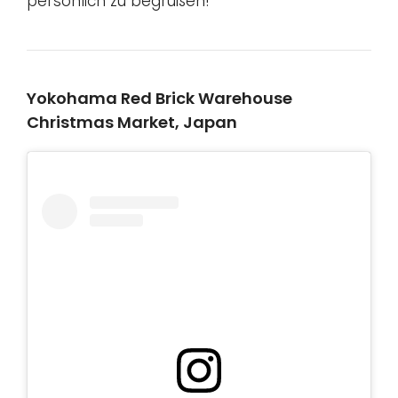
persönlich zu begrüßen!
Yokohama Red Brick Warehouse
Christmas Market, Japan