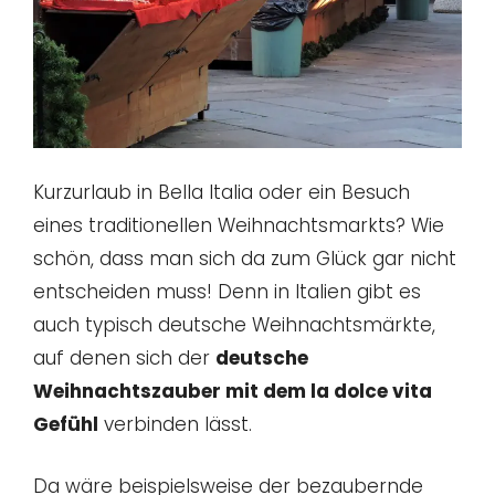
Kurzurlaub in Bella Italia oder ein Besuch
eines traditionellen Weihnachtsmarkts? Wie
schön, dass man sich da zum Glück gar nicht
entscheiden muss! Denn in Italien gibt es
auch typisch deutsche Weihnachtsmärkte,
auf denen sich der
deutsche
Weihnachtszauber mit dem la dolce vita
Gefühl
verbinden lässt.
Da wäre beispielsweise der bezaubernde