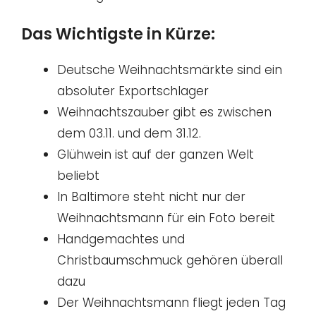
Das Wichtigste in Kürze:
Deutsche Weihnachtsmärkte sind ein
absoluter Exportschlager
Weihnachtszauber gibt es zwischen
dem 03.11. und dem 31.12.
Glühwein ist auf der ganzen Welt
beliebt
In Baltimore steht nicht nur der
Weihnachtsmann für ein Foto bereit
Handgemachtes und
Christbaumschmuck gehören überall
dazu
Der Weihnachtsmann fliegt jeden Tag