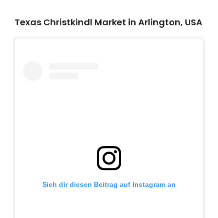
Texas Christkindl Market in Arlington, USA
Sieh dir diesen Beitrag auf Instagram an