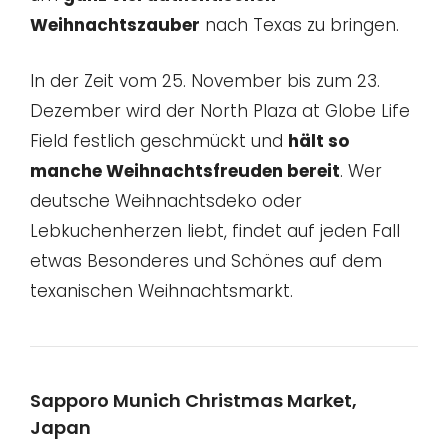
Weihnachtszauber
nach Texas zu bringen.
In der Zeit vom 25. November bis zum 23.
Dezember wird der North Plaza at Globe Life
Field festlich geschmückt und
hält so
manche Weihnachtsfreuden bereit
. Wer
deutsche Weihnachtsdeko oder
Lebkuchenherzen liebt, findet auf jeden Fall
etwas Besonderes und Schönes auf dem
texanischen Weihnachtsmarkt.
Sapporo Munich Christmas Market,
Japan