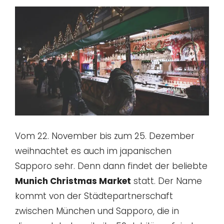
Vom 22. November bis zum 25. Dezember
weihnachtet es auch im japanischen
Sapporo sehr. Denn dann findet der beliebte
Munich Christmas Market
statt. Der Name
kommt von der Städtepartnerschaft
zwischen München und Sapporo, die in