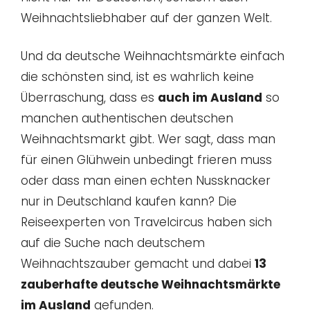
Weihnachtsliebhaber auf der ganzen Welt.
Und da deutsche Weihnachtsmärkte einfach
die schönsten sind, ist es wahrlich keine
Überraschung, dass es
auch im Ausland
so
manchen authentischen deutschen
Weihnachtsmarkt gibt. Wer sagt, dass man
für einen Glühwein unbedingt frieren muss
oder dass man einen echten Nussknacker
nur in Deutschland kaufen kann? Die
Reiseexperten von Travelcircus haben sich
auf die Suche nach deutschem
Weihnachtszauber gemacht und dabei
13
zauberhafte deutsche Weihnachtsmärkte
im Ausland
gefunden.