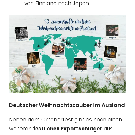
von Finnland nach Japan
Deutscher Weihnachtszauber im Ausland
Neben dem Oktoberfest gibt es noch einen
weiteren
festlichen Exportschlager
aus