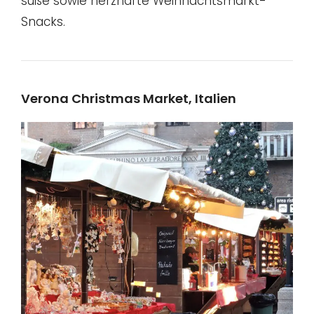
süße sowie herzhafte Weihnachtsmarkt-
Snacks.
Verona Christmas Market, Italien