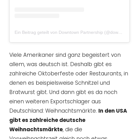
Ein Beitrag geteilt von Downtown Partnership (@downtownbaltimore)
Viele Amerikaner sind ganz begeistert von
allem, was deutsch ist. Deshalb gibt es
zahlreiche Oktoberfeste oder Restaurants, in
denen es beispielsweise Schnitzel und
Bratwurst gibt. Und dann gibt es da noch
einen weiteren Exportschlager aus
Deutschland: Weihnachtsmärkte.
In den USA
gibt es zahlreiche deutsche
Weihnachtsmärkte
, die die
Vorweihnachtszeit gleich noch etwas