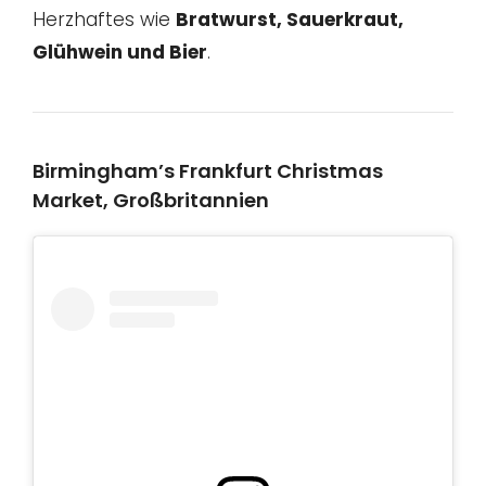
Herzhaftes wie
Bratwurst, Sauerkraut,
Glühwein und Bier
.
Birmingham’s Frankfurt Christmas
Market, Großbritannien