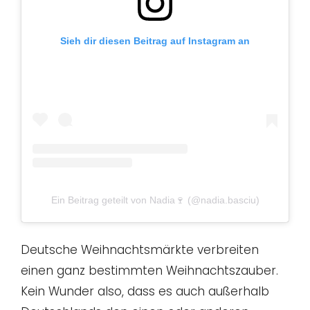
Sieh dir diesen Beitrag auf Instagram an
Ein Beitrag geteilt von Nadia🍷 (@nadia.basciu)
Deutsche Weihnachtsmärkte verbreiten
einen ganz bestimmten Weihnachtszauber.
Kein Wunder also, dass es auch außerhalb