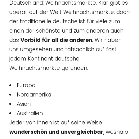
Deutschland: Weihnachtsmärkte. Klar gibt es
überall auf der Welt Weihnachtsmärkte, doch
der traditionelle deutsche ist für viele zum
einen der schönste und zum anderen auch
das
Vorbild für all die anderen
. Wir haben
uns umgesehen und tatsächlich auf fast
jedem Kontinent deutsche
Weihnachtsmärkte gefunden:
Europa
Nordamerika
Asien
Australien
Jeder von ihnen ist auf seine Weise
wunderschön und unvergleichbar
, weshalb