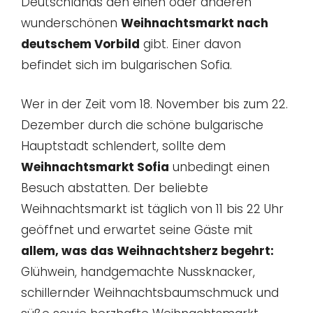
Deutschlands den einen oder anderen
wunderschönen
Weihnachtsmarkt nach
deutschem Vorbild
gibt. Einer davon
befindet sich im bulgarischen Sofia.
Wer in der Zeit vom 18. November bis zum 22.
Dezember durch die schöne bulgarische
Hauptstadt schlendert, sollte dem
Weihnachtsmarkt Sofia
unbedingt einen
Besuch abstatten. Der beliebte
Weihnachtsmarkt ist täglich von 11 bis 22 Uhr
geöffnet und erwartet seine Gäste mit
allem, was das Weihnachtsherz begehrt:
Glühwein, handgemachte Nussknacker,
schillernder Weihnachtsbaumschmuck und