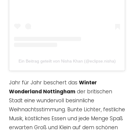
Ein Beitrag geteilt von Nisha Khan (@eclipse.nisha)
Jahr für Jahr beschert das
Winter
Wonderland Nottingham
der britischen
Stadt eine wundervoll besinnliche
Weihnachtsstimmung. Bunte Lichter, festliche
Musik, köstliches Essen und jede Menge Spaß
erwarten Groß und Klein auf dem schönen