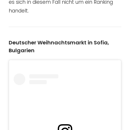
es sich in diesem Fall nicht um ein Ranking
handelt.
Deutscher Weihnachtsmarkt in Sofia,
Bulgarien