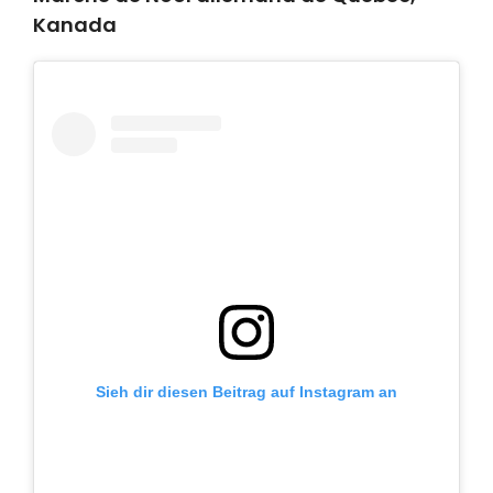
Kanada
Sieh dir diesen Beitrag auf Instagram an